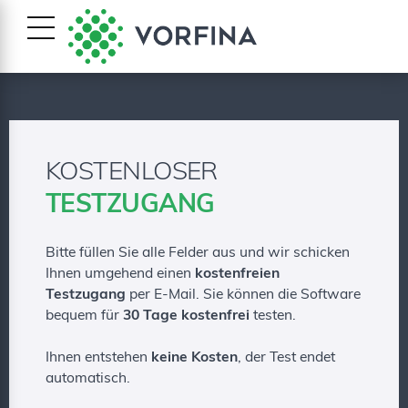
KOSTENLOSER
TESTZUGANG
Bitte füllen Sie alle Felder aus und wir schicken
Ihnen umgehend einen
kostenfreien
Testzugang
per E-Mail. Sie können die Software
bequem für
30 Tage kostenfrei
testen.
Ihnen entstehen
keine Kosten
, der Test endet
automatisch.