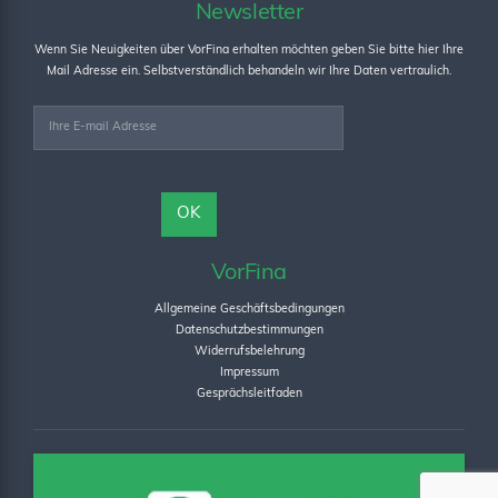
Newsletter
Wenn Sie Neuigkeiten über VorFina erhalten möchten geben Sie bitte hier Ihre
Mail Adresse ein. Selbstverständlich behandeln wir Ihre Daten vertraulich.
VorFina
Allgemeine Geschäftsbedingungen
Datenschutzbestimmungen
Widerrufsbelehrung
Impressum
Gesprächsleitfaden