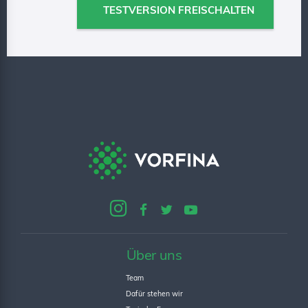
Über uns
Team
Dafür stehen wir