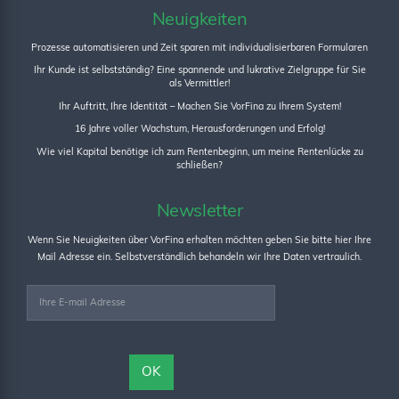
Neuigkeiten
Prozesse automatisieren und Zeit sparen mit individualisierbaren Formularen
Ihr Kunde ist selbstständig? Eine spannende und lukrative Zielgruppe für Sie
als Vermittler!
Ihr Auftritt, Ihre Identität – Machen Sie VorFina zu Ihrem System!
16 Jahre voller Wachstum, Herausforderungen und Erfolg!
Wie viel Kapital benötige ich zum Rentenbeginn, um meine Rentenlücke zu
schließen?
Newsletter
Wenn Sie Neuigkeiten über VorFina erhalten möchten geben Sie bitte hier Ihre
Mail Adresse ein. Selbstverständlich behandeln wir Ihre Daten vertraulich.