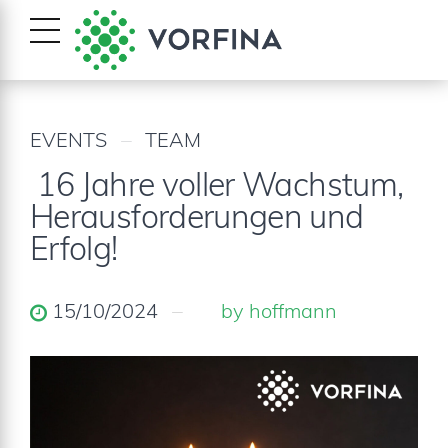
EVENTS
TEAM
16 Jahre voller Wachstum,
Herausforderungen und
Erfolg!
15/10/2024
by hoffmann