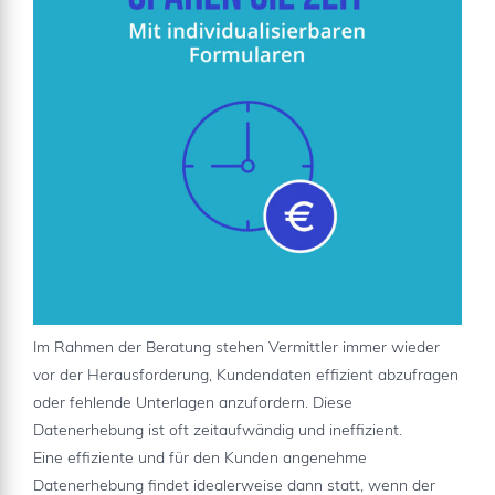
Im Rahmen der Beratung stehen Vermittler immer wieder
vor der Herausforderung, Kundendaten effizient abzufragen
oder fehlende Unterlagen anzufordern. Diese
Datenerhebung ist oft zeitaufwändig und ineffizient.
Eine effiziente und für den Kunden angenehme
Datenerhebung findet idealerweise dann statt, wenn der