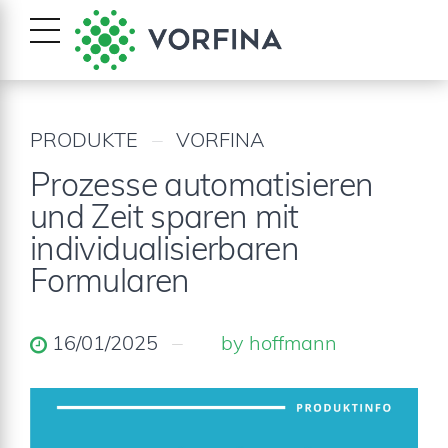
PRODUKTE
VORFINA
Prozesse automatisieren
und Zeit sparen mit
individualisierbaren
Formularen
16/01/2025
by hoffmann