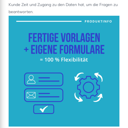
Kunde Zeit und Zugang zu den Daten hat, um die Fragen zu
beantworten.