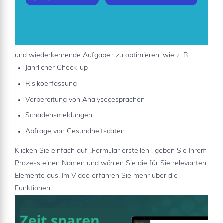
und wiederkehrende Aufgaben zu optimieren, wie z. B.:
Jährlicher Check-up
Risikoerfassung
Vorbereitung von Analysegesprächen
Schadensmeldungen
Abfrage von Gesundheitsdaten
Klicken Sie einfach auf „Formular erstellen“, geben Sie Ihrem
Prozess einen Namen und wählen Sie die für Sie relevanten
Elemente aus. Im Video erfahren Sie mehr über die
Funktionen: