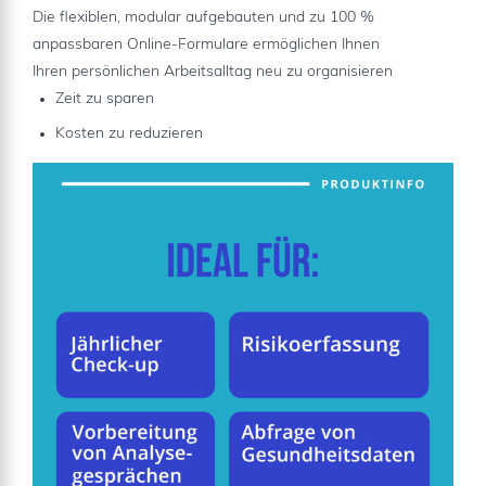
Die flexiblen, modular aufgebauten und zu 100 %
anpassbaren Online-Formulare ermöglichen Ihnen
Ihren persönlichen Arbeitsalltag neu zu organisieren
Zeit zu sparen
Kosten zu reduzieren