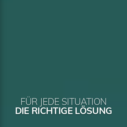
FÜR JEDE SITUATION
DIE RICHTIGE LÖSUNG