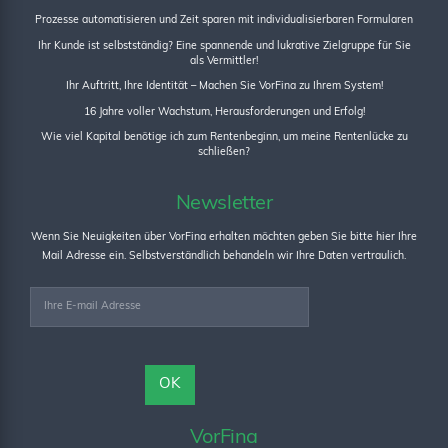
Prozesse automatisieren und Zeit sparen mit individualisierbaren Formularen
Ihr Kunde ist selbstständig? Eine spannende und lukrative Zielgruppe für Sie
als Vermittler!
Ihr Auftritt, Ihre Identität – Machen Sie VorFina zu Ihrem System!
16 Jahre voller Wachstum, Herausforderungen und Erfolg!
Wie viel Kapital benötige ich zum Rentenbeginn, um meine Rentenlücke zu
schließen?
Newsletter
Wenn Sie Neuigkeiten über VorFina erhalten möchten geben Sie bitte hier Ihre
Mail Adresse ein. Selbstverständlich behandeln wir Ihre Daten vertraulich.
VorFina