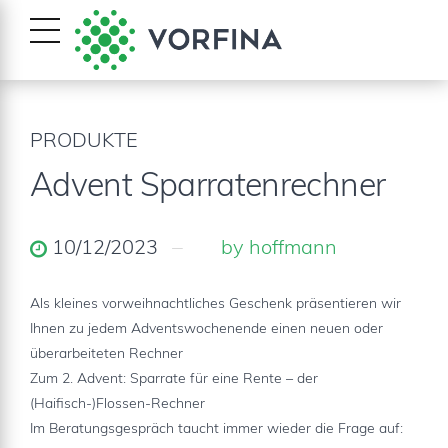
PRODUKTE
Advent Sparratenrechner
10/12/2023
by hoffmann
Als kleines vorweihnachtliches Geschenk präsentieren wir
Ihnen zu jedem Adventswochenende einen neuen oder
überarbeiteten Rechner
Zum 2. Advent: Sparrate für eine Rente – der
(Haifisch-)Flossen-Rechner
Im Beratungsgespräch taucht immer wieder die Frage auf: