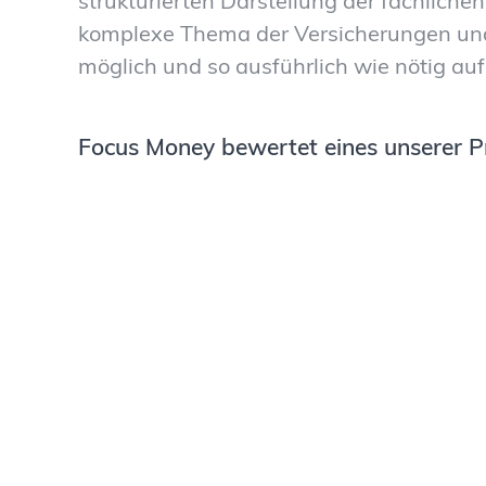
strukturierten Darstellung der fachlichen
komplexe Thema der Versicherungen un
möglich und so ausführlich wie nötig auf
Focus Money bewertet eines unserer P