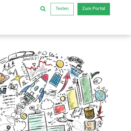
Testen
Zum Portal