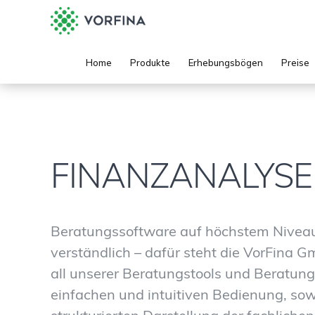
Home
Produkte
Erhebungsbögen
Preise
FINANZANALYS
Beratungssoftware auf höchstem Niveau: 
verständlich – dafür steht die VorFina 
all unserer Beratungstools und Beratung
einfachen und intuitiven Bedienung, sow