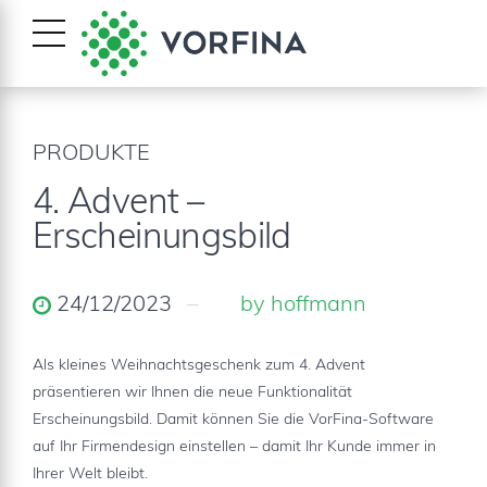
PRODUKTE
4. Advent –
Erscheinungsbild
24/12/2023
by hoffmann
Als kleines Weihnachtsgeschenk zum 4. Advent
präsentieren wir Ihnen die neue Funktionalität
Erscheinungsbild. Damit können Sie die VorFina-Software
auf Ihr Firmendesign einstellen – damit Ihr Kunde immer in
Ihrer Welt bleibt.