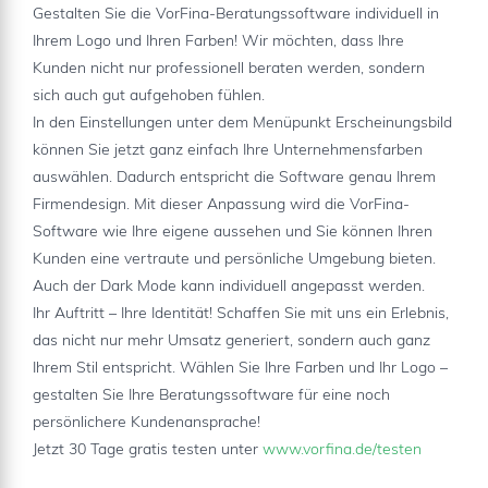
Gestalten Sie die VorFina-Beratungssoftware individuell in
Ihrem Logo und Ihren Farben! Wir möchten, dass Ihre
Kunden nicht nur professionell beraten werden, sondern
sich auch gut aufgehoben fühlen.
In den Einstellungen unter dem Menüpunkt Erscheinungsbild
können Sie jetzt ganz einfach Ihre Unternehmensfarben
auswählen. Dadurch entspricht die Software genau Ihrem
Firmendesign. Mit dieser Anpassung wird die VorFina-
Software wie Ihre eigene aussehen und Sie können Ihren
Kunden eine vertraute und persönliche Umgebung bieten.
Auch der Dark Mode kann individuell angepasst werden.
Ihr Auftritt – Ihre Identität! Schaffen Sie mit uns ein Erlebnis,
das nicht nur mehr Umsatz generiert, sondern auch ganz
Ihrem Stil entspricht. Wählen Sie Ihre Farben und Ihr Logo –
gestalten Sie Ihre Beratungssoftware für eine noch
persönlichere Kundenansprache!
Jetzt 30 Tage gratis testen unter
www.vorfina.de/testen