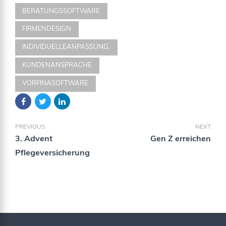
BERATUNGSSOFTWARE
FIRMENDESIGN
INDIVIDUELLEANPASSUNG.
KUNDENANSPRACHE
VORFINASOFTWARE
PREVIOUS
NEXT
3. Advent
Gen Z erreichen
Pflegeversicherung