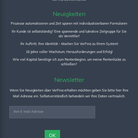
Neuigkeiten
Prozesse automatisieren und Zeit sparen mit individualisierbaren Formularen
Ihr Kunde ist selbstständig? Eine spannende und lukrative Zielgruppe für Sie
als Vermittler!
Ihr Auftritt, Ihre Identität – Machen Sie VorFina zu Ihrem System!
16 Jahre voller Wachstum, Herausforderungen und Erfolg!
Wie viel Kapital benötige ich zum Rentenbeginn, um meine Rentenlücke zu
schließen?
Newsletter
Wenn Sie Neuigkeiten über VorFina erhalten möchten geben Sie bitte hier Ihre
Mail Adresse ein. Selbstverständlich behandeln wir Ihre Daten vertraulich.