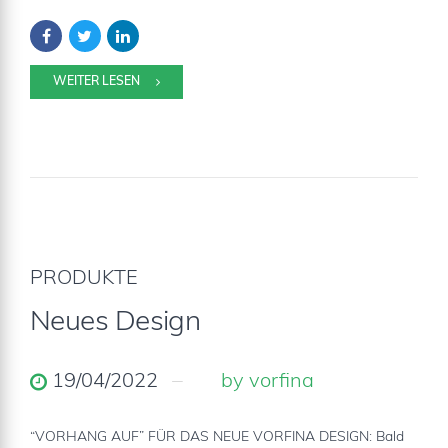
WEITER LESEN
PRODUKTE
Neues Design
19/04/2022
by vorfina
“VORHANG AUF” FÜR DAS NEUE VORFINA DESIGN: Bald