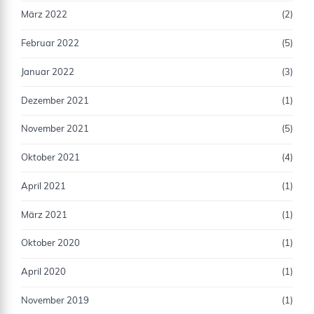
März 2022
(2)
Februar 2022
(5)
Januar 2022
(3)
Dezember 2021
(1)
November 2021
(5)
Oktober 2021
(4)
April 2021
(1)
März 2021
(1)
Oktober 2020
(1)
April 2020
(1)
November 2019
(1)