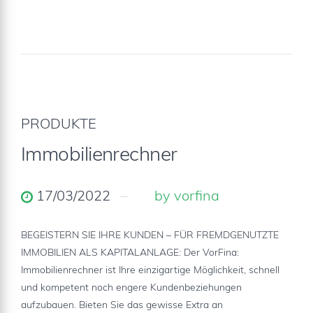
PRODUKTE
Immobilienrechner
17/03/2022
by vorfina
BEGEISTERN SIE IHRE KUNDEN – FÜR FREMDGENUTZTE
IMMOBILIEN ALS KAPITALANLAGE: Der VorFina:
Immobilienrechner ist Ihre einzigartige Möglichkeit, schnell
und kompetent noch engere Kundenbeziehungen
aufzubauen. Bieten Sie das gewisse Extra an