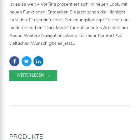
ist es so weit – VorFina präsentiert sich im neuen Look, mit
neuen Funktionen! Entdecken Sie jetzt schon die Highlight
im Video: Ein vereinfachtes Bedienungskonzept Frische und
moderne Farben “Dark Mode” für entspanntes Arbeiten am
Abend Weitere Navigationsebene, für mehr Komfort Auf
vielfachen Wunsch gibt es jetzt...
WEITER LESEN
PRODUKTE