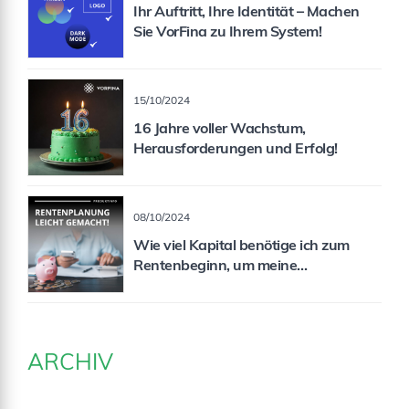
Ihr Auftritt, Ihre Identität – Machen
Sie VorFina zu Ihrem System!
15/10/2024
16 Jahre voller Wachstum,
Herausforderungen und Erfolg!
08/10/2024
Wie viel Kapital benötige ich zum
Rentenbeginn, um meine
Rentenlücke zu schließen?
ARCHIV