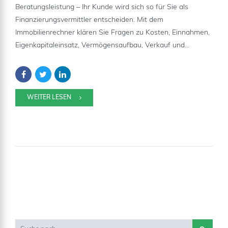
Beratungsleistung – Ihr Kunde wird sich so für Sie als
Finanzierungsvermittler entscheiden. Mit dem
Immobilienrechner klären Sie Fragen zu Kosten, Einnahmen,
Eigenkapitaleinsatz, Vermögensaufbau, Verkauf und...
WEITER LESEN