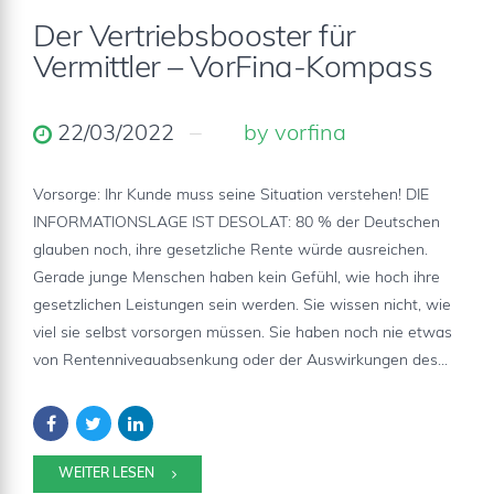
Der Vertriebsbooster für
Vermittler – VorFina-Kompass
22/03/2022
by vorfina
Vorsorge: Ihr Kunde muss seine Situation verstehen! DIE
INFORMATIONSLAGE IST DESOLAT: 80 % der Deutschen
glauben noch, ihre gesetzliche Rente würde ausreichen.
Gerade junge Menschen haben kein Gefühl, wie hoch ihre
gesetzlichen Leistungen sein werden. Sie wissen nicht, wie
viel sie selbst vorsorgen müssen. Sie haben noch nie etwas
von Rentenniveauabsenkung oder der Auswirkungen des...
WEITER LESEN