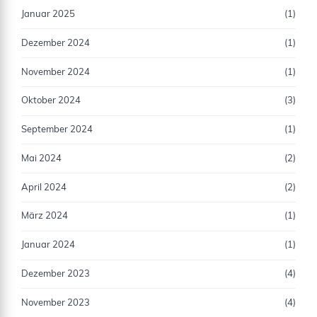
Januar 2025
(1)
Dezember 2024
(1)
November 2024
(1)
Oktober 2024
(3)
September 2024
(1)
Mai 2024
(2)
April 2024
(2)
März 2024
(1)
Januar 2024
(1)
Dezember 2023
(4)
November 2023
(4)