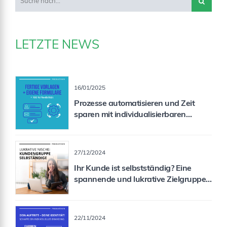
LETZTE NEWS
16/01/2025
Prozesse automatisieren und Zeit
sparen mit individualisierbaren
Formularen
27/12/2024
Ihr Kunde ist selbstständig? Eine
spannende und lukrative Zielgruppe
für Sie als Vermittler!
22/11/2024