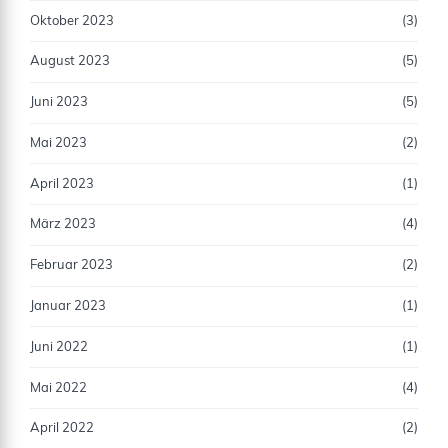
Oktober 2023
(3)
August 2023
(5)
Juni 2023
(5)
Mai 2023
(2)
April 2023
(1)
März 2023
(4)
Februar 2023
(2)
Januar 2023
(1)
Juni 2022
(1)
Mai 2022
(4)
April 2022
(2)