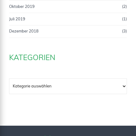
Oktober 2019
(2)
Juli 2019
(1)
Dezember 2018
(3)
KATEGORIEN