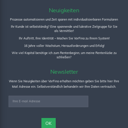
Neuigkeiten
Prozesse automatisieren und Zeit sparen mit individualisierbaren Formularen
Ihr Kunde ist selbstständig? Eine spannende und lukrative Zielgruppe für Sie
als Vermittler!
Ihr Auftritt, Ihre Identität – Machen Sie VorFina zu Ihrem System!
16 Jahre voller Wachstum, Herausforderungen und Erfolg!
Wie viel Kapital benötige ich zum Rentenbeginn, um meine Rentenlücke zu
schließen?
Newsletter
Wenn Sie Neuigkeiten über VorFina erhalten möchten geben Sie bitte hier Ihre
Mail Adresse ein. Selbstverständlich behandeln wir Ihre Daten vertraulich.