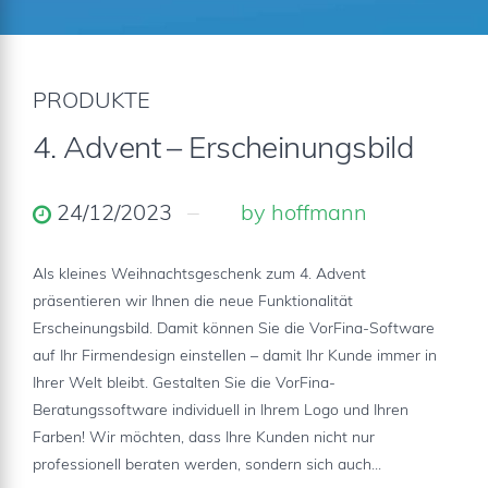
PRODUKTE
4. Advent – Erscheinungsbild
24/12/2023
by hoffmann
Als kleines Weihnachtsgeschenk zum 4. Advent
präsentieren wir Ihnen die neue Funktionalität
Erscheinungsbild. Damit können Sie die VorFina-Software
auf Ihr Firmendesign einstellen – damit Ihr Kunde immer in
Ihrer Welt bleibt. Gestalten Sie die VorFina-
Beratungssoftware individuell in Ihrem Logo und Ihren
Farben! Wir möchten, dass Ihre Kunden nicht nur
professionell beraten werden, sondern sich auch...