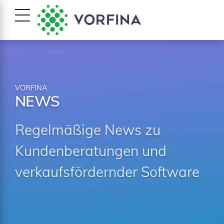
VORFINA
NEWS
Regelmäßige News zu
Kundenberatungen und
verkaufsfördernder Software