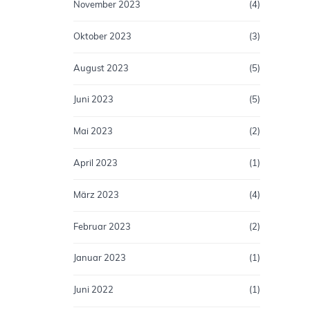
November 2023
(4)
Oktober 2023
(3)
August 2023
(5)
Juni 2023
(5)
Mai 2023
(2)
April 2023
(1)
März 2023
(4)
Februar 2023
(2)
Januar 2023
(1)
Juni 2022
(1)