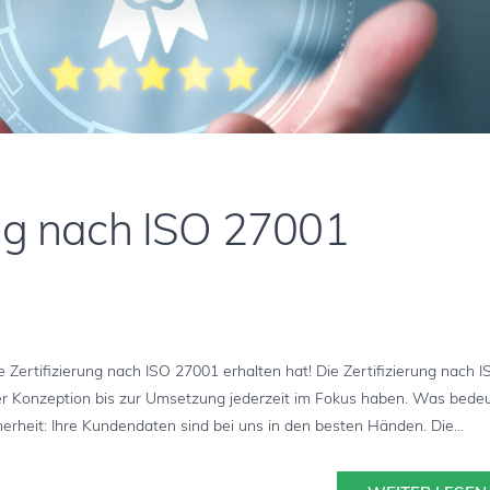
ung nach ISO 27001
e Zertifizierung nach ISO 27001 erhalten hat! Die Zertifizierung nach 
 der Konzeption bis zur Umsetzung jederzeit im Fokus haben. Was bede
erheit: Ihre Kundendaten sind bei uns in den besten Händen. Die...