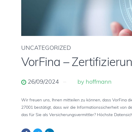
UNCATEGORIZED
VorFina – Zertifizier
26/09/2024
by hoffmann
Wir freuen uns, Ihnen mitteilen zu können, dass VorFina di
27001 bestätigt, dass wir die Informationssicherheit von
das für Sie als Versicherungsvermittler? Höchste Datensich