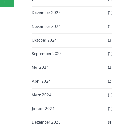
Dezember 2024
(1)
November 2024
(1)
Oktober 2024
(3)
September 2024
(1)
Mai 2024
(2)
April 2024
(2)
März 2024
(1)
Januar 2024
(1)
Dezember 2023
(4)