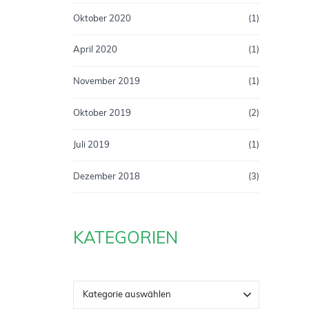
Oktober 2020
(1)
April 2020
(1)
November 2019
(1)
Oktober 2019
(2)
Juli 2019
(1)
Dezember 2018
(3)
KATEGORIEN
Kategorie auswählen