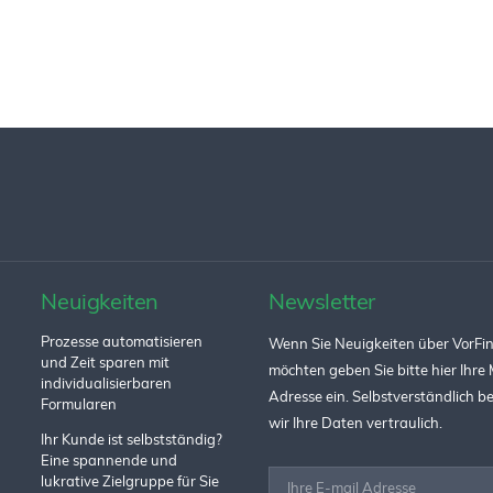
Neuigkeiten
Newsletter
Prozesse automatisieren
Wenn Sie Neuigkeiten über VorFin
und Zeit sparen mit
möchten geben Sie bitte hier Ihre 
individualisierbaren
Adresse ein. Selbstverständlich 
Formularen
wir Ihre Daten vertraulich.
Ihr Kunde ist selbstständig?
Eine spannende und
lukrative Zielgruppe für Sie