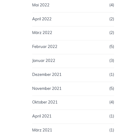
Mai 2022
(4)
April 2022
(2)
März 2022
(2)
Februar 2022
(5)
Januar 2022
(3)
Dezember 2021
(1)
November 2021
(5)
Oktober 2021
(4)
April 2021
(1)
März 2021
(1)