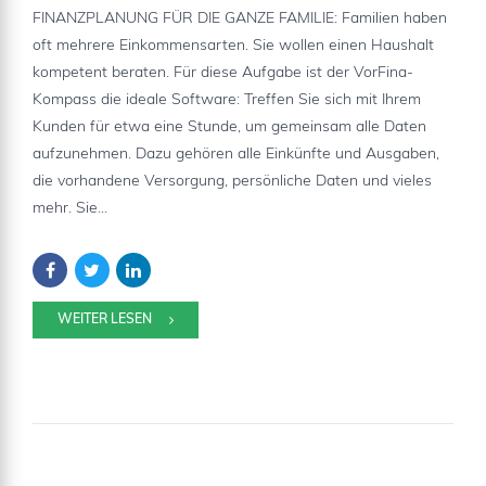
FINANZPLANUNG FÜR DIE GANZE FAMILIE: Familien haben
oft mehrere Einkommensarten. Sie wollen einen Haushalt
kompetent beraten. Für diese Aufgabe ist der VorFina-
Kompass die ideale Software: Treffen Sie sich mit Ihrem
Kunden für etwa eine Stunde, um gemeinsam alle Daten
aufzunehmen. Dazu gehören alle Einkünfte und Ausgaben,
die vorhandene Versorgung, persönliche Daten und vieles
mehr. Sie...
WEITER LESEN