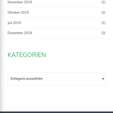
November 2019
(1)
Oktober 2019
(2)
Juli 2019
(1)
Dezember 2018
(3)
KATEGORIEN