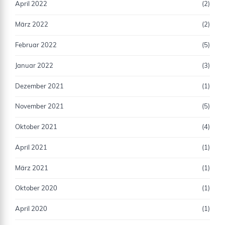
April 2022
(2)
März 2022
(2)
Februar 2022
(5)
Januar 2022
(3)
Dezember 2021
(1)
November 2021
(5)
Oktober 2021
(4)
April 2021
(1)
März 2021
(1)
Oktober 2020
(1)
April 2020
(1)