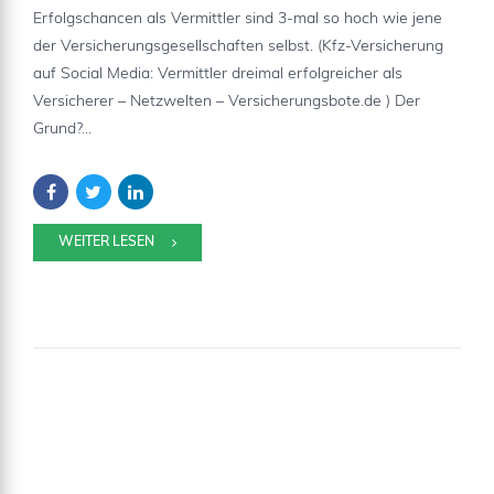
Erfolgschancen als Vermittler sind 3-mal so hoch wie jene
der Versicherungsgesellschaften selbst. (Kfz-Versicherung
auf Social Media: Vermittler dreimal erfolgreicher als
Versicherer – Netzwelten – Versicherungsbote.de ) Der
Grund?...
WEITER LESEN