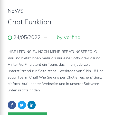
NEWS
Chat Funktion
24/05/2022
by vorfina
IHRE LEITUNG ZU NOCH MEHR BERATUNGSERFOLG:
VorFina bietet Ihnen mehr als nur eine Software-Lösung.
Hinter VorFina steht ein Team, das Ihnen jederzeit
unterstützend zur Seite steht – werktags von 9 bis 18 Uhr
sogar live im Chat! Wie Sie uns per Chat erreichen? Ganz
einfach: Auf unserer Webseite und in unserer Software
unten rechts finden...