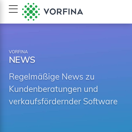
VORFINA
NEWS
Regelmäßige News zu
Kundenberatungen und
verkaufsfördernder Software