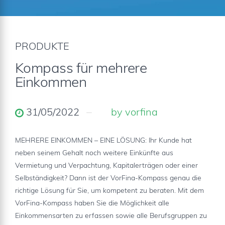
PRODUKTE
Kompass für mehrere
Einkommen
31/05/2022
by vorfina
MEHRERE EINKOMMEN – EINE LÖSUNG: Ihr Kunde hat
neben seinem Gehalt noch weitere Einkünfte aus
Vermietung und Verpachtung, Kapitalerträgen oder einer
Selbständigkeit? Dann ist der VorFina-Kompass genau die
richtige Lösung für Sie, um kompetent zu beraten. Mit dem
VorFina-Kompass haben Sie die Möglichkeit alle
Einkommensarten zu erfassen sowie alle Berufsgruppen zu