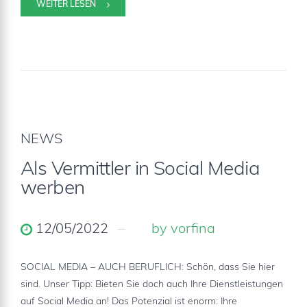
WEITER LESEN
NEWS
Als Vermittler in Social Media
werben
12/05/2022
by vorfina
SOCIAL MEDIA – AUCH BERUFLICH: Schön, dass Sie hier
sind. Unser Tipp: Bieten Sie doch auch Ihre Dienstleistungen
auf Social Media an! Das Potenzial ist enorm: Ihre