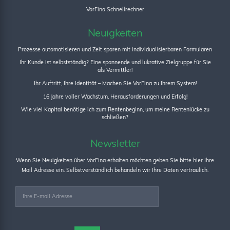
VorFina Schnellrechner
Neuigkeiten
Prozesse automatisieren und Zeit sparen mit individualisierbaren Formularen
Ihr Kunde ist selbstständig? Eine spannende und lukrative Zielgruppe für Sie
als Vermittler!
Ihr Auftritt, Ihre Identität – Machen Sie VorFina zu Ihrem System!
16 Jahre voller Wachstum, Herausforderungen und Erfolg!
Wie viel Kapital benötige ich zum Rentenbeginn, um meine Rentenlücke zu
schließen?
Newsletter
Wenn Sie Neuigkeiten über VorFina erhalten möchten geben Sie bitte hier Ihre
Mail Adresse ein. Selbstverständlich behandeln wir Ihre Daten vertraulich.