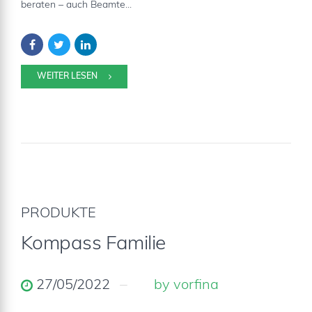
beraten – auch Beamte...
WEITER LESEN
PRODUKTE
Kompass Familie
27/05/2022
by vorfina