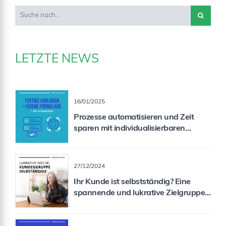
LETZTE NEWS
16/01/2025
Prozesse automatisieren und Zeit
sparen mit individualisierbaren
Formularen
27/12/2024
Ihr Kunde ist selbstständig? Eine
spannende und lukrative Zielgruppe
für Sie als Vermittler!