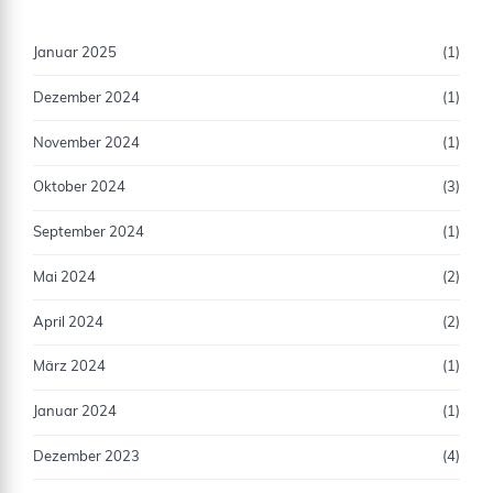
Januar 2025
(1)
Dezember 2024
(1)
November 2024
(1)
Oktober 2024
(3)
September 2024
(1)
Mai 2024
(2)
April 2024
(2)
März 2024
(1)
Januar 2024
(1)
Dezember 2023
(4)