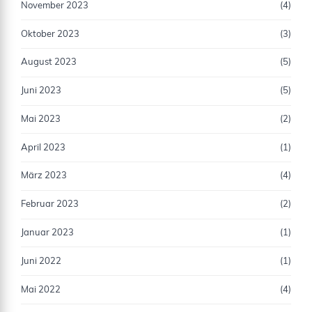
November 2023
(4)
Oktober 2023
(3)
August 2023
(5)
Juni 2023
(5)
Mai 2023
(2)
April 2023
(1)
März 2023
(4)
Februar 2023
(2)
Januar 2023
(1)
Juni 2022
(1)
Mai 2022
(4)