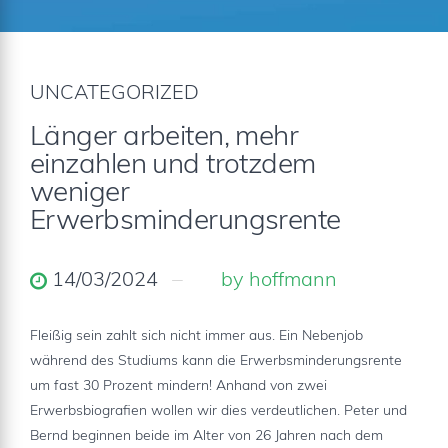
UNCATEGORIZED
Länger arbeiten, mehr
einzahlen und trotzdem
weniger
Erwerbsminderungsrente
14/03/2024
by hoffmann
Fleißig sein zahlt sich nicht immer aus. Ein Nebenjob
während des Studiums kann die Erwerbsminderungsrente
um fast 30 Prozent mindern! Anhand von zwei
Erwerbsbiografien wollen wir dies verdeutlichen. Peter und
Bernd beginnen beide im Alter von 26 Jahren nach dem