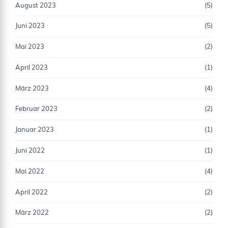
August 2023
(5)
Juni 2023
(5)
Mai 2023
(2)
April 2023
(1)
März 2023
(4)
Februar 2023
(2)
Januar 2023
(1)
Juni 2022
(1)
Mai 2022
(4)
April 2022
(2)
März 2022
(2)