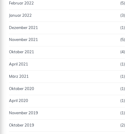
Februar 2022
(5)
Januar 2022
(3)
Dezember 2021
(1)
November 2021
(5)
Oktober 2021
(4)
April 2021
(1)
März 2021
(1)
Oktober 2020
(1)
April 2020
(1)
November 2019
(1)
Oktober 2019
(2)