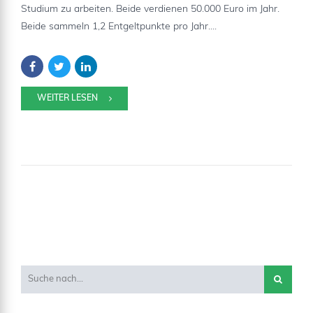
Studium zu arbeiten. Beide verdienen 50.000 Euro im Jahr.
Beide sammeln 1,2 Entgeltpunkte pro Jahr....
WEITER LESEN