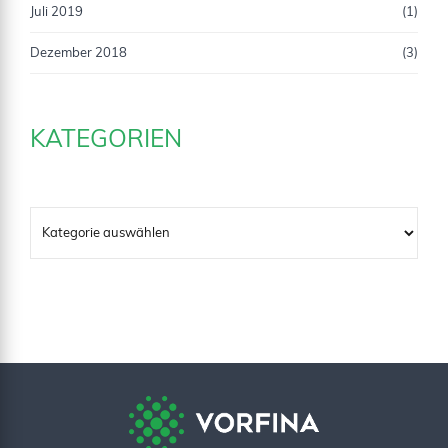
Juli 2019
(1)
Dezember 2018
(3)
KATEGORIEN