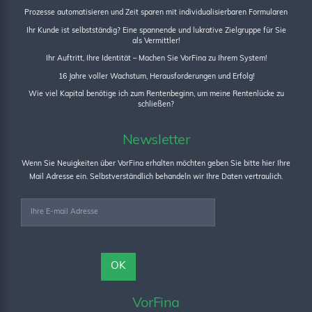
Prozesse automatisieren und Zeit sparen mit individualisierbaren Formularen
Ihr Kunde ist selbstständig? Eine spannende und lukrative Zielgruppe für Sie
als Vermittler!
Ihr Auftritt, Ihre Identität – Machen Sie VorFina zu Ihrem System!
16 Jahre voller Wachstum, Herausforderungen und Erfolg!
Wie viel Kapital benötige ich zum Rentenbeginn, um meine Rentenlücke zu
schließen?
Newsletter
Wenn Sie Neuigkeiten über VorFina erhalten möchten geben Sie bitte hier Ihre
Mail Adresse ein. Selbstverständlich behandeln wir Ihre Daten vertraulich.
VorFina