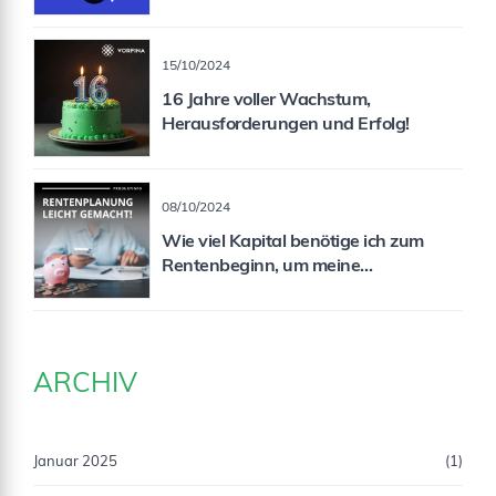
15/10/2024
16 Jahre voller Wachstum,
Herausforderungen und Erfolg!
08/10/2024
Wie viel Kapital benötige ich zum
Rentenbeginn, um meine
Rentenlücke zu schließen?
ARCHIV
Januar 2025
(1)