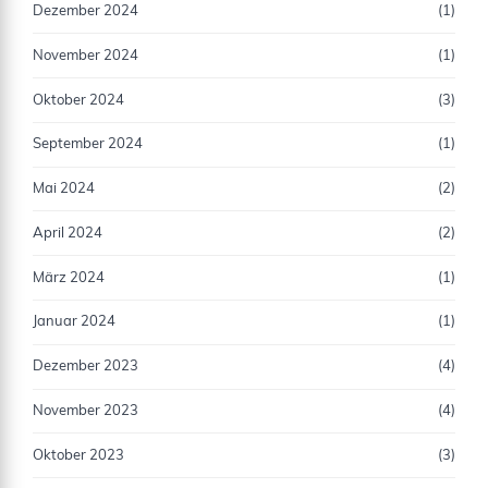
Dezember 2024
(1)
November 2024
(1)
Oktober 2024
(3)
September 2024
(1)
Mai 2024
(2)
April 2024
(2)
März 2024
(1)
Januar 2024
(1)
Dezember 2023
(4)
November 2023
(4)
Oktober 2023
(3)