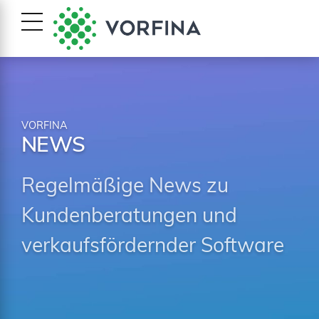
VORFINA
NEWS
Regelmäßige News zu
Kundenberatungen und
verkaufsfördernder Software