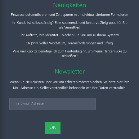
Neuigkeiten
Prozesse automatisieren und Zeit sparen mit individualisierbaren Formularen
Ihr Kunde ist selbstständig? Eine spannende und lukrative Zielgruppe für Sie
als Vermittler!
Ihr Auftritt, Ihre Identität – Machen Sie VorFina zu Ihrem System!
16 Jahre voller Wachstum, Herausforderungen und Erfolg!
Wie viel Kapital benötige ich zum Rentenbeginn, um meine Rentenlücke zu
schließen?
Newsletter
Wenn Sie Neuigkeiten über VorFina erhalten möchten geben Sie bitte hier Ihre
Mail Adresse ein. Selbstverständlich behandeln wir Ihre Daten vertraulich.