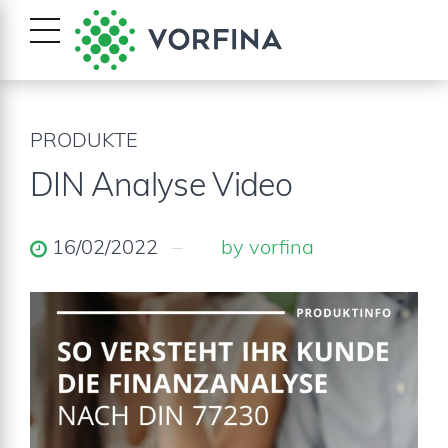
PRODUKTE
DIN Analyse Video
16/02/2022
by vorfina