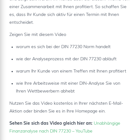
einer Zusammenarbeit mit Ihnen profitiert. So schaffen Sie
es, dass Ihr Kunde sich aktiv für einen Termin mit Ihnen
entscheidet.
Zeigen Sie mit diesem Video
worum es sich bei der DIN 77230 Norm handelt
wie der Analyseprozess mit der DIN 77230 abläuft
warum Ihr Kunde von einem Treffen mit Ihnen profitiert
wie Ihre Arbeitsweise mit einer DIN-Analyse Sie von
Ihren Wettbewerbern abhebt
Nutzen Sie das Video kostenlos in Ihrer nächsten E-Mail-
Aktion oder binden Sie es in Ihre Homepage ein.
Sehen Sie sich das Video gleich hier an:
Unabhängige
Finanzanalyse nach DIN 77230 – YouTube