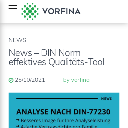
NEWS
News – DIN Norm
effektives Qualitäts-Tool
25/10/2021
by vorfina