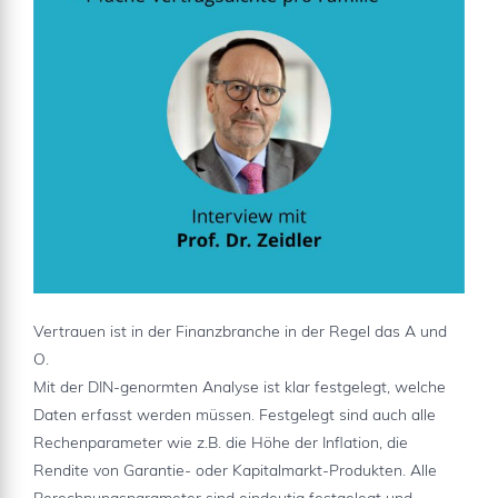
Vertrauen ist in der Finanzbranche in der Regel das A und
O.
Mit der DIN-genormten Analyse ist klar festgelegt, welche
Daten erfasst werden müssen. Festgelegt sind auch alle
Rechenparameter wie z.B. die Höhe der Inflation, die
Rendite von Garantie- oder Kapitalmarkt-Produkten. Alle