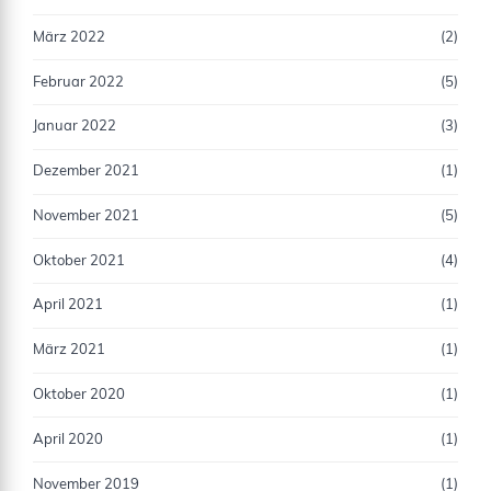
März 2022
(2)
Februar 2022
(5)
Januar 2022
(3)
Dezember 2021
(1)
November 2021
(5)
Oktober 2021
(4)
April 2021
(1)
März 2021
(1)
Oktober 2020
(1)
April 2020
(1)
November 2019
(1)