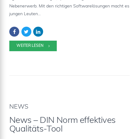
Nebenerwerb. Mit den richtigen Softwarelösungen macht es
jungen Leuten...
WEITER LESEN
NEWS
News – DIN Norm effektives
Qualitäts-Tool