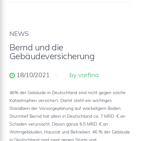
NEWS
Bernd und die
Gebäudeversicherung
18/10/2021
by vorfina
46% der Gebäude in Deutschland sind nicht gegen solche
Katastrophen versichert. Damit steht ein wichtiges
Standbein der Vorsorgeplanung auf wackeligem Boden.
Sturmtief Bernd hat allein in Deutschland ca. 7 MRD. € an
Schaden verursacht. Davon ganze 6,5 MRD. € an
Wohngebäuden, Hausrat und Betrieben. 46 % der Gebäude
in Deutschland sind zwar gegen Sturm und...