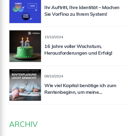
Ihr Auftritt, Ihre Identität – Machen
Sie VorFina zu Ihrem System!
15/10/2024
16 Jahre voller Wachstum,
Herausforderungen und Erfolg!
08/10/2024
Wie viel Kapital benötige ich zum
Rentenbeginn, um meine
Rentenlücke zu schließen?
ARCHIV