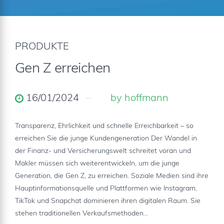
PRODUKTE
Gen Z erreichen
16/01/2024
by hoffmann
Transparenz, Ehrlichkeit und schnelle Erreichbarkeit – so
erreichen Sie die junge Kundengeneration Der Wandel in
der Finanz- und Versicherungswelt schreitet voran und
Makler müssen sich weiterentwickeln, um die junge
Generation, die Gen Z, zu erreichen. Soziale Medien sind ihre
Hauptinformationsquelle und Plattformen wie Instagram,
TikTok und Snapchat dominieren ihren digitalen Raum. Sie
stehen traditionellen Verkaufsmethoden...