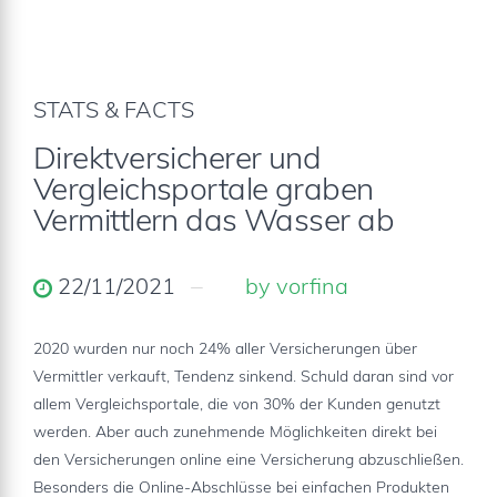
STATS & FACTS
Direktversicherer und
Vergleichsportale graben
Vermittlern das Wasser ab
22/11/2021
by vorfina
2020 wurden nur noch 24% aller Versicherungen über
Vermittler verkauft, Tendenz sinkend. Schuld daran sind vor
allem Vergleichsportale, die von 30% der Kunden genutzt
werden. Aber auch zunehmende Möglichkeiten direkt bei
den Versicherungen online eine Versicherung abzuschließen.
Besonders die Online-Abschlüsse bei einfachen Produkten