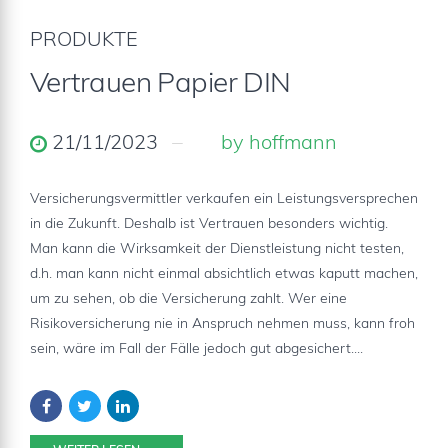
PRODUKTE
Vertrauen Papier DIN
21/11/2023
by hoffmann
Versicherungsvermittler verkaufen ein Leistungsversprechen
in die Zukunft. Deshalb ist Vertrauen besonders wichtig.
Man kann die Wirksamkeit der Dienstleistung nicht testen,
d.h. man kann nicht einmal absichtlich etwas kaputt machen,
um zu sehen, ob die Versicherung zahlt. Wer eine
Risikoversicherung nie in Anspruch nehmen muss, kann froh
sein, wäre im Fall der Fälle jedoch gut abgesichert....