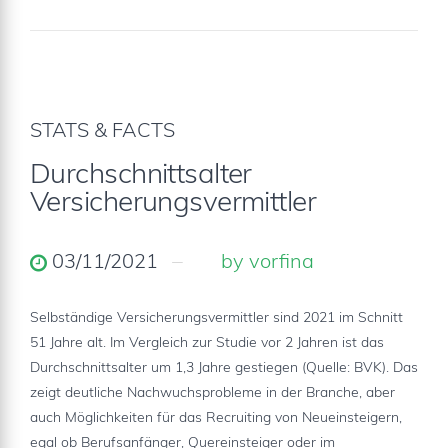
STATS & FACTS
Durchschnittsalter
Versicherungsvermittler
03/11/2021
by vorfina
Selbständige Versicherungsvermittler sind 2021 im Schnitt
51 Jahre alt. Im Vergleich zur Studie vor 2 Jahren ist das
Durchschnittsalter um 1,3 Jahre gestiegen (Quelle: BVK). Das
zeigt deutliche Nachwuchsprobleme in der Branche, aber
auch Möglichkeiten für das Recruiting von Neueinsteigern,
egal ob Berufsanfänger, Quereinsteiger oder im