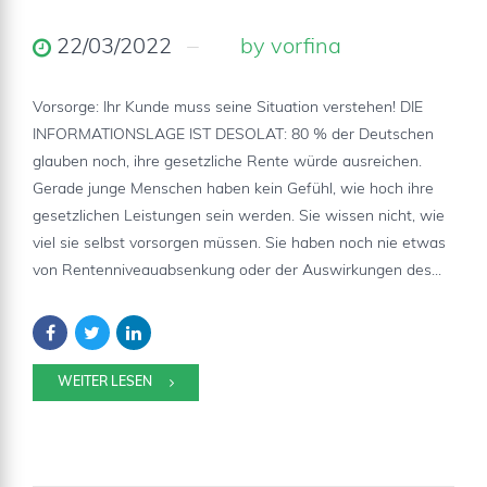
22/03/2022
by vorfina
Vorsorge: Ihr Kunde muss seine Situation verstehen! DIE
INFORMATIONSLAGE IST DESOLAT: 80 % der Deutschen
glauben noch, ihre gesetzliche Rente würde ausreichen.
Gerade junge Menschen haben kein Gefühl, wie hoch ihre
gesetzlichen Leistungen sein werden. Sie wissen nicht, wie
viel sie selbst vorsorgen müssen. Sie haben noch nie etwas
von Rentenniveauabsenkung oder der Auswirkungen des...
WEITER LESEN