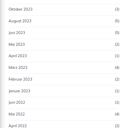
Oktober 2023
(3)
August 2023
(5)
Juni 2023
(5)
Mai 2023
(2)
April 2023
(1)
März 2023
(4)
Februar 2023
(2)
Januar 2023
(1)
Juni 2022
(1)
Mai 2022
(4)
April 2022
(2)