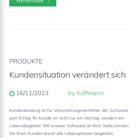
WEITER LESEN
PRODUKTE
Kundensituation verändert sich
16/11/2023
by hoffmann
Kundenbindung ist für Versicherungsvermittler der Schlüssel
zum Erfolg. Ihr Kunde ist nicht nur ein Vertrag, sondern ein
Lebensbegleiter. Mit unserer Software an Ihrer Seite können
Sie Ihren Kunden durch alle Lebensphasen begleiten.