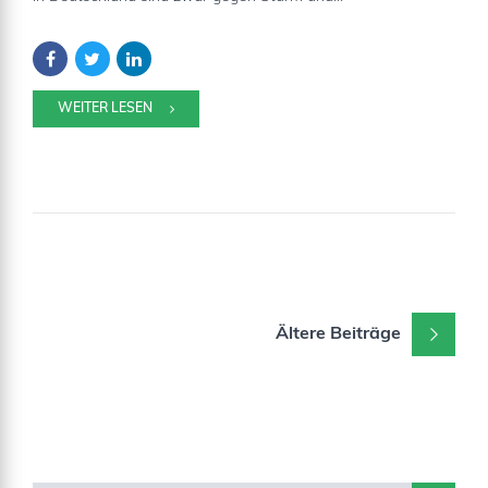
WEITER LESEN
Ältere Beiträge