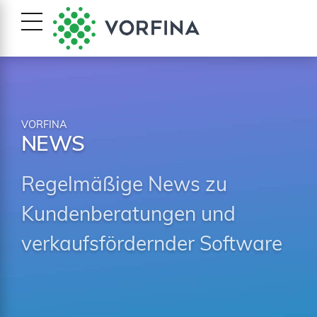
VORFINA
NEWS
Regelmäßige News zu
Kundenberatungen und
verkaufsfördernder Software