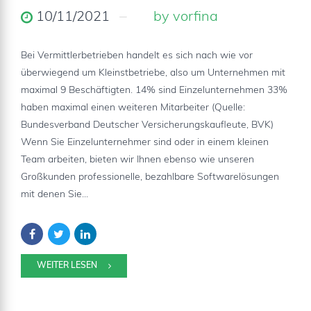
10/11/2021
by vorfina
Bei Vermittlerbetrieben handelt es sich nach wie vor
überwiegend um Kleinstbetriebe, also um Unternehmen mit
maximal 9 Beschäftigten. 14% sind Einzelunternehmen 33%
haben maximal einen weiteren Mitarbeiter (Quelle:
Bundesverband Deutscher Versicherungskaufleute, BVK)
Wenn Sie Einzelunternehmer sind oder in einem kleinen
Team arbeiten, bieten wir Ihnen ebenso wie unseren
Großkunden professionelle, bezahlbare Softwarelösungen
mit denen Sie...
WEITER LESEN