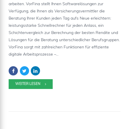
arbeiten. VorFina stellt Ihnen Softwarelösungen zur
Verfügung, die Ihnen als Versicherungsvermittler die
Beratung Ihrer Kunden jeden Tag aufs Neue erleichtern:
leistungsstarke Schnellrechner für jeden Anlass, ein
Schichtenvergleich zur Berechnung der besten Rendite und
Lösungen für die Beratung unterschiedlicher Berufsgruppen.
VorFina sorgt mit zahlreichen Funktionen für effiziente
digitale Arbeitsprozesse –...
WEITER LESEN