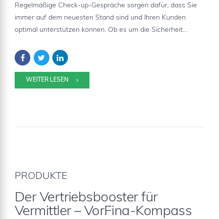
Regelmäßige Check-up-Gespräche sorgen dafür, dass Sie
immer auf dem neuesten Stand sind und Ihren Kunden
optimal unterstützen können. Ob es um die Sicherheit...
WEITER LESEN
PRODUKTE
Der Vertriebsbooster für
Vermittler – VorFina-Kompass