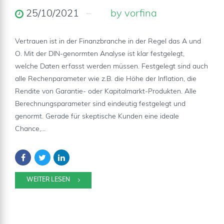
25/10/2021
by vorfina
Vertrauen ist in der Finanzbranche in der Regel das A und
O. Mit der DIN-genormten Analyse ist klar festgelegt,
welche Daten erfasst werden müssen. Festgelegt sind auch
alle Rechenparameter wie z.B. die Höhe der Inflation, die
Rendite von Garantie- oder Kapitalmarkt-Produkten. Alle
Berechnungsparameter sind eindeutig festgelegt und
genormt. Gerade für skeptische Kunden eine ideale
Chance,...
WEITER LESEN