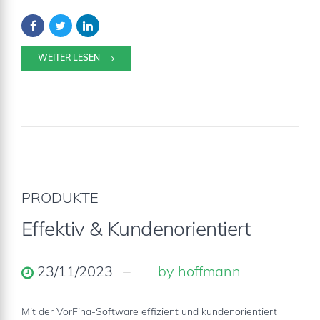
WEITER LESEN
PRODUKTE
Effektiv & Kundenorientiert
23/11/2023
by hoffmann
Mit der VorFina-Software effizient und kundenorientiert