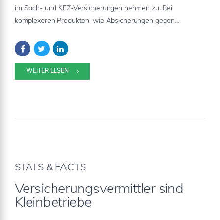
im Sach- und KFZ-Versicherungen nehmen zu. Bei
komplexeren Produkten, wie Absicherungen gegen...
WEITER LESEN
STATS & FACTS
Versicherungsvermittler sind
Kleinbetriebe