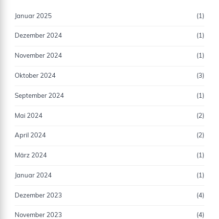
Januar 2025
(1)
Dezember 2024
(1)
November 2024
(1)
Oktober 2024
(3)
September 2024
(1)
Mai 2024
(2)
April 2024
(2)
März 2024
(1)
Januar 2024
(1)
Dezember 2023
(4)
November 2023
(4)