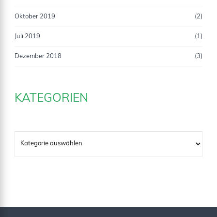
Oktober 2019
(2)
Juli 2019
(1)
Dezember 2018
(3)
KATEGORIEN