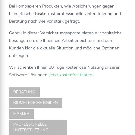
Bei komplexeren Produkten, wie Absicherungen gegen
biometrische Risiken, ist professionelle Unterstützung und
Beratung nach wie vor stark gefragt.
Genau in dieser Versicherungssparte bieten wir zahlreiche
Lösungen an, die Ihnen die Arbeit erleichtern und dem
Kunden klar die aktuelle Situation und mögliche Optionen
aufzeigen.
Wir schenken Ihnen 30 Tage kostenlose Nutzung unserer
Software Lösungen.
Jetzt kostenfrei testen
.
BERATUNG
BIOMETRISCHE RISIKEN
MAKLER
PROFESSIONELLE
UNTERSTÜTZUNG