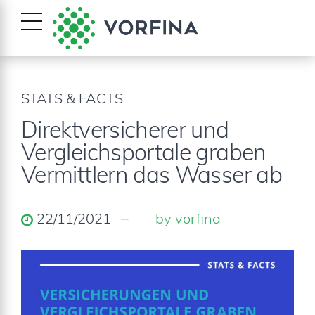
STATS & FACTS
Direktversicherer und
Vergleichsportale graben
Vermittlern das Wasser ab
22/11/2021
by vorfina