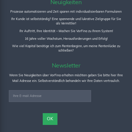
Neuigkeiten
Prozesse automatisieren und Zeit sparen mit individualisierbaren Formularen
Ihr Kunde ist selbstständig? Eine spannende und lukrative Zielgruppe für Sie
als Vermittler!
Ihr Auftritt, Ihre Identität – Machen Sie VorFina zu Ihrem System!
16 Jahre voller Wachstum, Herausforderungen und Erfolg!
Wie viel Kapital benötige ich zum Rentenbeginn, um meine Rentenlücke zu
schließen?
Newsletter
Wenn Sie Neuigkeiten über VorFina erhalten möchten geben Sie bitte hier Ihre
Mail Adresse ein. Selbstverständlich behandeln wir Ihre Daten vertraulich.