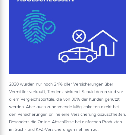
2020 wurden nur noch 24% aller Versicherungen über
Vermittler verkauft, Tendenz sinkend. Schuld daran sind vor
allem Vergleichsportale, die von 30% der Kunden genutzt
werden. Aber auch zunehmende Möglichkeiten direkt bei
den Versicherungen online eine Versicherung abzuschließen.
Besonders die Online-Abschlüsse bei einfachen Produkten
im Sach- und KFZ-Versicherungen nehmen zu.