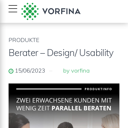
PRODUKTE
Berater – Design/ Usability
15/06/2023
by vorfina