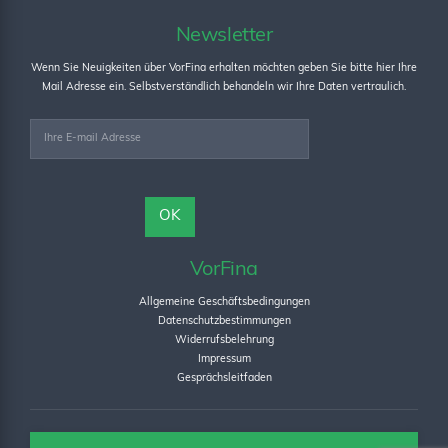
Newsletter
Wenn Sie Neuigkeiten über VorFina erhalten möchten geben Sie bitte hier Ihre
Mail Adresse ein. Selbstverständlich behandeln wir Ihre Daten vertraulich.
VorFina
Allgemeine Geschäftsbedingungen
Datenschutzbestimmungen
Widerrufsbelehrung
Impressum
Gesprächsleitfaden