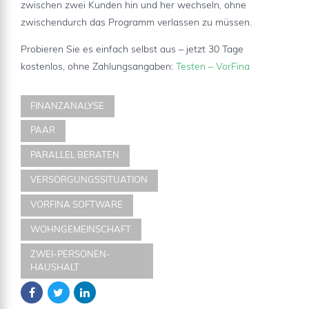
zwischen zwei Kunden hin und her wechseln, ohne
zwischendurch das Programm verlassen zu müssen.
Probieren Sie es einfach selbst aus – jetzt 30 Tage
kostenlos, ohne Zahlungsangaben:
Testen – VorFina
FINANZANALYSE
PAAR
PARALLEL BERATEN
VERSORGUNGSSITUATION
VORFINA SOFTWARE
WOHNGEMEINSCHAFT
ZWEI-PERSONEN-
HAUSHALT