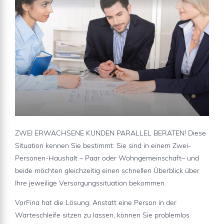
ZWEI ERWACHSENE KUNDEN PARALLEL BERATEN! Diese
Situation kennen Sie bestimmt: Sie sind in einem Zwei-
Personen-Haushalt – Paar oder Wohngemeinschaft– und
beide möchten gleichzeitig einen schnellen Überblick über
Ihre jeweilige Versorgungssituation bekommen.
VorFina hat die Lösung: Anstatt eine Person in der
Warteschleife sitzen zu lassen, können Sie problemlos