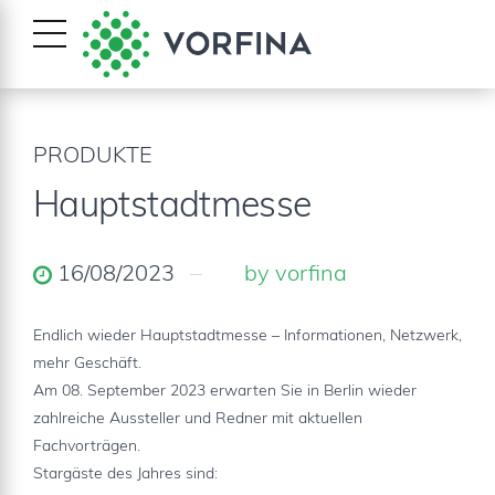
PRODUKTE
Hauptstadtmesse
16/08/2023
by vorfina
Endlich wieder Hauptstadtmesse – Informationen, Netzwerk,
mehr Geschäft.
Am 08. September 2023 erwarten Sie in Berlin wieder
zahlreiche Aussteller und Redner mit aktuellen
Fachvorträgen.
Stargäste des Jahres sind: