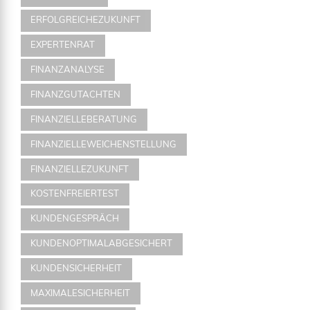
ERFOLGREICHEZUKUNFT
EXPERTENRAT
FINANZANALYSE
FINANZGUTACHTEN
FINANZIELLEBERATUNG
FINANZIELLEWEICHENSTELLUNG
FINANZIELLEZUKUNFT
KOSTENFREIERTEST
KUNDENGESPRÄCH
KUNDENOPTIMALABGESICHERT
KUNDENSICHERHEIT
MAXIMALESICHERHEIT