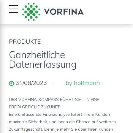
PRODUKTE
Ganzheitliche
Datenerfassung
31/08/2023
by hoffmann
DER VORFINA-KOMPASS FÜHRT SIE – IN EINE
ERFOLGREICHE ZUKUNFT:
Eine umfassende Finanzanalyse liefert Ihrem Kunden
maximale Sicherheit, und Ihnen die Chance auf weiteres
Zukunftsgeschäft. Denn je mehr Sie über Ihren Kunden