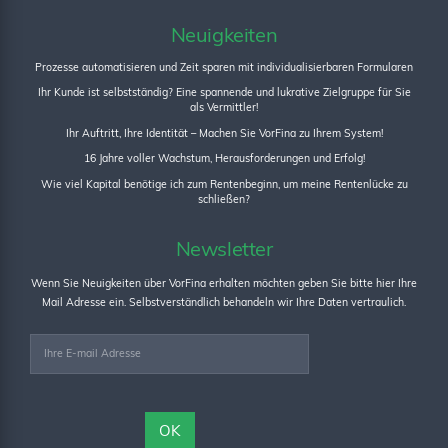
Neuigkeiten
Prozesse automatisieren und Zeit sparen mit individualisierbaren Formularen
Ihr Kunde ist selbstständig? Eine spannende und lukrative Zielgruppe für Sie
als Vermittler!
Ihr Auftritt, Ihre Identität – Machen Sie VorFina zu Ihrem System!
16 Jahre voller Wachstum, Herausforderungen und Erfolg!
Wie viel Kapital benötige ich zum Rentenbeginn, um meine Rentenlücke zu
schließen?
Newsletter
Wenn Sie Neuigkeiten über VorFina erhalten möchten geben Sie bitte hier Ihre
Mail Adresse ein. Selbstverständlich behandeln wir Ihre Daten vertraulich.