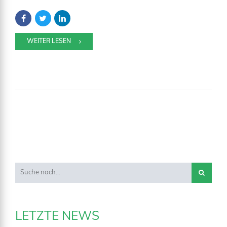
WEITER LESEN
LETZTE NEWS