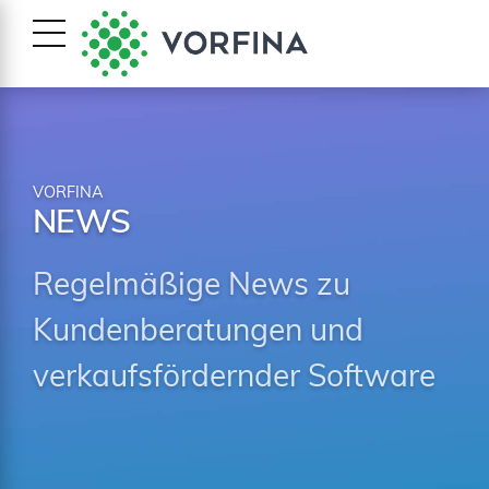
VORFINA
NEWS
Regelmäßige News zu
Kundenberatungen und
verkaufsfördernder Software