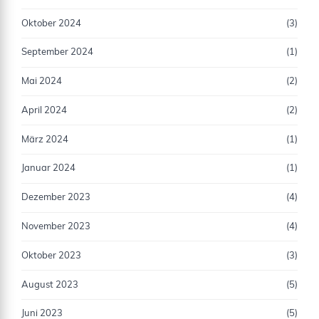
Oktober 2024
(3)
September 2024
(1)
Mai 2024
(2)
April 2024
(2)
März 2024
(1)
Januar 2024
(1)
Dezember 2023
(4)
November 2023
(4)
Oktober 2023
(3)
August 2023
(5)
Juni 2023
(5)