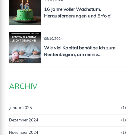
15/10/2024
16 Jahre voller Wachstum,
Herausforderungen und Erfolg!
08/10/2024
Wie viel Kapital benötige ich zum
Rentenbeginn, um meine
Rentenlücke zu schließen?
ARCHIV
Januar 2025
(1)
Dezember 2024
(1)
November 2024
(1)