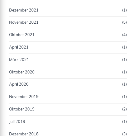
Dezember 2021
(1)
November 2021
(5)
Oktober 2021
(4)
April 2021
(1)
März 2021
(1)
Oktober 2020
(1)
April 2020
(1)
November 2019
(1)
Oktober 2019
(2)
Juli 2019
(1)
Dezember 2018
(3)