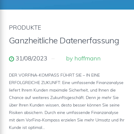
PRODUKTE
Ganzheitliche Datenerfassung
31/08/2023
by hoffmann
DER VORFINA-KOMPASS FÜHRT SIE – IN EINE
ERFOLGREICHE ZUKUNFT: Eine umfassende Finanzanalyse
liefert Ihrem Kunden maximale Sicherheit, und Ihnen die
Chance auf weiteres Zukunftsgeschäft. Denn je mehr Sie
über Ihren Kunden wissen, desto besser können Sie seine
Risiken absichern. Durch eine umfassende Finanzanalyse
mit dem VorFina-Kompass erzielen Sie mehr Umsatz und Ihr
Kunde ist optimal...