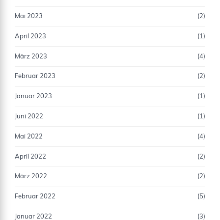
Mai 2023
(2)
April 2023
(1)
März 2023
(4)
Februar 2023
(2)
Januar 2023
(1)
Juni 2022
(1)
Mai 2022
(4)
April 2022
(2)
März 2022
(2)
Februar 2022
(5)
Januar 2022
(3)