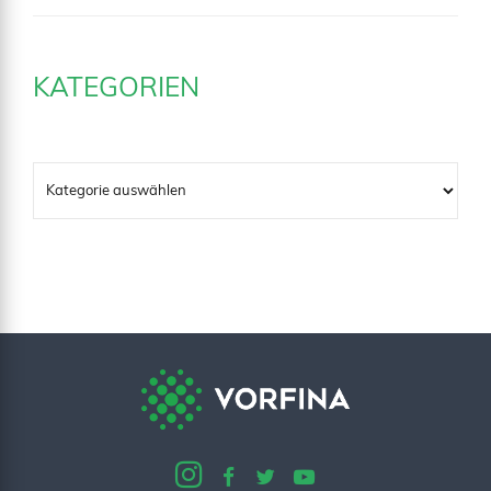
KATEGORIEN