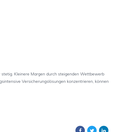
stetig. Kleinere Margen durch steigenden Wettbewerb
ungsintensive Versicherungslösungen konzentrieren, können