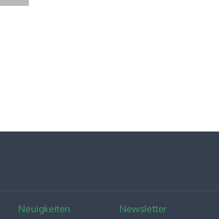
Neuigkeiten
Newsletter