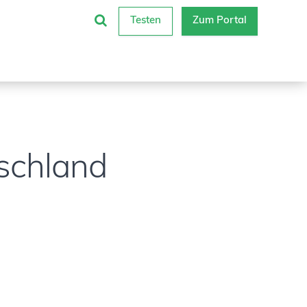
Testen
Zum Portal
tschland