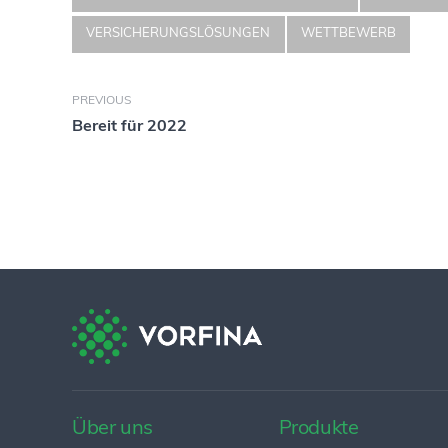
VERSICHERUNGSLÖSUNGEN
WETTBEWERB
PREVIOUS
Bereit für 2022
Über uns
Produkte