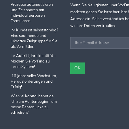
Prozesse automatisieren
Wenn Sie Neuigkeiten über VorFin
und Zeit sparen mit
möchten geben Sie bitte hier Ihre 
individualisierbaren
Adresse ein. Selbstverständlich 
Formularen
wir Ihre Daten vertraulich.
Ihr Kunde ist selbstständig?
Eine spannende und
lukrative Zielgruppe für Sie
als Vermittler!
Ihr Auftritt, Ihre Identität –
Machen Sie VorFina zu
Ihrem System!
16 Jahre voller Wachstum,
Herausforderungen und
Erfolg!
Wie viel Kapital benötige
ich zum Rentenbeginn, um
meine Rentenlücke zu
schließen?