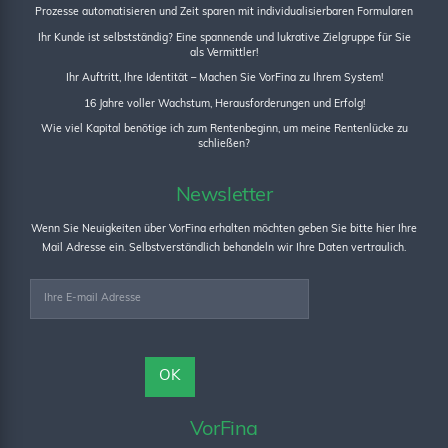
Prozesse automatisieren und Zeit sparen mit individualisierbaren Formularen
Ihr Kunde ist selbstständig? Eine spannende und lukrative Zielgruppe für Sie
als Vermittler!
Ihr Auftritt, Ihre Identität – Machen Sie VorFina zu Ihrem System!
16 Jahre voller Wachstum, Herausforderungen und Erfolg!
Wie viel Kapital benötige ich zum Rentenbeginn, um meine Rentenlücke zu
schließen?
Newsletter
Wenn Sie Neuigkeiten über VorFina erhalten möchten geben Sie bitte hier Ihre
Mail Adresse ein. Selbstverständlich behandeln wir Ihre Daten vertraulich.
VorFina