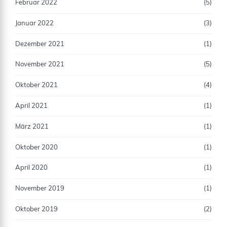
Februar 2022
(5)
Januar 2022
(3)
Dezember 2021
(1)
November 2021
(5)
Oktober 2021
(4)
April 2021
(1)
März 2021
(1)
Oktober 2020
(1)
April 2020
(1)
November 2019
(1)
Oktober 2019
(2)