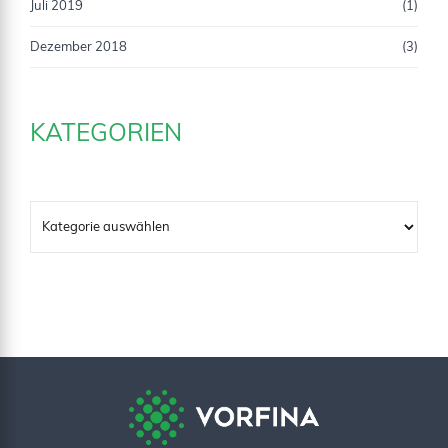
Juli 2019
(1)
Dezember 2018
(3)
KATEGORIEN