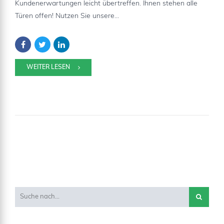
Kundenerwartungen leicht übertreffen. Ihnen stehen alle
Türen offen! Nutzen Sie unsere...
WEITER LESEN