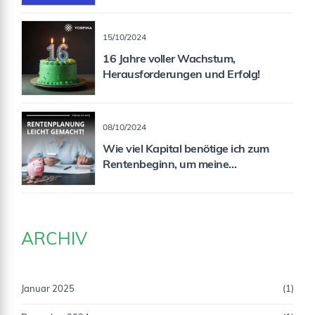
15/10/2024
16 Jahre voller Wachstum,
Herausforderungen und Erfolg!
08/10/2024
Wie viel Kapital benötige ich zum
Rentenbeginn, um meine
Rentenlücke zu schließen?
ARCHIV
Januar 2025
(1)