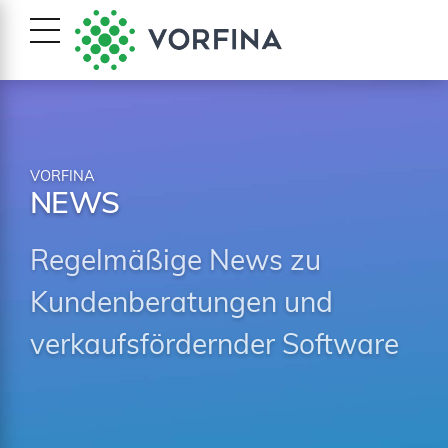
VORFINA
NEWS
Regelmäßige News zu
Kundenberatungen und
verkaufsfördernder Software