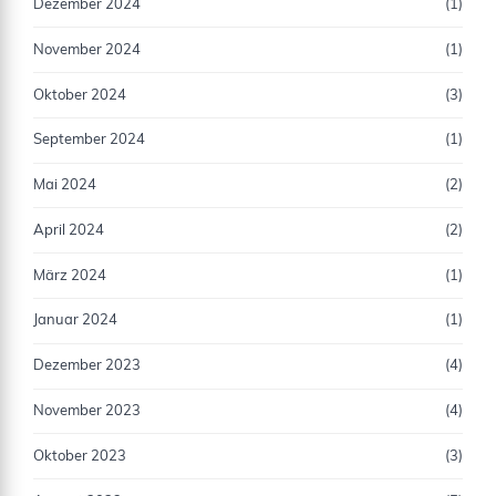
Dezember 2024
(1)
November 2024
(1)
Oktober 2024
(3)
September 2024
(1)
Mai 2024
(2)
April 2024
(2)
März 2024
(1)
Januar 2024
(1)
Dezember 2023
(4)
November 2023
(4)
Oktober 2023
(3)