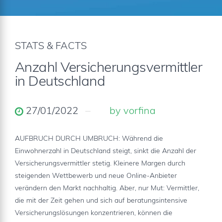
STATS & FACTS
Anzahl Versicherungsvermittler
in Deutschland
27/01/2022
by vorfina
AUFBRUCH DURCH UMBRUCH: Während die
Einwohnerzahl in Deutschland steigt, sinkt die Anzahl der
Versicherungsvermittler stetig. Kleinere Margen durch
steigenden Wettbewerb und neue Online-Anbieter
verändern den Markt nachhaltig. Aber, nur Mut: Vermittler,
die mit der Zeit gehen und sich auf beratungsintensive
Versicherungslösungen konzentrieren, können die