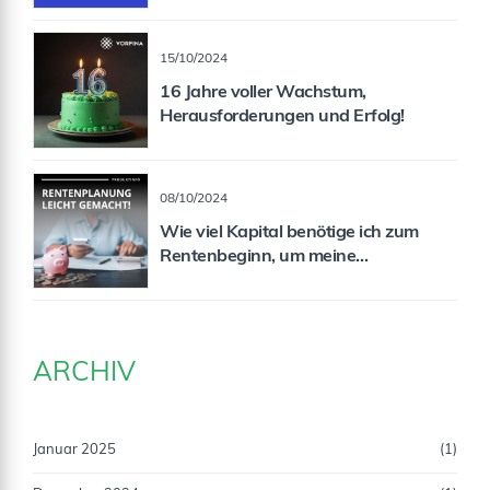
15/10/2024
16 Jahre voller Wachstum,
Herausforderungen und Erfolg!
08/10/2024
Wie viel Kapital benötige ich zum
Rentenbeginn, um meine
Rentenlücke zu schließen?
ARCHIV
Januar 2025
(1)