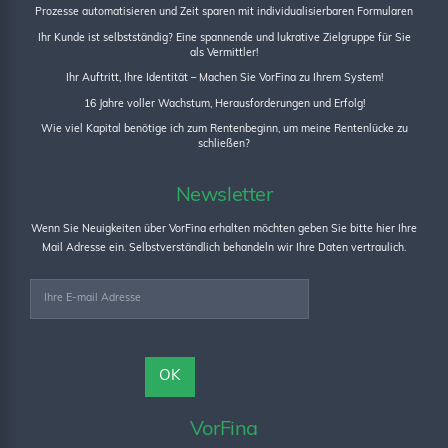
Prozesse automatisieren und Zeit sparen mit individualisierbaren Formularen
Ihr Kunde ist selbstständig? Eine spannende und lukrative Zielgruppe für Sie
als Vermittler!
Ihr Auftritt, Ihre Identität – Machen Sie VorFina zu Ihrem System!
16 Jahre voller Wachstum, Herausforderungen und Erfolg!
Wie viel Kapital benötige ich zum Rentenbeginn, um meine Rentenlücke zu
schließen?
Newsletter
Wenn Sie Neuigkeiten über VorFina erhalten möchten geben Sie bitte hier Ihre
Mail Adresse ein. Selbstverständlich behandeln wir Ihre Daten vertraulich.
VorFina