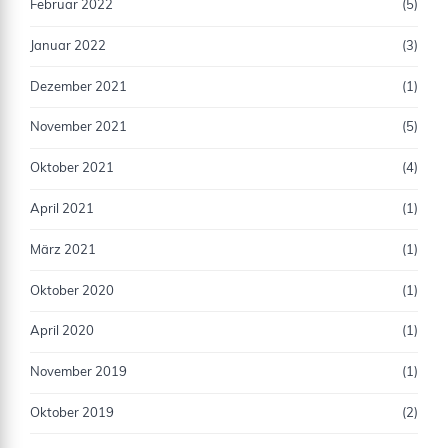
Februar 2022
(5)
Januar 2022
(3)
Dezember 2021
(1)
November 2021
(5)
Oktober 2021
(4)
April 2021
(1)
März 2021
(1)
Oktober 2020
(1)
April 2020
(1)
November 2019
(1)
Oktober 2019
(2)