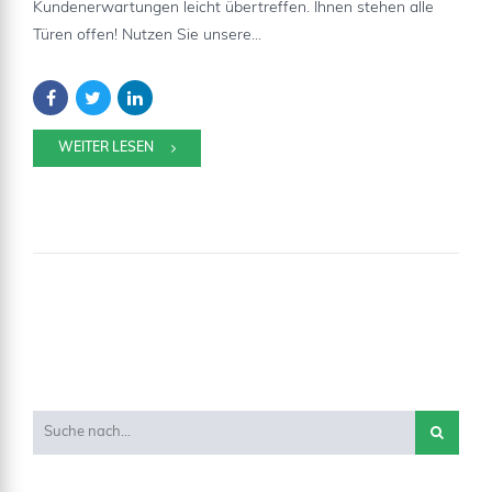
Kundenerwartungen leicht übertreffen. Ihnen stehen alle
Türen offen! Nutzen Sie unsere...
WEITER LESEN