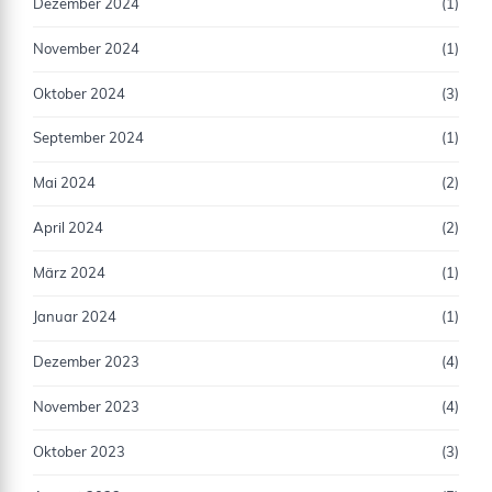
Dezember 2024
(1)
November 2024
(1)
Oktober 2024
(3)
September 2024
(1)
Mai 2024
(2)
April 2024
(2)
März 2024
(1)
Januar 2024
(1)
Dezember 2023
(4)
November 2023
(4)
Oktober 2023
(3)