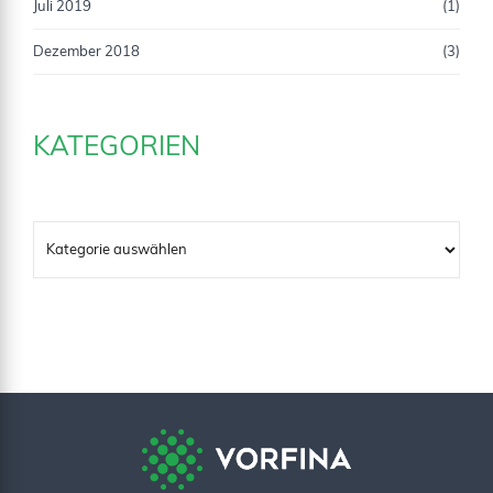
Juli 2019
(1)
Dezember 2018
(3)
KATEGORIEN