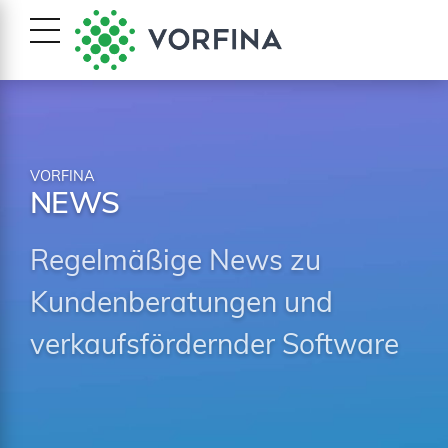
VORFINA
NEWS
Regelmäßige News zu
Kundenberatungen und
verkaufsfördernder Software