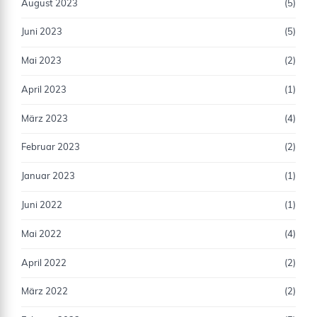
August 2023
(5)
Juni 2023
(5)
Mai 2023
(2)
April 2023
(1)
März 2023
(4)
Februar 2023
(2)
Januar 2023
(1)
Juni 2022
(1)
Mai 2022
(4)
April 2022
(2)
März 2022
(2)