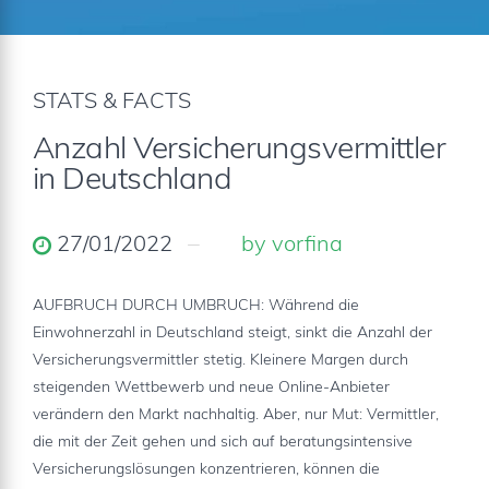
STATS & FACTS
Anzahl Versicherungsvermittler
in Deutschland
27/01/2022
by vorfina
AUFBRUCH DURCH UMBRUCH: Während die
Einwohnerzahl in Deutschland steigt, sinkt die Anzahl der
Versicherungsvermittler stetig. Kleinere Margen durch
steigenden Wettbewerb und neue Online-Anbieter
verändern den Markt nachhaltig. Aber, nur Mut: Vermittler,
die mit der Zeit gehen und sich auf beratungsintensive
Versicherungslösungen konzentrieren, können die