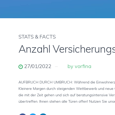
STATS & FACTS
Anzahl Versicherungs
27/01/2022
by vorfina
AUFBRUCH DURCH UMBRUCH: Während die Einwohnerzahl in D
Kleinere Margen durch steigenden Wettbewerb und neue Onl
die mit der Zeit gehen und sich auf beratungsintensive V
übertreffen. Ihnen stehen alle Türen offen! Nutzen Sie unse