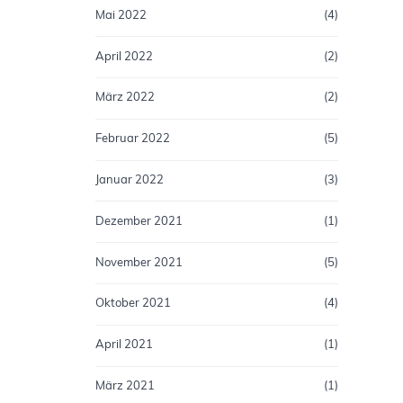
Mai 2022
(4)
April 2022
(2)
März 2022
(2)
Februar 2022
(5)
Januar 2022
(3)
Dezember 2021
(1)
November 2021
(5)
Oktober 2021
(4)
April 2021
(1)
März 2021
(1)