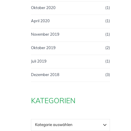
Oktober 2020
(1)
April 2020
(1)
November 2019
(1)
Oktober 2019
(2)
Juli 2019
(1)
Dezember 2018
(3)
KATEGORIEN
Kategorie auswählen