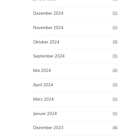
Dezember 2024
(1)
November 2024
(1)
Oktober 2024
(3)
September 2024
(1)
Mai 2024
(2)
April 2024
(2)
März 2024
(1)
Januar 2024
(1)
Dezember 2023
(4)