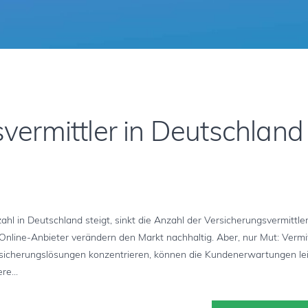
vermittler in Deutschland
eutschland steigt, sinkt die Anzahl der Versicherungsvermittler 
ine-Anbieter verändern den Markt nachhaltig. Aber, nur Mut: Vermit
ersicherungslösungen konzentrieren, können die Kundenerwartungen le
re...