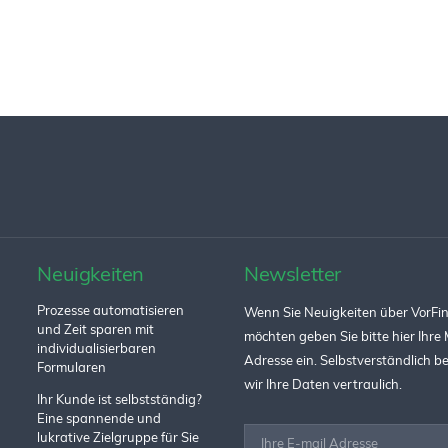
Neuigkeiten
Newsletter
Prozesse automatisieren
Wenn Sie Neuigkeiten über VorFin
und Zeit sparen mit
möchten geben Sie bitte hier Ihre 
individualisierbaren
Adresse ein. Selbstverständlich 
Formularen
wir Ihre Daten vertraulich.
Ihr Kunde ist selbstständig?
Eine spannende und
lukrative Zielgruppe für Sie