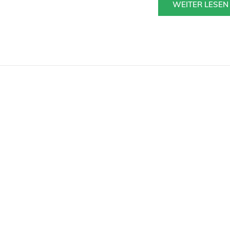
WEITER LESEN