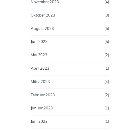
November 2023
(4)
Oktober 2023
(3)
August 2023
(5)
Juni 2023
(5)
Mai 2023
(2)
April 2023
(1)
März 2023
(4)
Februar 2023
(2)
Januar 2023
(1)
Juni 2022
(1)