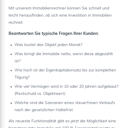
Mit unserem Immobilienrechner können Sie schnell und
leicht herausfinden, ob sich eine Investition in Immobilien
rechnet.
Beantworten Sie typische Fragen Ihrer Kunden:
Was kostet das Objekt jeden Monat?
Was bringt die Immobilie netto, wenn diese abgezahlt
ist?
Wie hoch ist der Eigenkapitaleinsatz bis zur kompletten
Tilgung?
Wie viel Vermögen wird in 10 oder 20 Jahren aufgebaut?
(Restschuld vs. Objektwert)
Welche sind die Szenarien eines steuerfreien Verkaufs
nach der gesetzlichen Haltefrist
Als neueste Funktionalität gibt es jetzt die Möglichkeit eine