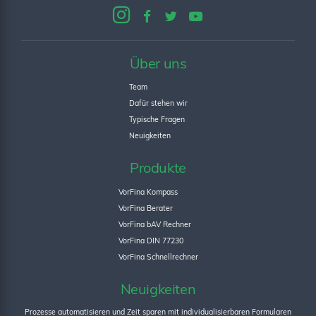
Über uns
Team
Dafür stehen wir
Typische Fragen
Neuigkeiten
Produkte
VorFina Kompass
VorFina Berater
VorFina bAV Rechner
VorFina DIN 77230
VorFina Schnellrechner
Neuigkeiten
Prozesse automatisieren und Zeit sparen mit individualisierbaren Formularen