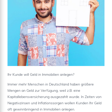
Ihr Kunde will Geld in Immobilien anlegen?
Immer mehr Menschen in Deutschland haben größere
Mengen an Geld zur Verfügung, weil z.B. eine
Kapitallebensversicherung ausgezahlt wurde. In Zeiten von
Negativzinsen und Inflationssorgen wollen Kunden Ihr Geld
oft gewinnbringend in Immobilien anlegen.