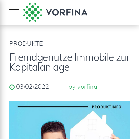
PRODUKTE
Fremdgenutze Immobile zur
Kapitalanlage
03/02/2022
by vorfina