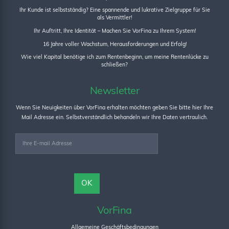
Ihr Kunde ist selbstständig? Eine spannende und lukrative Zielgruppe für Sie
als Vermittler!
Ihr Auftritt, Ihre Identität – Machen Sie VorFina zu Ihrem System!
16 Jahre voller Wachstum, Herausforderungen und Erfolg!
Wie viel Kapital benötige ich zum Rentenbeginn, um meine Rentenlücke zu
schließen?
Newsletter
Wenn Sie Neuigkeiten über VorFina erhalten möchten geben Sie bitte hier Ihre
Mail Adresse ein. Selbstverständlich behandeln wir Ihre Daten vertraulich.
VorFina
Allgemeine Geschäftsbedingungen