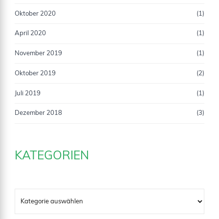
Oktober 2020
(1)
April 2020
(1)
November 2019
(1)
Oktober 2019
(2)
Juli 2019
(1)
Dezember 2018
(3)
KATEGORIEN