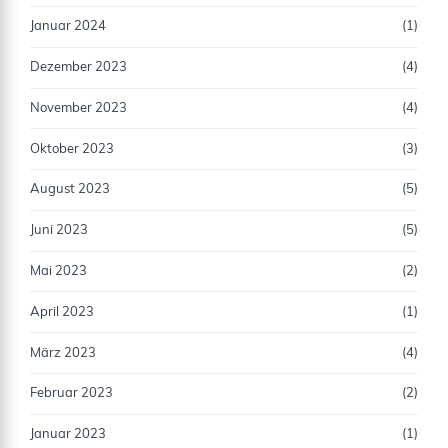
Januar 2024
(1)
Dezember 2023
(4)
November 2023
(4)
Oktober 2023
(3)
August 2023
(5)
Juni 2023
(5)
Mai 2023
(2)
April 2023
(1)
März 2023
(4)
Februar 2023
(2)
Januar 2023
(1)