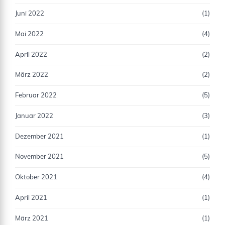
Juni 2022
(1)
Mai 2022
(4)
April 2022
(2)
März 2022
(2)
Februar 2022
(5)
Januar 2022
(3)
Dezember 2021
(1)
November 2021
(5)
Oktober 2021
(4)
April 2021
(1)
März 2021
(1)