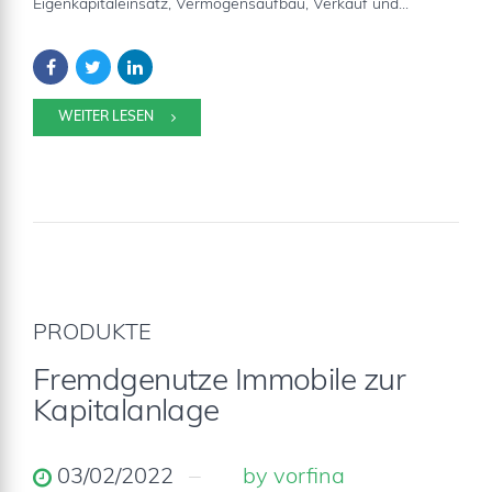
Eigenkapitaleinsatz, Vermögensaufbau, Verkauf und...
WEITER LESEN
PRODUKTE
Fremdgenutze Immobile zur
Kapitalanlage
03/02/2022
by vorfina