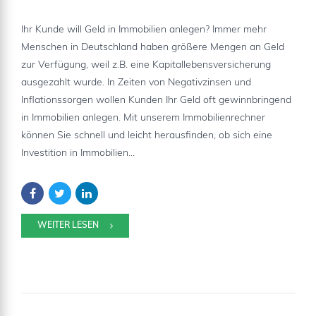
Ihr Kunde will Geld in Immobilien anlegen? Immer mehr
Menschen in Deutschland haben größere Mengen an Geld
zur Verfügung, weil z.B. eine Kapitallebensversicherung
ausgezahlt wurde. In Zeiten von Negativzinsen und
Inflationssorgen wollen Kunden Ihr Geld oft gewinnbringend
in Immobilien anlegen. Mit unserem Immobilienrechner
können Sie schnell und leicht herausfinden, ob sich eine
Investition in Immobilien...
WEITER LESEN