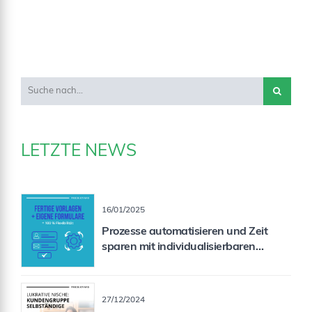
LETZTE NEWS
16/01/2025
Prozesse automatisieren und Zeit
sparen mit individualisierbaren
Formularen
27/12/2024