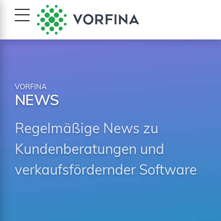
VORFINA
NEWS
Regelmäßige News zu
Kundenberatungen und
verkaufsfördernder Software