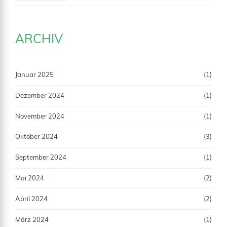
ARCHIV
Januar 2025
(1)
Dezember 2024
(1)
November 2024
(1)
Oktober 2024
(3)
September 2024
(1)
Mai 2024
(2)
April 2024
(2)
März 2024
(1)