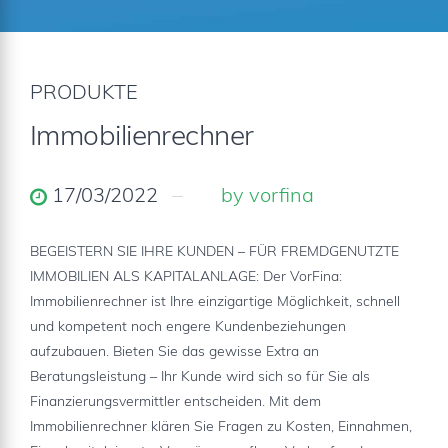
PRODUKTE
Immobilienrechner
17/03/2022
by vorfina
BEGEISTERN SIE IHRE KUNDEN – FÜR FREMDGENUTZTE
IMMOBILIEN ALS KAPITALANLAGE: Der VorFina:
Immobilienrechner ist Ihre einzigartige Möglichkeit, schnell
und kompetent noch engere Kundenbeziehungen
aufzubauen. Bieten Sie das gewisse Extra an
Beratungsleistung – Ihr Kunde wird sich so für Sie als
Finanzierungsvermittler entscheiden. Mit dem
Immobilienrechner klären Sie Fragen zu Kosten, Einnahmen,