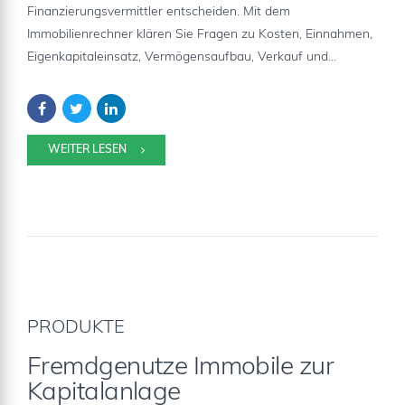
Finanzierungsvermittler entscheiden. Mit dem
Immobilienrechner klären Sie Fragen zu Kosten, Einnahmen,
Eigenkapitaleinsatz, Vermögensaufbau, Verkauf und...
WEITER LESEN
PRODUKTE
Fremdgenutze Immobile zur
Kapitalanlage