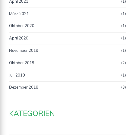
April 2021
(1)
März 2021
(1)
Oktober 2020
(1)
April 2020
(1)
November 2019
(1)
Oktober 2019
(2)
Juli 2019
(1)
Dezember 2018
(3)
KATEGORIEN