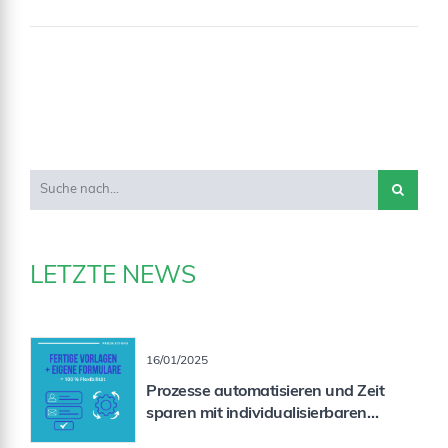
LETZTE NEWS
16/01/2025
Prozesse automatisieren und Zeit
sparen mit individualisierbaren
Formularen