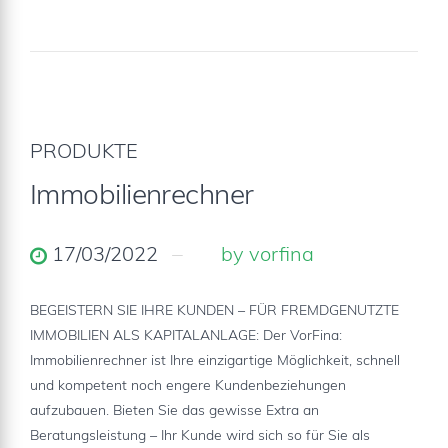
PRODUKTE
Immobilienrechner
17/03/2022
by vorfina
BEGEISTERN SIE IHRE KUNDEN – FÜR FREMDGENUTZTE
IMMOBILIEN ALS KAPITALANLAGE: Der VorFina:
Immobilienrechner ist Ihre einzigartige Möglichkeit, schnell
und kompetent noch engere Kundenbeziehungen
aufzubauen. Bieten Sie das gewisse Extra an
Beratungsleistung – Ihr Kunde wird sich so für Sie als