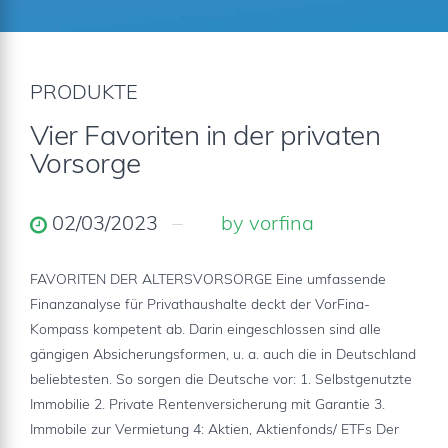
PRODUKTE
Vier Favoriten in der privaten
Vorsorge
02/03/2023
by vorfina
FAVORITEN DER ALTERSVORSORGE Eine umfassende
Finanzanalyse für Privathaushalte deckt der VorFina-
Kompass kompetent ab. Darin eingeschlossen sind alle
gängigen Absicherungsformen, u. a. auch die in Deutschland
beliebtesten. So sorgen die Deutsche vor: 1. Selbstgenutzte
Immobilie 2. Private Rentenversicherung mit Garantie 3.
Immobile zur Vermietung 4: Aktien, Aktienfonds/ ETFs Der