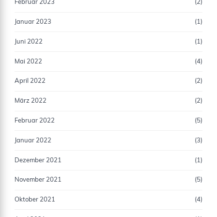
Februar 2023
(2)
Januar 2023
(1)
Juni 2022
(1)
Mai 2022
(4)
April 2022
(2)
März 2022
(2)
Februar 2022
(5)
Januar 2022
(3)
Dezember 2021
(1)
November 2021
(5)
Oktober 2021
(4)