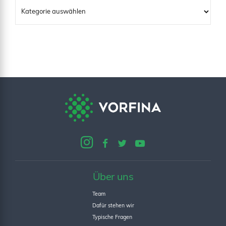
Über uns
Team
Dafür stehen wir
Typische Fragen