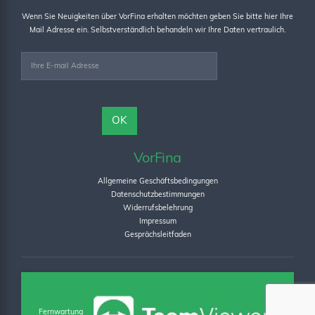
Wenn Sie Neuigkeiten über VorFina erhalten möchten geben Sie bitte hier Ihre
Mail Adresse ein. Selbstverständlich behandeln wir Ihre Daten vertraulich.
VorFina
Allgemeine Geschäftsbedingungen
Datenschutzbestimmungen
Widerrufsbelehrung
Impressum
Gesprächsleitfaden
Fernwartung