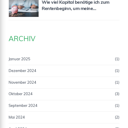
Wie viel Kapital benötige ich zum
Rentenbeginn, um meine
Rentenlücke zu schließen?
ARCHIV
Januar 2025
(1)
Dezember 2024
(1)
November 2024
(1)
Oktober 2024
(3)
September 2024
(1)
Mai 2024
(2)