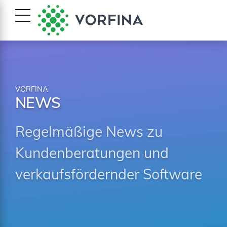
VORFINA
NEWS
Regelmäßige News zu
Kundenberatungen und
verkaufsfördernder Software