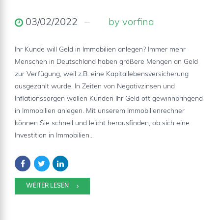
03/02/2022
by vorfina
Ihr Kunde will Geld in Immobilien anlegen? Immer mehr
Menschen in Deutschland haben größere Mengen an Geld
zur Verfügung, weil z.B. eine Kapitallebensversicherung
ausgezahlt wurde. In Zeiten von Negativzinsen und
Inflationssorgen wollen Kunden Ihr Geld oft gewinnbringend
in Immobilien anlegen. Mit unserem Immobilienrechner
können Sie schnell und leicht herausfinden, ob sich eine
Investition in Immobilien...
WEITER LESEN