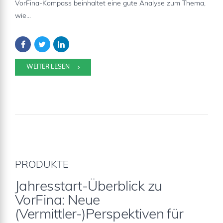
VorFina-Kompass beinhaltet eine gute Analyse zum Thema,
wie...
WEITER LESEN
PRODUKTE
Jahresstart-Überblick zu
VorFina: Neue
(Vermittler-)Perspektiven für