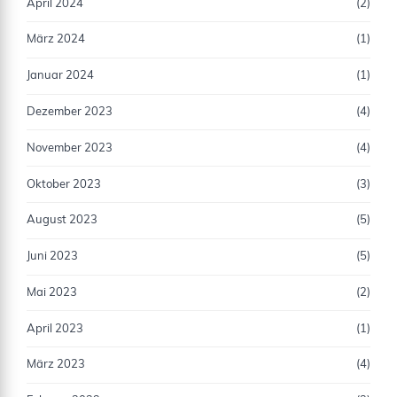
April 2024
(2)
März 2024
(1)
Januar 2024
(1)
Dezember 2023
(4)
November 2023
(4)
Oktober 2023
(3)
August 2023
(5)
Juni 2023
(5)
Mai 2023
(2)
April 2023
(1)
März 2023
(4)