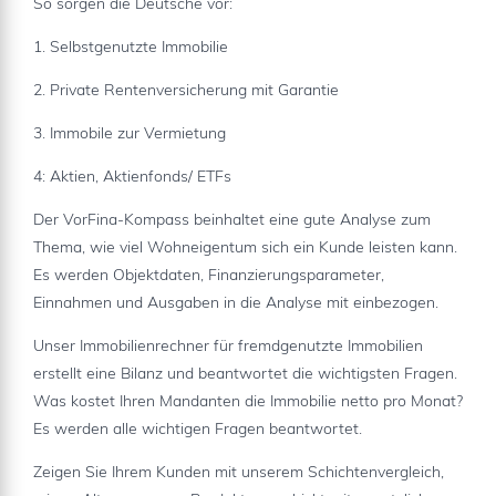
So sorgen die Deutsche vor:
1. Selbstgenutzte Immobilie
2. Private Rentenversicherung mit Garantie
3. Immobile zur Vermietung
4: Aktien, Aktienfonds/ ETFs
Der VorFina-Kompass beinhaltet eine gute Analyse zum
Thema, wie viel Wohneigentum sich ein Kunde leisten kann.
Es werden Objektdaten, Finanzierungsparameter,
Einnahmen und Ausgaben in die Analyse mit einbezogen.
Unser Immobilienrechner für fremdgenutzte Immobilien
erstellt eine Bilanz und beantwortet die wichtigsten Fragen.
Was kostet Ihren Mandanten die Immobilie netto pro Monat?
Es werden alle wichtigen Fragen beantwortet.
Zeigen Sie Ihrem Kunden mit unserem Schichtenvergleich,