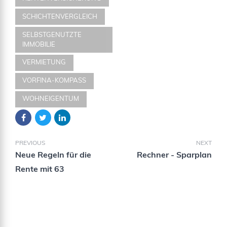
SCHICHTENVERGLEICH
SELBSTGENUTZTE
IMMOBILIE
VERMIETUNG
VORFINA-KOMPASS
WOHNEIGENTUM
PREVIOUS
NEXT
Neue Regeln für die
Rechner - Sparplan
Rente mit 63