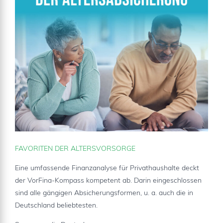
FAVORITEN DER ALTERSVORSORGE
Eine umfassende Finanzanalyse für Privathaushalte deckt
der VorFina-Kompass kompetent ab. Darin eingeschlossen
sind alle gängigen Absicherungsformen, u. a. auch die in
Deutschland beliebtesten.