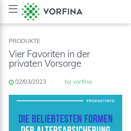
PRODUKTE
Vier Favoriten in der
privaten Vorsorge
02/03/2023
by vorfina