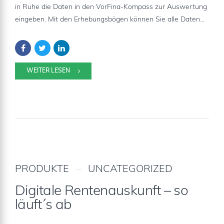
in Ruhe die Daten in den VorFina-Kompass zur Auswertung
eingeben. Mit den Erhebungsbögen können Sie alle Daten...
WEITER LESEN
PRODUKTE
UNCATEGORIZED
Digitale Rentenauskunft – so
läuft´s ab