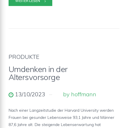
WEITER LESEN
PRODUKTE
Umdenken in der
Altersvorsorge
13/10/2023
by hoffmann
Nach einer Langzeitstudie der Harvard University werden
Frauen bei gesunder Lebensweise 93,1 Jahre und Männer
87,6 Jahre alt. Die steigende Lebenserwartung hat