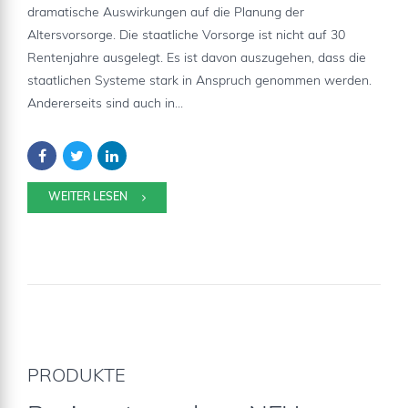
dramatische Auswirkungen auf die Planung der
Altersvorsorge. Die staatliche Vorsorge ist nicht auf 30
Rentenjahre ausgelegt. Es ist davon auszugehen, dass die
staatlichen Systeme stark in Anspruch genommen werden.
Andererseits sind auch in...
WEITER LESEN
PRODUKTE