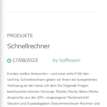
PRODUKTE
Schnellrechner
17/08/2023
by hoffmann
Kunden wollen Antworten – und zwar sofort! Mit den
VorFina: Schnellrechnern geben wir Ihnen ein kompetentes
Werkzeug an die Hand, mit dem Sie folgende Fragen
beantworten können Vorsorge: Riester-Rente, Basis-Rente,
Ansprüche aus der GRV, vorgezogener Renteneintritt
Steuern und Sozialabgaben: Einkommensteuer-Rechner und