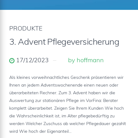
PRODUKTE
3. Advent Pflegeversicherung
17/12/2023
by hoffmann
Als kleines vorweihnachtliches Geschenk präsentieren wir
Ihnen an jedem Adventswochenende einen neuen oder
überarbeiteten Rechner. Zum 3. Advent haben wir die
Auswertung zur stationären Pflege im VorFina: Berater
komplett überarbeitet. Zeigen Sie Ihrem Kunden Wie hoch
die Wahrscheinlichkeit ist, im Alter pflegebedürftig zu
werden Welcher Zuschuss ab welcher Pflegedauer gezahlt
wird Wie hoch der Eigenanteil...