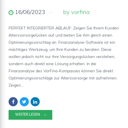
16/06/2023
by vorfina
PERFEKT INTEGRIERTER ABLAUF: Zeigen Sie Ihrem Kunden
Altersvorsorgelücken auf und bieten Sie ihm gleich einen
Optimierungsvorschlag an. Finanzanalyse-Software ist ein
mächtiges Werkzeug, um Ihre Kunden zu beraten. Diese
wollen jedoch nicht nur ihre Versorgungslücken verstehen,
sondern auch direkt eine Lösung erhalten. In die
Finanzanalyse des VorFina-Kompasses können Sie direkt
Optimierungsvorschläge zur Altersvorsorge mit aufnehmen.
Zeigen...
WEITER LESEN