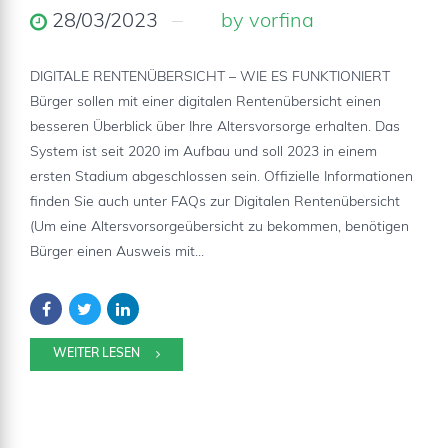
28/03/2023
by vorfina
DIGITALE RENTENÜBERSICHT – WIE ES FUNKTIONIERT
Bürger sollen mit einer digitalen Rentenübersicht einen
besseren Überblick über Ihre Altersvorsorge erhalten. Das
System ist seit 2020 im Aufbau und soll 2023 in einem
ersten Stadium abgeschlossen sein. Offizielle Informationen
finden Sie auch unter FAQs zur Digitalen Rentenübersicht
(Um eine Altersvorsorgeübersicht zu bekommen, benötigen
Bürger einen Ausweis mit...
WEITER LESEN