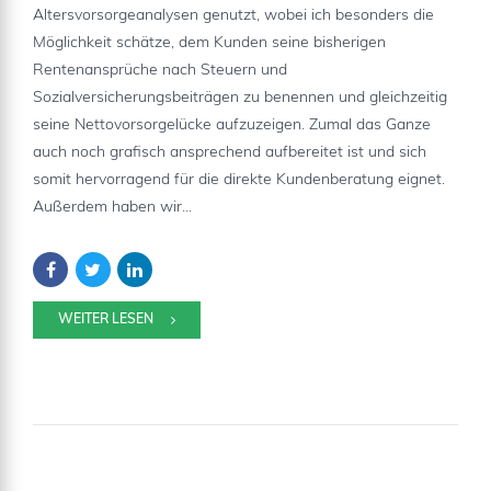
Altersvorsorgeanalysen genutzt, wobei ich besonders die
Möglichkeit schätze, dem Kunden seine bisherigen
Rentenansprüche nach Steuern und
Sozialversicherungsbeiträgen zu benennen und gleichzeitig
seine Nettovorsorgelücke aufzuzeigen. Zumal das Ganze
auch noch grafisch ansprechend aufbereitet ist und sich
somit hervorragend für die direkte Kundenberatung eignet.
Außerdem haben wir...
WEITER LESEN