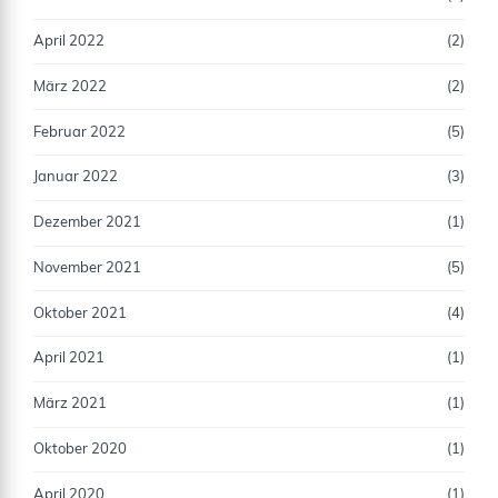
April 2022
(2)
März 2022
(2)
Februar 2022
(5)
Januar 2022
(3)
Dezember 2021
(1)
November 2021
(5)
Oktober 2021
(4)
April 2021
(1)
März 2021
(1)
Oktober 2020
(1)
April 2020
(1)