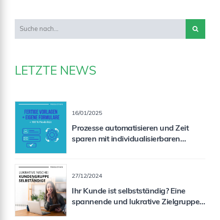
LETZTE NEWS
16/01/2025
Prozesse automatisieren und Zeit
sparen mit individualisierbaren
Formularen
27/12/2024
Ihr Kunde ist selbstständig? Eine
spannende und lukrative Zielgruppe
für Sie als Vermittler!