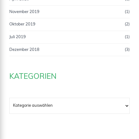
November 2019
(1)
Oktober 2019
(2)
Juli 2019
(1)
Dezember 2018
(3)
KATEGORIEN