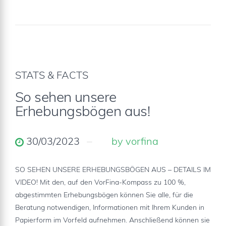
STATS & FACTS
So sehen unsere
Erhebungsbögen aus!
30/03/2023
by vorfina
SO SEHEN UNSERE ERHEBUNGSBÖGEN AUS – DETAILS IM
VIDEO! Mit den, auf den VorFina-Kompass zu 100 %,
abgestimmten Erhebungsbögen können Sie alle, für die
Beratung notwendigen, Informationen mit Ihrem Kunden in
Papierform im Vorfeld aufnehmen. Anschließend können sie