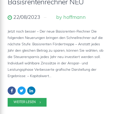
Basisrentenrechner NEU
22/08/2023
by hoffmann
Jetzt noch besser – Der neue Basisrenten-Rechner Die
folgenden Neuerungen bringen den Schnellrechner auf die
nächste Stufe: Basisrenten Fördertreppe – Anstatt jedes
Jahr den gleichen Betrag zu sparen, können Sie wählen, ob
die Steuerersparnis jedes Jahr neu investiert werden soll.
Individuell wählbare Zinssätze in der Anspar- und
Leistungsphase Verbesserte grafische Darstellung der
Ergebnisse: – Kapitalwert...
WEITER LESEN