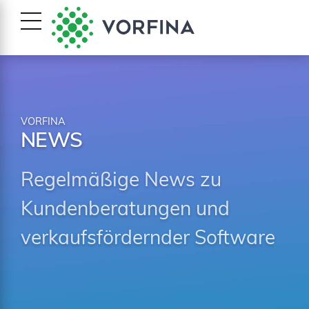
VORFINA
NEWS
Regelmäßige News zu
Kundenberatungen und
verkaufsfördernder Software