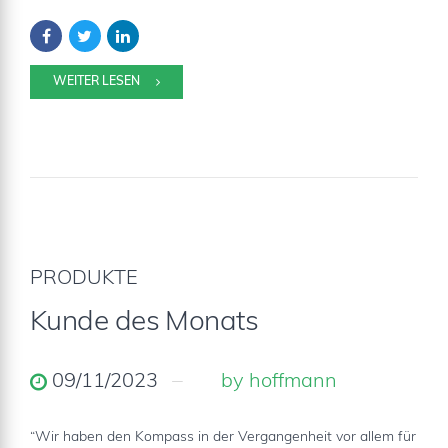
WEITER LESEN
PRODUKTE
Kunde des Monats
09/11/2023
by hoffmann
“Wir haben den Kompass in der Vergangenheit vor allem für