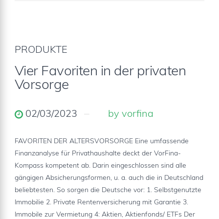
PRODUKTE
Vier Favoriten in der privaten
Vorsorge
02/03/2023
by vorfina
FAVORITEN DER ALTERSVORSORGE Eine umfassende
Finanzanalyse für Privathaushalte deckt der VorFina-
Kompass kompetent ab. Darin eingeschlossen sind alle
gängigen Absicherungsformen, u. a. auch die in Deutschland
beliebtesten. So sorgen die Deutsche vor: 1. Selbstgenutzte
Immobilie 2. Private Rentenversicherung mit Garantie 3.
Immobile zur Vermietung 4: Aktien, Aktienfonds/ ETFs Der