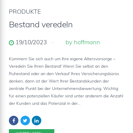
PRODUKTE
Bestand veredeln
19/10/2023
by hoffmann
Kümmern Sie sich auch um Ihre eigene Altersvorsorge –
Veredeln Sie Ihren Bestand! Wenn Sie selbst an den
Ruhestand oder an den Verkauf Ihres Versicherungsbüros
denken, dann ist der Wert Ihrer Bestandskunden der
zentrale Punkt bei der Unternehmensbewertung. Wichtig
für einen potenziellen Käufer sind unter anderem die Anzahl
der Kunden und das Potenzial in der...