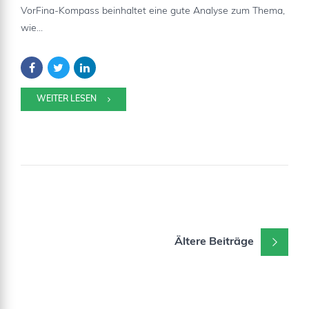
VorFina-Kompass beinhaltet eine gute Analyse zum Thema,
wie...
WEITER LESEN
Ältere Beiträge