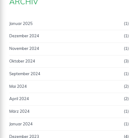
ARCHIV
Januar 2025
(1)
Dezember 2024
(1)
November 2024
(1)
Oktober 2024
(3)
September 2024
(1)
Mai 2024
(2)
April 2024
(2)
März 2024
(1)
Januar 2024
(1)
Dezember 2023
(4)