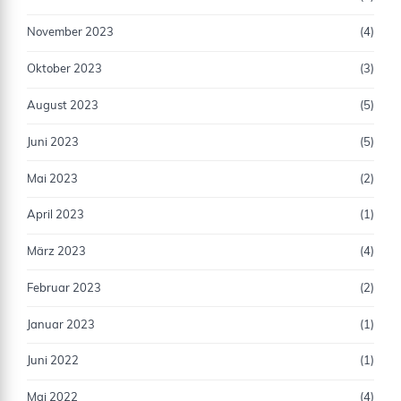
November 2023
(4)
Oktober 2023
(3)
August 2023
(5)
Juni 2023
(5)
Mai 2023
(2)
April 2023
(1)
März 2023
(4)
Februar 2023
(2)
Januar 2023
(1)
Juni 2022
(1)
Mai 2022
(4)