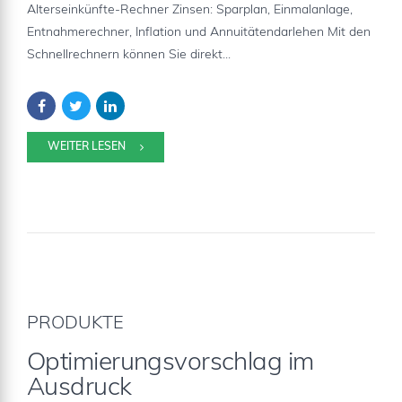
Alterseinkünfte-Rechner Zinsen: Sparplan, Einmalanlage,
Entnahmerechner, Inflation und Annuitätendarlehen Mit den
Schnellrechnern können Sie direkt...
WEITER LESEN
PRODUKTE
Optimierungsvorschlag im
Ausdruck