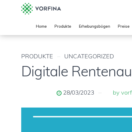
Home
Produkte
Erhebungsbögen
Preise
PRODUKTE
UNCATEGORIZED
Digitale Rentenaus
28/03/2023
by vor