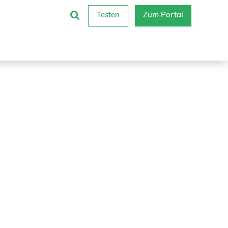
Testen
Zum Portal