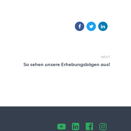
NEXT
So sehen unsere Erhebungsbögen aus!