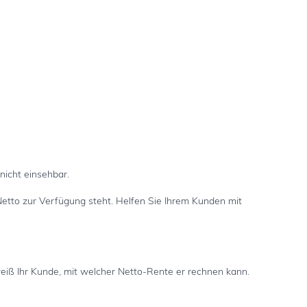
icht einsehbar.
Netto zur Verfügung steht. Helfen Sie Ihrem Kunden mit
weiß Ihr Kunde, mit welcher Netto-Rente er rechnen kann.