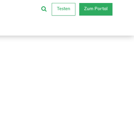
Testen
Zum Portal