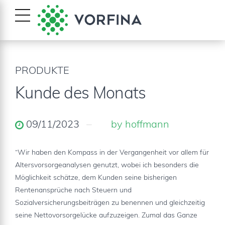
PRODUKTE
Kunde des Monats
09/11/2023
by hoffmann
“Wir haben den Kompass in der Vergangenheit vor allem für
Altersvorsorgeanalysen genutzt, wobei ich besonders die
Möglichkeit schätze, dem Kunden seine bisherigen
Rentenansprüche nach Steuern und
Sozialversicherungsbeiträgen zu benennen und gleichzeitig
seine Nettovorsorgelücke aufzuzeigen. Zumal das Ganze