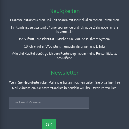
Neuigkeiten
Prozesse automatisieren und Zeit sparen mit individualisierbaren Formularen
Ihr Kunde ist selbstständig? Eine spannende und lukrative Zielgruppe für Sie
als Vermittler!
Ihr Auftritt, Ihre Identität – Machen Sie VorFina zu Ihrem System!
16 Jahre voller Wachstum, Herausforderungen und Erfolg!
Wie viel Kapital benötige ich zum Rentenbeginn, um meine Rentenlücke zu
schließen?
Newsletter
Wenn Sie Neuigkeiten über VorFina erhalten möchten geben Sie bitte hier Ihre
Mail Adresse ein. Selbstverständlich behandeln wir Ihre Daten vertraulich.