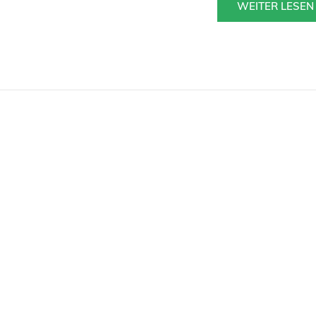
WEITER LESEN