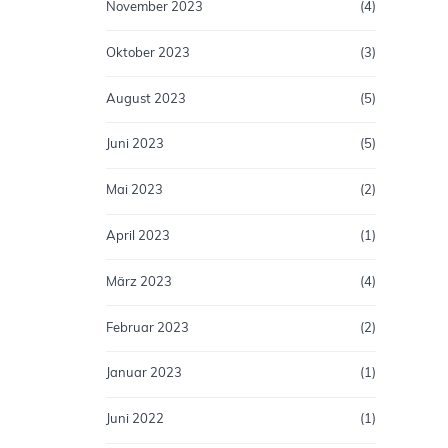
November 2023
(4)
Oktober 2023
(3)
August 2023
(5)
Juni 2023
(5)
Mai 2023
(2)
April 2023
(1)
März 2023
(4)
Februar 2023
(2)
Januar 2023
(1)
Juni 2022
(1)