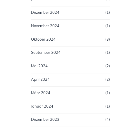
Dezember 2024
(1)
November 2024
(1)
Oktober 2024
(3)
September 2024
(1)
Mai 2024
(2)
April 2024
(2)
März 2024
(1)
Januar 2024
(1)
Dezember 2023
(4)