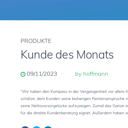
PRODUKTE
Kunde des Monats
09/11/2023
by hoffmann
“Wir haben den Kompass in der Vergangenheit vor allem fü
schätze, dem Kunden seine bisherigen Rentenansprüche na
seine Nettovorsorgelücke aufzuzeigen. Zumal das Ganze au
für die direkte Kundenberatung eignet. Außerdem haben wi