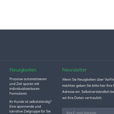
Neuigkeiten
Newsletter
Prozesse automatisieren
Wenn Sie Neuigkeiten über VorFin
und Zeit sparen mit
möchten geben Sie bitte hier Ihre 
individualisierbaren
Adresse ein. Selbstverständlich 
Formularen
wir Ihre Daten vertraulich.
Ihr Kunde ist selbstständig?
Eine spannende und
lukrative Zielgruppe für Sie