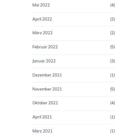
Mai 2022
(4)
April 2022
(2)
März 2022
(2)
Februar 2022
(5)
Januar 2022
(3)
Dezember 2021
(1)
November 2021
(5)
Oktober 2021
(4)
April 2021
(1)
März 2021
(1)