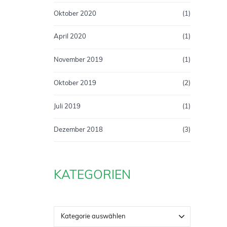
Oktober 2020
(1)
April 2020
(1)
November 2019
(1)
Oktober 2019
(2)
Juli 2019
(1)
Dezember 2018
(3)
KATEGORIEN
Kategorie auswählen