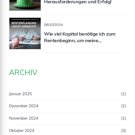
Herausforderungen und Erfolg!
08/10/2024
Wie viel Kapital benötige ich zum
Rentenbeginn, um meine
Rentenlücke zu schließen?
ARCHIV
Januar 2025
(1)
Dezember 2024
(1)
November 2024
(1)
Oktober 2024
(3)