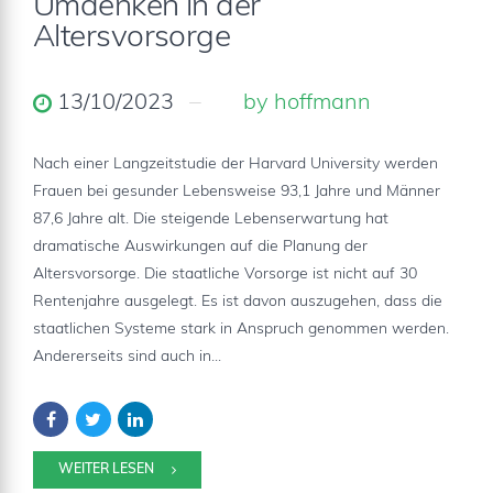
Umdenken in der
Altersvorsorge
13/10/2023
by hoffmann
Nach einer Langzeitstudie der Harvard University werden
Frauen bei gesunder Lebensweise 93,1 Jahre und Männer
87,6 Jahre alt. Die steigende Lebenserwartung hat
dramatische Auswirkungen auf die Planung der
Altersvorsorge. Die staatliche Vorsorge ist nicht auf 30
Rentenjahre ausgelegt. Es ist davon auszugehen, dass die
staatlichen Systeme stark in Anspruch genommen werden.
Andererseits sind auch in...
WEITER LESEN