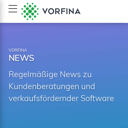
VORFINA
NEWS
Regelmäßige News zu
Kundenberatungen und
verkaufsfördernder Software