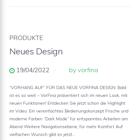
PRODUKTE
Neues Design
19/04/2022
by vorfina
“VORHANG AUF” FÜR DAS NEUE VORFINA DESIGN: Bald
ist es so weit – VorFina präsentiert sich im neuen Look, mit
neuen Funktionen! Entdecken Sie jetzt schon die Highlight
im Video: Ein vereinfachtes Bedienungskonzept Frische und
moderne Farben “Dark Mode” für entspanntes Arbeiten am
Abend Weitere Navigationsebene, für mehr Komfort Auf
vielfachen Wunsch gibt es jetzt...