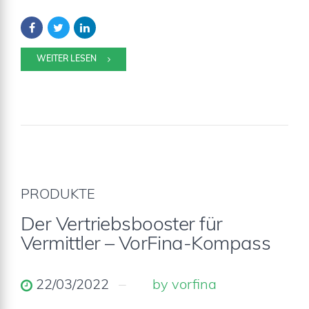
WEITER LESEN
PRODUKTE
Der Vertriebsbooster für
Vermittler – VorFina-Kompass
22/03/2022
by vorfina