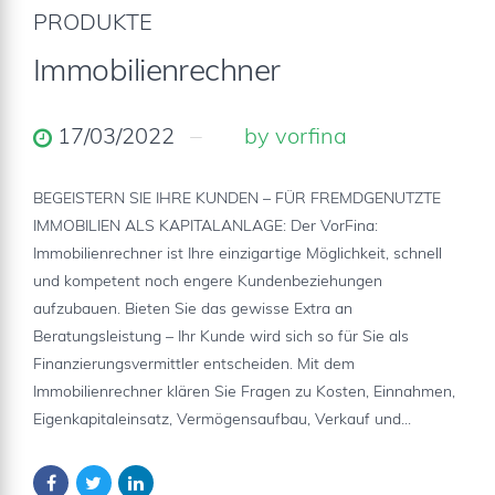
PRODUKTE
Immobilienrechner
17/03/2022
by vorfina
BEGEISTERN SIE IHRE KUNDEN – FÜR FREMDGENUTZTE
IMMOBILIEN ALS KAPITALANLAGE: Der VorFina:
Immobilienrechner ist Ihre einzigartige Möglichkeit, schnell
und kompetent noch engere Kundenbeziehungen
aufzubauen. Bieten Sie das gewisse Extra an
Beratungsleistung – Ihr Kunde wird sich so für Sie als
Finanzierungsvermittler entscheiden. Mit dem
Immobilienrechner klären Sie Fragen zu Kosten, Einnahmen,
Eigenkapitaleinsatz, Vermögensaufbau, Verkauf und...