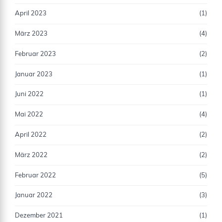
April 2023
(1)
März 2023
(4)
Februar 2023
(2)
Januar 2023
(1)
Juni 2022
(1)
Mai 2022
(4)
April 2022
(2)
März 2022
(2)
Februar 2022
(5)
Januar 2022
(3)
Dezember 2021
(1)