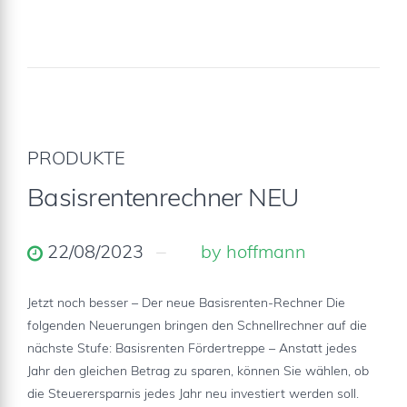
PRODUKTE
Basisrentenrechner NEU
22/08/2023
by hoffmann
Jetzt noch besser – Der neue Basisrenten-Rechner Die
folgenden Neuerungen bringen den Schnellrechner auf die
nächste Stufe: Basisrenten Fördertreppe – Anstatt jedes
Jahr den gleichen Betrag zu sparen, können Sie wählen, ob
die Steuerersparnis jedes Jahr neu investiert werden soll.