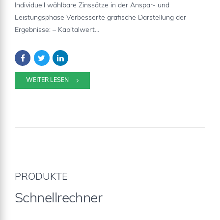
Individuell wählbare Zinssätze in der Anspar- und
Leistungsphase Verbesserte grafische Darstellung der
Ergebnisse: – Kapitalwert...
WEITER LESEN
PRODUKTE
Schnellrechner