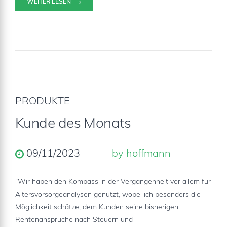
WEITER LESEN
PRODUKTE
Kunde des Monats
09/11/2023
by hoffmann
“Wir haben den Kompass in der Vergangenheit vor allem für
Altersvorsorgeanalysen genutzt, wobei ich besonders die
Möglichkeit schätze, dem Kunden seine bisherigen
Rentenansprüche nach Steuern und