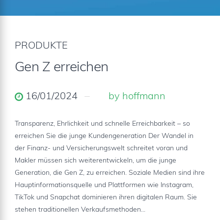
PRODUKTE
Gen Z erreichen
16/01/2024
by hoffmann
Transparenz, Ehrlichkeit und schnelle Erreichbarkeit – so
erreichen Sie die junge Kundengeneration Der Wandel in
der Finanz- und Versicherungswelt schreitet voran und
Makler müssen sich weiterentwickeln, um die junge
Generation, die Gen Z, zu erreichen. Soziale Medien sind ihre
Hauptinformationsquelle und Plattformen wie Instagram,
TikTok und Snapchat dominieren ihren digitalen Raum. Sie
stehen traditionellen Verkaufsmethoden...