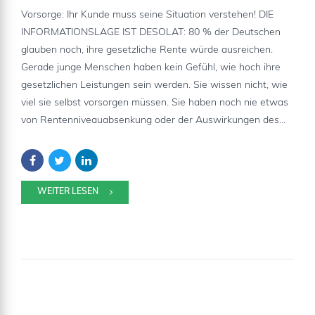
Vorsorge: Ihr Kunde muss seine Situation verstehen! DIE
INFORMATIONSLAGE IST DESOLAT: 80 % der Deutschen
glauben noch, ihre gesetzliche Rente würde ausreichen.
Gerade junge Menschen haben kein Gefühl, wie hoch ihre
gesetzlichen Leistungen sein werden. Sie wissen nicht, wie
viel sie selbst vorsorgen müssen. Sie haben noch nie etwas
von Rentenniveauabsenkung oder der Auswirkungen des...
WEITER LESEN