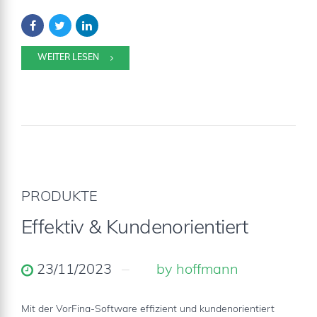
WEITER LESEN
PRODUKTE
Effektiv & Kundenorientiert
23/11/2023
by hoffmann
Mit der VorFina-Software effizient und kundenorientiert