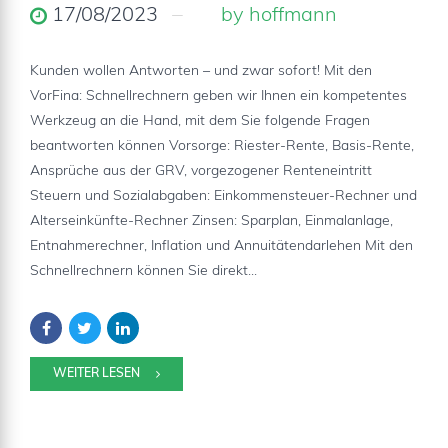
17/08/2023
by hoffmann
Kunden wollen Antworten – und zwar sofort! Mit den
VorFina: Schnellrechnern geben wir Ihnen ein kompetentes
Werkzeug an die Hand, mit dem Sie folgende Fragen
beantworten können Vorsorge: Riester-Rente, Basis-Rente,
Ansprüche aus der GRV, vorgezogener Renteneintritt
Steuern und Sozialabgaben: Einkommensteuer-Rechner und
Alterseinkünfte-Rechner Zinsen: Sparplan, Einmalanlage,
Entnahmerechner, Inflation und Annuitätendarlehen Mit den
Schnellrechnern können Sie direkt...
WEITER LESEN