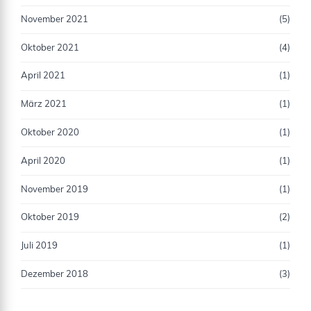
November 2021
(5)
Oktober 2021
(4)
April 2021
(1)
März 2021
(1)
Oktober 2020
(1)
April 2020
(1)
November 2019
(1)
Oktober 2019
(2)
Juli 2019
(1)
Dezember 2018
(3)