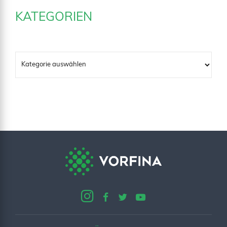
KATEGORIEN