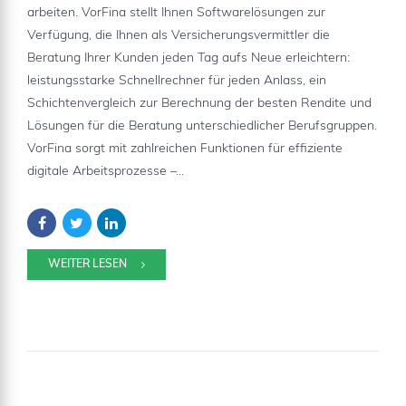
arbeiten. VorFina stellt Ihnen Softwarelösungen zur
Verfügung, die Ihnen als Versicherungsvermittler die
Beratung Ihrer Kunden jeden Tag aufs Neue erleichtern:
leistungsstarke Schnellrechner für jeden Anlass, ein
Schichtenvergleich zur Berechnung der besten Rendite und
Lösungen für die Beratung unterschiedlicher Berufsgruppen.
VorFina sorgt mit zahlreichen Funktionen für effiziente
digitale Arbeitsprozesse –...
WEITER LESEN