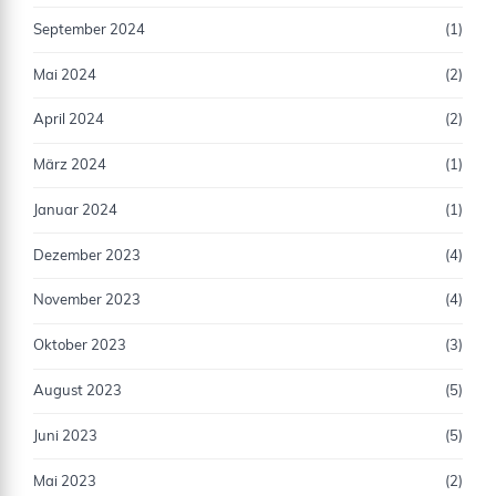
September 2024
(1)
Mai 2024
(2)
April 2024
(2)
März 2024
(1)
Januar 2024
(1)
Dezember 2023
(4)
November 2023
(4)
Oktober 2023
(3)
August 2023
(5)
Juni 2023
(5)
Mai 2023
(2)