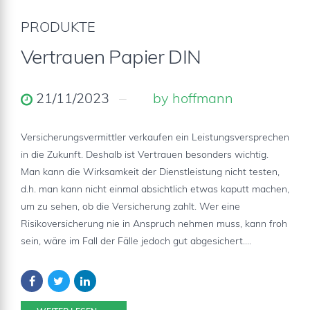
PRODUKTE
Vertrauen Papier DIN
21/11/2023
by hoffmann
Versicherungsvermittler verkaufen ein Leistungsversprechen
in die Zukunft. Deshalb ist Vertrauen besonders wichtig.
Man kann die Wirksamkeit der Dienstleistung nicht testen,
d.h. man kann nicht einmal absichtlich etwas kaputt machen,
um zu sehen, ob die Versicherung zahlt. Wer eine
Risikoversicherung nie in Anspruch nehmen muss, kann froh
sein, wäre im Fall der Fälle jedoch gut abgesichert....