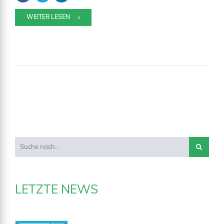
WEITER LESEN
LETZTE NEWS