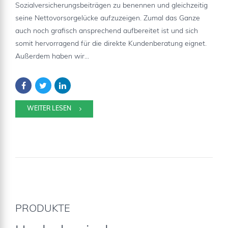
Sozialversicherungsbeiträgen zu benennen und gleichzeitig
seine Nettovorsorgelücke aufzuzeigen. Zumal das Ganze
auch noch grafisch ansprechend aufbereitet ist und sich
somit hervorragend für die direkte Kundenberatung eignet.
Außerdem haben wir...
WEITER LESEN
PRODUKTE