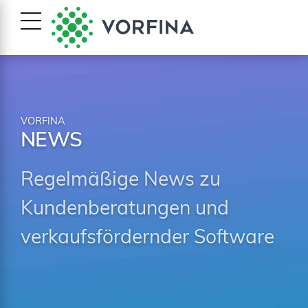
VORFINA
NEWS
Regelmäßige News zu
Kundenberatungen und
verkaufsfördernder Software