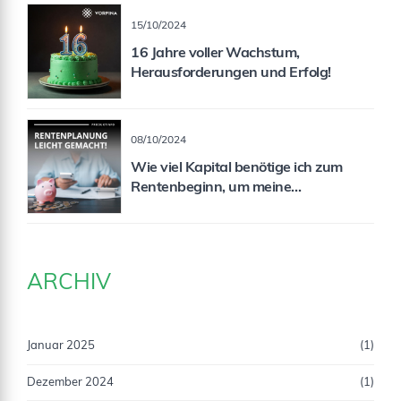
15/10/2024
16 Jahre voller Wachstum,
Herausforderungen und Erfolg!
08/10/2024
Wie viel Kapital benötige ich zum
Rentenbeginn, um meine
Rentenlücke zu schließen?
ARCHIV
Januar 2025
(1)
Dezember 2024
(1)