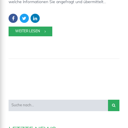
welche Informationen Sie angefragt und übermittelt...
WEITER LESEN