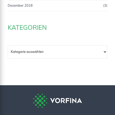
Dezember 2018
(3)
KATEGORIEN