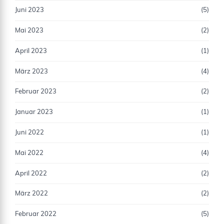
Juni 2023
(5)
Mai 2023
(2)
April 2023
(1)
März 2023
(4)
Februar 2023
(2)
Januar 2023
(1)
Juni 2022
(1)
Mai 2022
(4)
April 2022
(2)
März 2022
(2)
Februar 2022
(5)