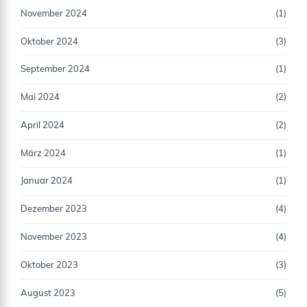
November 2024
(1)
Oktober 2024
(3)
September 2024
(1)
Mai 2024
(2)
April 2024
(2)
März 2024
(1)
Januar 2024
(1)
Dezember 2023
(4)
November 2023
(4)
Oktober 2023
(3)
August 2023
(5)