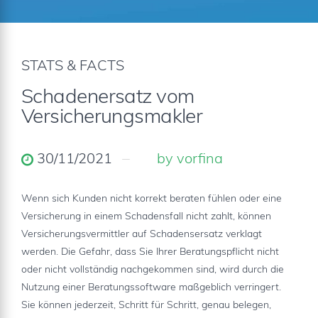
STATS & FACTS
Schadenersatz vom
Versicherungsmakler
30/11/2021
by vorfina
Wenn sich Kunden nicht korrekt beraten fühlen oder eine
Versicherung in einem Schadensfall nicht zahlt, können
Versicherungsvermittler auf Schadensersatz verklagt
werden. Die Gefahr, dass Sie Ihrer Beratungspflicht nicht
oder nicht vollständig nachgekommen sind, wird durch die
Nutzung einer Beratungssoftware maßgeblich verringert.
Sie können jederzeit, Schritt für Schritt, genau belegen,