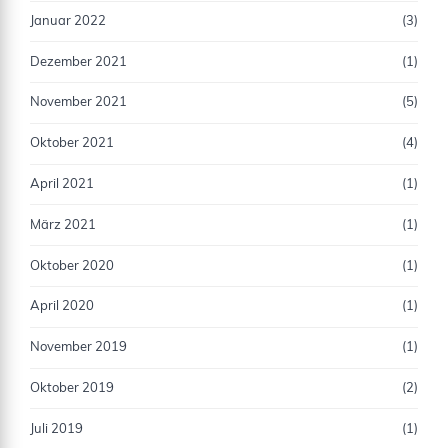
Januar 2022
(3)
Dezember 2021
(1)
November 2021
(5)
Oktober 2021
(4)
April 2021
(1)
März 2021
(1)
Oktober 2020
(1)
April 2020
(1)
November 2019
(1)
Oktober 2019
(2)
Juli 2019
(1)