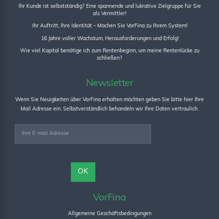
Ihr Kunde ist selbstständig? Eine spannende und lukrative Zielgruppe für Sie
als Vermittler!
Ihr Auftritt, Ihre Identität – Machen Sie VorFina zu Ihrem System!
16 Jahre voller Wachstum, Herausforderungen und Erfolg!
Wie viel Kapital benötige ich zum Rentenbeginn, um meine Rentenlücke zu
schließen?
Newsletter
Wenn Sie Neuigkeiten über VorFina erhalten möchten geben Sie bitte hier Ihre
Mail Adresse ein. Selbstverständlich behandeln wir Ihre Daten vertraulich.
VorFina
Allgemeine Geschäftsbedingungen