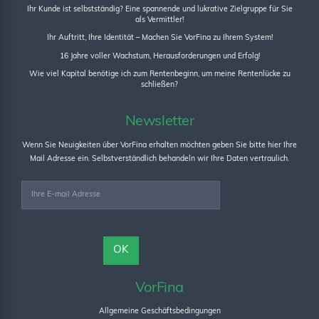
Ihr Kunde ist selbstständig? Eine spannende und lukrative Zielgruppe für Sie
als Vermittler!
Ihr Auftritt, Ihre Identität – Machen Sie VorFina zu Ihrem System!
16 Jahre voller Wachstum, Herausforderungen und Erfolg!
Wie viel Kapital benötige ich zum Rentenbeginn, um meine Rentenlücke zu
schließen?
Newsletter
Wenn Sie Neuigkeiten über VorFina erhalten möchten geben Sie bitte hier Ihre
Mail Adresse ein. Selbstverständlich behandeln wir Ihre Daten vertraulich.
VorFina
Allgemeine Geschäftsbedingungen