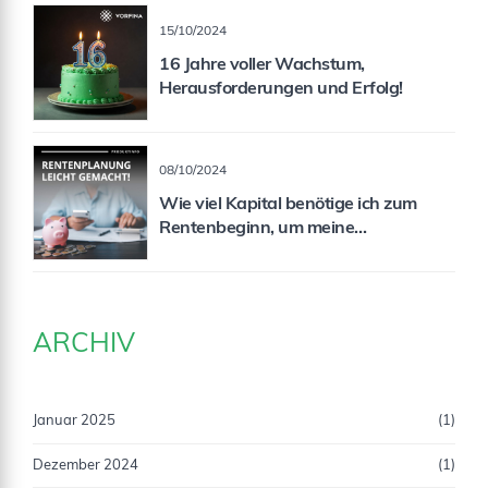
15/10/2024
16 Jahre voller Wachstum,
Herausforderungen und Erfolg!
08/10/2024
Wie viel Kapital benötige ich zum
Rentenbeginn, um meine
Rentenlücke zu schließen?
ARCHIV
Januar 2025
(1)
Dezember 2024
(1)