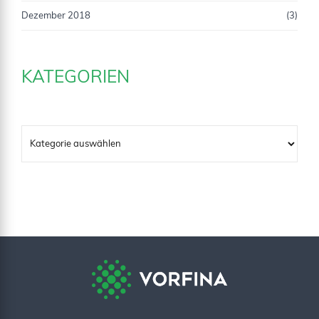
Dezember 2018
(3)
KATEGORIEN