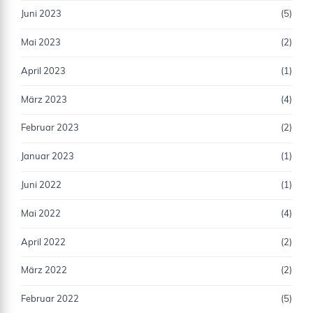
Juni 2023
(5)
Mai 2023
(2)
April 2023
(1)
März 2023
(4)
Februar 2023
(2)
Januar 2023
(1)
Juni 2022
(1)
Mai 2022
(4)
April 2022
(2)
März 2022
(2)
Februar 2022
(5)