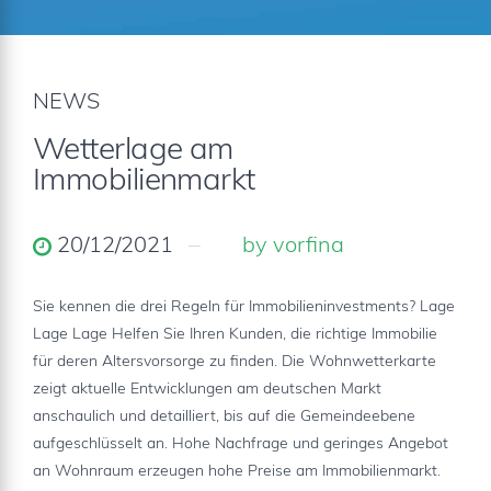
NEWS
Wetterlage am
Immobilienmarkt
20/12/2021
by vorfina
Sie kennen die drei Regeln für Immobilieninvestments? Lage
Lage Lage Helfen Sie Ihren Kunden, die richtige Immobilie
für deren Altersvorsorge zu finden. Die Wohnwetterkarte
zeigt aktuelle Entwicklungen am deutschen Markt
anschaulich und detailliert, bis auf die Gemeindeebene
aufgeschlüsselt an. Hohe Nachfrage und geringes Angebot
an Wohnraum erzeugen hohe Preise am Immobilienmarkt.