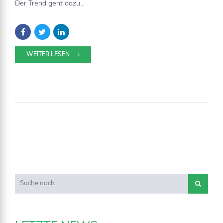
Der Trend geht dazu...
WEITER LESEN