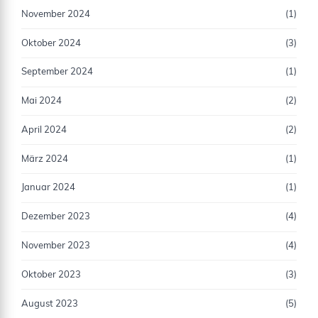
November 2024
(1)
Oktober 2024
(3)
September 2024
(1)
Mai 2024
(2)
April 2024
(2)
März 2024
(1)
Januar 2024
(1)
Dezember 2023
(4)
November 2023
(4)
Oktober 2023
(3)
August 2023
(5)