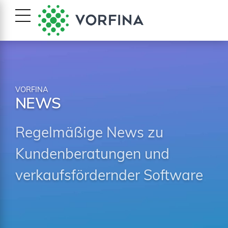
VORFINA
NEWS
Regelmäßige News zu
Kundenberatungen und
verkaufsfördernder Software