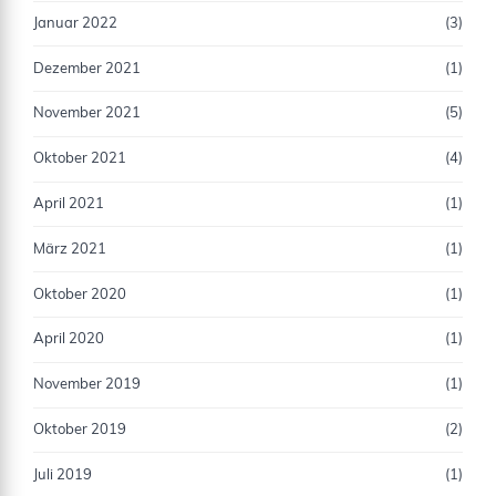
Januar 2022
(3)
Dezember 2021
(1)
November 2021
(5)
Oktober 2021
(4)
April 2021
(1)
März 2021
(1)
Oktober 2020
(1)
April 2020
(1)
November 2019
(1)
Oktober 2019
(2)
Juli 2019
(1)