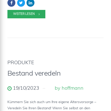
WEITER LESEN
PRODUKTE
Bestand veredeln
19/10/2023
by hoffmann
Kümmern Sie sich auch um Ihre eigene Altersvorsorge –
Veredeln Sie Ihren Bestand! Wenn Sie selbst an den