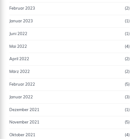
Februar 2023
(2)
Januar 2023
(1)
Juni 2022
(1)
Mai 2022
(4)
April 2022
(2)
März 2022
(2)
Februar 2022
(5)
Januar 2022
(3)
Dezember 2021
(1)
November 2021
(5)
Oktober 2021
(4)