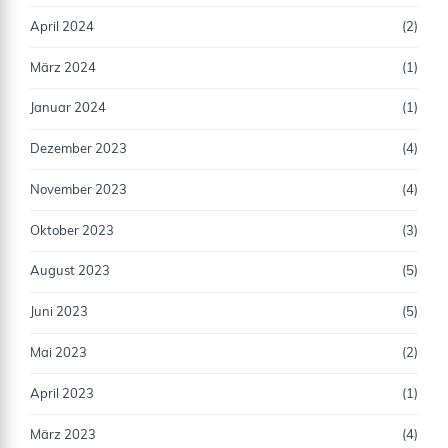
April 2024
(2)
März 2024
(1)
Januar 2024
(1)
Dezember 2023
(4)
November 2023
(4)
Oktober 2023
(3)
August 2023
(5)
Juni 2023
(5)
Mai 2023
(2)
April 2023
(1)
März 2023
(4)