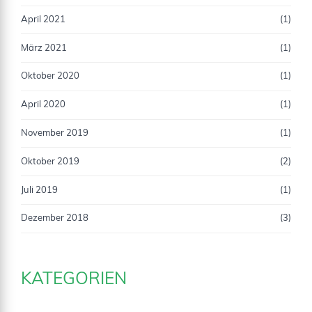
April 2021
(1)
März 2021
(1)
Oktober 2020
(1)
April 2020
(1)
November 2019
(1)
Oktober 2019
(2)
Juli 2019
(1)
Dezember 2018
(3)
KATEGORIEN