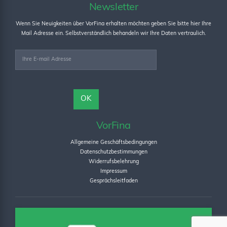
Newsletter
Wenn Sie Neuigkeiten über VorFina erhalten möchten geben Sie bitte hier Ihre
Mail Adresse ein. Selbstverständlich behandeln wir Ihre Daten vertraulich.
VorFina
Allgemeine Geschäftsbedingungen
Datenschutzbestimmungen
Widerrufsbelehrung
Impressum
Gesprächsleitfaden