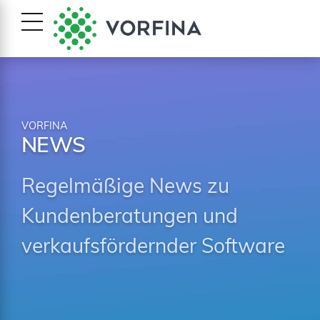
VORFINA
NEWS
Regelmäßige News zu
Kundenberatungen und
verkaufsfördernder Software