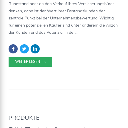
Ruhestand oder an den Verkauf Ihres Versicherungsbüros
denken, dann ist der Wert Ihrer Bestandskunden der
zentrale Punkt bei der Unternehmensbewertung. Wichtig
für einen potenziellen Käufer sind unter anderem die Anzahl
der Kunden und das Potenzial in der...
WEITER LESEN
PRODUKTE