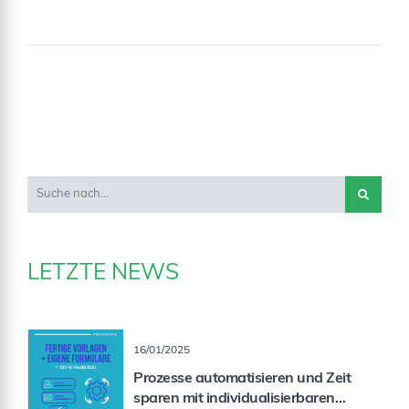
LETZTE NEWS
16/01/2025
Prozesse automatisieren und Zeit
sparen mit individualisierbaren