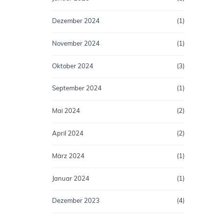
Dezember 2024
(1)
November 2024
(1)
Oktober 2024
(3)
September 2024
(1)
Mai 2024
(2)
April 2024
(2)
März 2024
(1)
Januar 2024
(1)
Dezember 2023
(4)