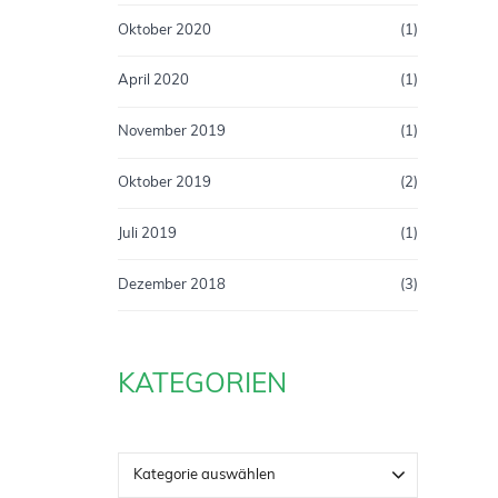
Oktober 2020
(1)
April 2020
(1)
November 2019
(1)
Oktober 2019
(2)
Juli 2019
(1)
Dezember 2018
(3)
KATEGORIEN
Kategorie auswählen