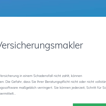
ersicherungsmakler
ersicherung in einem Schadensfall nicht zahlt, können
. Die Gefahr, dass Sie Ihrer Beratungspflicht nicht oder nicht vollstä
software maßgeblich verringert. Sie können jederzeit, Schritt für Sch
rmittelt...