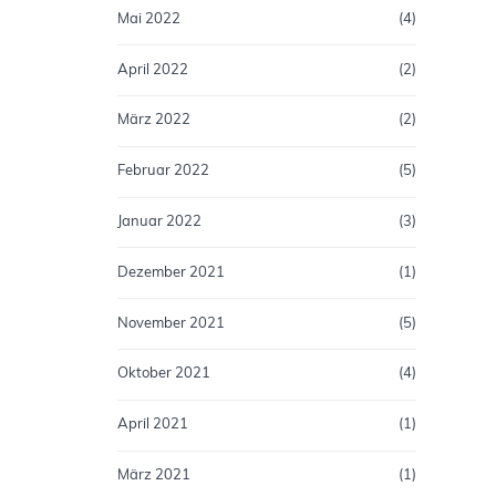
Mai 2022
(4)
April 2022
(2)
März 2022
(2)
Februar 2022
(5)
Januar 2022
(3)
Dezember 2021
(1)
November 2021
(5)
Oktober 2021
(4)
April 2021
(1)
März 2021
(1)