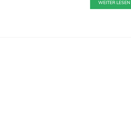
WEITER LESEN