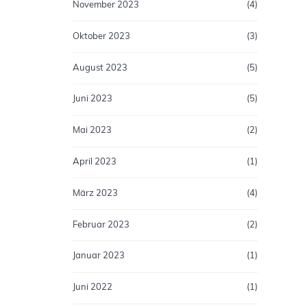
November 2023
(4)
Oktober 2023
(3)
August 2023
(5)
Juni 2023
(5)
Mai 2023
(2)
April 2023
(1)
März 2023
(4)
Februar 2023
(2)
Januar 2023
(1)
Juni 2022
(1)