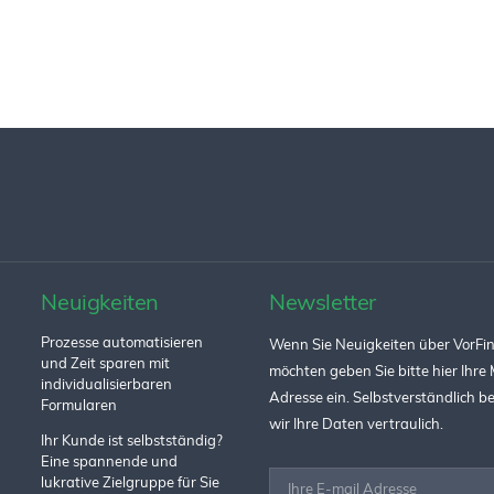
Neuigkeiten
Newsletter
Prozesse automatisieren
Wenn Sie Neuigkeiten über VorFin
und Zeit sparen mit
möchten geben Sie bitte hier Ihre 
individualisierbaren
Adresse ein. Selbstverständlich 
Formularen
wir Ihre Daten vertraulich.
Ihr Kunde ist selbstständig?
Eine spannende und
lukrative Zielgruppe für Sie