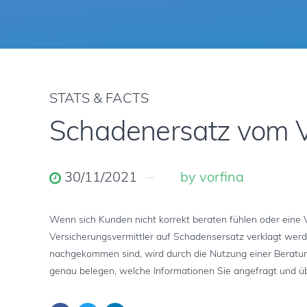
STATS & FACTS
Schadenersatz vom V
30/11/2021
by vorfina
Wenn sich Kunden nicht korrekt beraten fühlen oder eine V
Versicherungsvermittler auf Schadensersatz verklagt werden
nachgekommen sind, wird durch die Nutzung einer Beratungs
genau belegen, welche Informationen Sie angefragt und übe