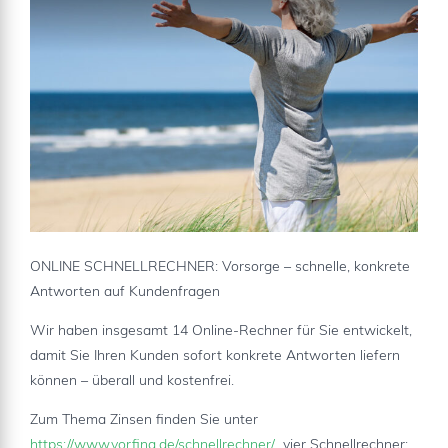
ONLINE SCHNELLRECHNER: Vorsorge – schnelle, konkrete
Antworten auf Kundenfragen
Wir haben insgesamt 14 Online-Rechner für Sie entwickelt,
damit Sie Ihren Kunden sofort konkrete Antworten liefern
können – überall und kostenfrei.
Zum Thema Zinsen finden Sie unter
https://www.vorfina.de/schnellrechner/
vier Schnellrechner: