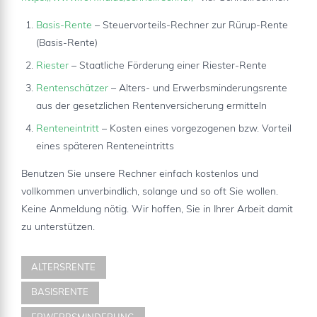
Basis-Rente
– Steuervorteils-Rechner zur Rürup-Rente
(Basis-Rente)
Riester
– Staatliche Förderung einer Riester-Rente
Rentenschätzer
– Alters- und Erwerbsminderungsrente
aus der gesetzlichen Rentenversicherung ermitteln
Renteneintritt
– Kosten eines vorgezogenen bzw. Vorteil
eines späteren Renteneintritts
Benutzen Sie unsere Rechner einfach kostenlos und
vollkommen unverbindlich, solange und so oft Sie wollen.
Keine Anmeldung nötig. Wir hoffen, Sie in Ihrer Arbeit damit
zu unterstützen.
ALTERSRENTE
BASISRENTE