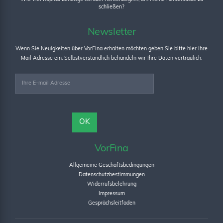
schließen?
Newsletter
Wenn Sie Neuigkeiten über VorFina erhalten möchten geben Sie bitte hier Ihre
Mail Adresse ein. Selbstverständlich behandeln wir Ihre Daten vertraulich.
VorFina
Allgemeine Geschäftsbedingungen
Datenschutzbestimmungen
Widerrufsbelehrung
Impressum
Gesprächsleitfaden