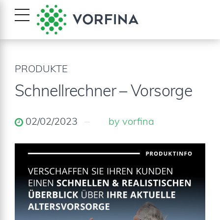
PRODUKTE
Schnellrechner – Vorsorge
02/02/2023
by vorfina