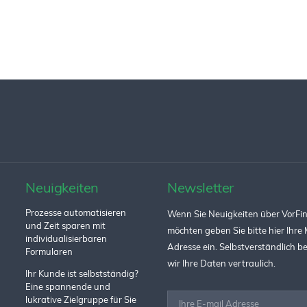
Neuigkeiten
Newsletter
Prozesse automatisieren
Wenn Sie Neuigkeiten über VorFin
und Zeit sparen mit
möchten geben Sie bitte hier Ihre 
individualisierbaren
Adresse ein. Selbstverständlich 
Formularen
wir Ihre Daten vertraulich.
Ihr Kunde ist selbstständig?
Eine spannende und
lukrative Zielgruppe für Sie