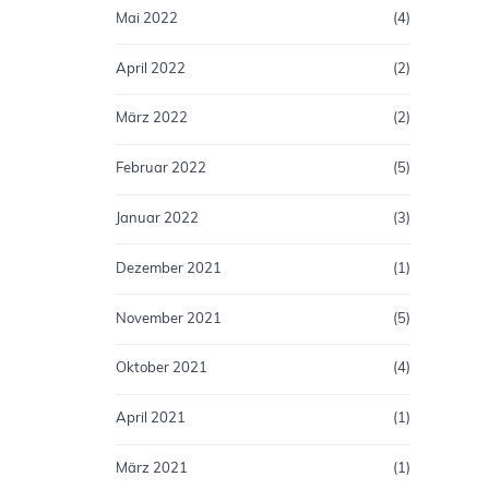
Mai 2022
(4)
April 2022
(2)
März 2022
(2)
Februar 2022
(5)
Januar 2022
(3)
Dezember 2021
(1)
November 2021
(5)
Oktober 2021
(4)
April 2021
(1)
März 2021
(1)