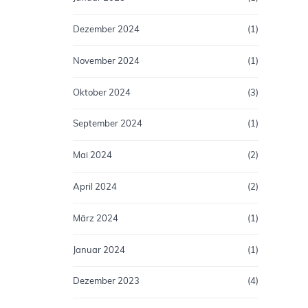
Dezember 2024
(1)
November 2024
(1)
Oktober 2024
(3)
September 2024
(1)
Mai 2024
(2)
April 2024
(2)
März 2024
(1)
Januar 2024
(1)
Dezember 2023
(4)