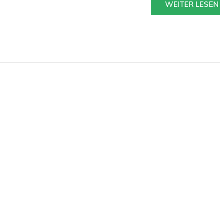
WEITER LESEN