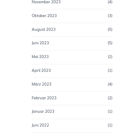
November 2023
(4)
Oktober 2023
(3)
August 2023
(5)
Juni 2023
(5)
Mai 2023
(2)
April 2023
(1)
März 2023
(4)
Februar 2023
(2)
Januar 2023
(1)
Juni 2022
(1)