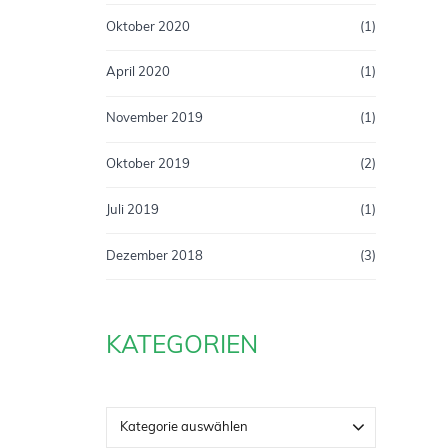
Oktober 2020
(1)
April 2020
(1)
November 2019
(1)
Oktober 2019
(2)
Juli 2019
(1)
Dezember 2018
(3)
KATEGORIEN
Kategorie auswählen