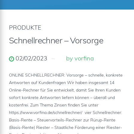
PRODUKTE
Schnellrechner – Vorsorge
02/02/2023
by vorfina
ONLINE SCHNELLRECHNER: Vorsorge – schnelle, konkrete
Antworten auf Kundenfragen Wir haben insgesamt 14
Online-Rechner für Sie entwickelt, damit Sie Ihren Kunden
sofort konkrete Antworten liefern können – überall und
kostenfrei. Zum Thema Zinsen finden Sie unter
https://www.vorfina.de/schnellrechner/ vier Schnellrechner:
Basis-Rente – Steuervorteils-Rechner zur Rürup-Rente
(Basis-Rente) Riester – Staatliche Förderung einer Riester-