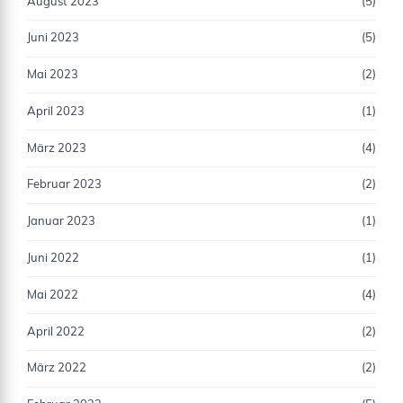
August 2023
(5)
Juni 2023
(5)
Mai 2023
(2)
April 2023
(1)
März 2023
(4)
Februar 2023
(2)
Januar 2023
(1)
Juni 2022
(1)
Mai 2022
(4)
April 2022
(2)
März 2022
(2)