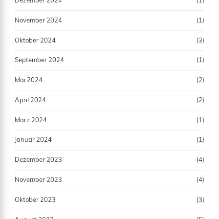
Dezember 2024
(1)
November 2024
(1)
Oktober 2024
(3)
September 2024
(1)
Mai 2024
(2)
April 2024
(2)
März 2024
(1)
Januar 2024
(1)
Dezember 2023
(4)
November 2023
(4)
Oktober 2023
(3)