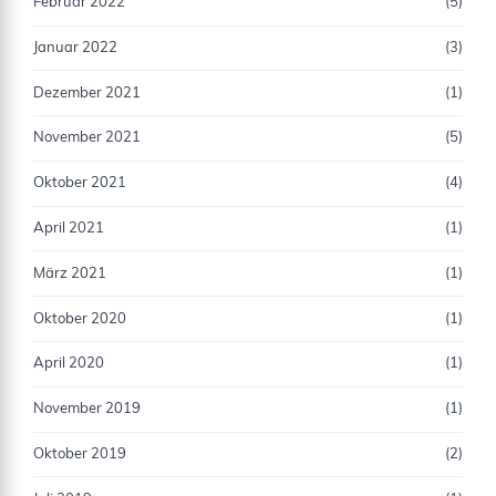
Februar 2022
(5)
Januar 2022
(3)
Dezember 2021
(1)
November 2021
(5)
Oktober 2021
(4)
April 2021
(1)
März 2021
(1)
Oktober 2020
(1)
April 2020
(1)
November 2019
(1)
Oktober 2019
(2)