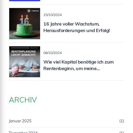
15/10/2024
16 Jahre voller Wachstum,
Herausforderungen und Erfolg!
08/10/2024
Wie viel Kapital benötige ich zum
Rentenbeginn, um meine
Rentenlücke zu schließen?
ARCHIV
Januar 2025
(1)