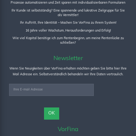
Prozesse automatisieren und Zeit sparen mit individualisierbaren Formularen
Ihr Kunde ist selbstständig? Eine spannende und lukrative Zielgruppe für Sie
als Vermittler!
Ihr Auftritt, Ihre Identität – Machen Sie VorFina zu Ihrem System!
16 Jahre voller Wachstum, Herausforderungen und Erfolg!
Wie viel Kapital benötige ich zum Rentenbeginn, um meine Rentenlücke zu
schließen?
Newsletter
Wenn Sie Neuigkeiten über VorFina erhalten möchten geben Sie bitte hier Ihre
Mail Adresse ein. Selbstverständlich behandeln wir Ihre Daten vertraulich.
VorFina