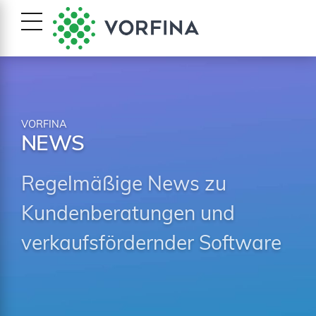
VORFINA
NEWS
Regelmäßige News zu
Kundenberatungen und
verkaufsfördernder Software