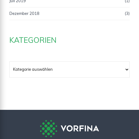
Juli 2019
(1)
Dezember 2018
(3)
KATEGORIEN