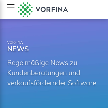
VORFINA
NEWS
Regelmäßige News zu
Kundenberatungen und
verkaufsfördernder Software