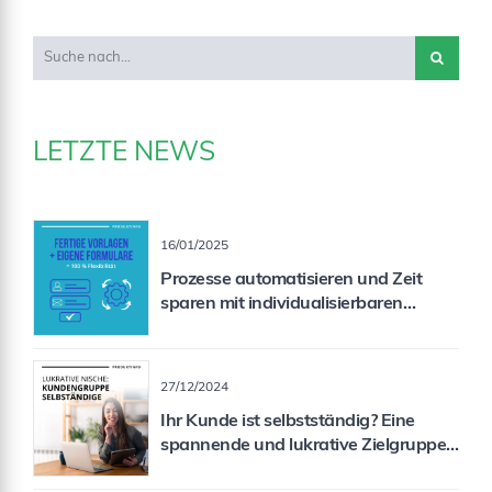
LETZTE NEWS
16/01/2025
Prozesse automatisieren und Zeit
sparen mit individualisierbaren
Formularen
27/12/2024
Ihr Kunde ist selbstständig? Eine
spannende und lukrative Zielgruppe
für Sie als Vermittler!