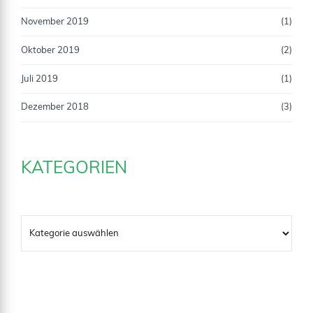
November 2019
(1)
Oktober 2019
(2)
Juli 2019
(1)
Dezember 2018
(3)
KATEGORIEN