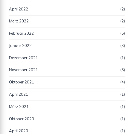
April 2022
(2)
März 2022
(2)
Februar 2022
(5)
Januar 2022
(3)
Dezember 2021
(1)
November 2021
(5)
Oktober 2021
(4)
April 2021
(1)
März 2021
(1)
Oktober 2020
(1)
April 2020
(1)