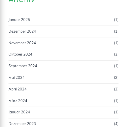
ARCHIV
Januar 2025
(1)
Dezember 2024
(1)
November 2024
(1)
Oktober 2024
(3)
September 2024
(1)
Mai 2024
(2)
April 2024
(2)
März 2024
(1)
Januar 2024
(1)
Dezember 2023
(4)