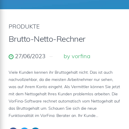
PRODUKTE
Brutto-Netto-Rechner
27/06/2023
by vorfina
Viele Kunden kennen ihr Bruttogehalt nicht. Das ist auch
nachvollziehbar, da die meisten Arbeitnehmer nur sehen,
was auf ihrem Konto eingeht. Als Vermittler können Sie jetzt
mit dem Nettogehalt Ihres Kunden problemlos arbeiten. Die
VorFina-Software rechnet automatisch vom Nettogehalt auf
das Bruttogehalt um. Schauen Sie sich die neue
Funktionalität im VorFina: Berater an. Ihr Kunde...