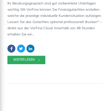
Ihr Beratungsgespräch sind gut vorbereitete Unterlagen
wichtig. Mit VorFina können Sie Finanzgutachten erstellen,
welche die jeweilige individuelle Kundensituation aufzeigen.
Lassen Sie das Gutachten optional professionell drucken* –
direkt aus der VorFina Cloud. Innerhalb von 48 Stunden
erhalten Sie ein...
WEITER LESEN