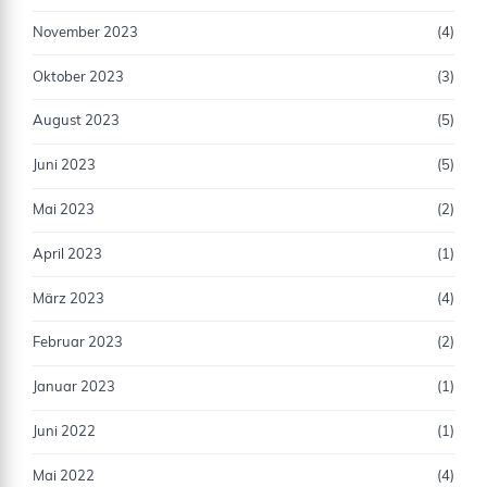
November 2023
(4)
Oktober 2023
(3)
August 2023
(5)
Juni 2023
(5)
Mai 2023
(2)
April 2023
(1)
März 2023
(4)
Februar 2023
(2)
Januar 2023
(1)
Juni 2022
(1)
Mai 2022
(4)