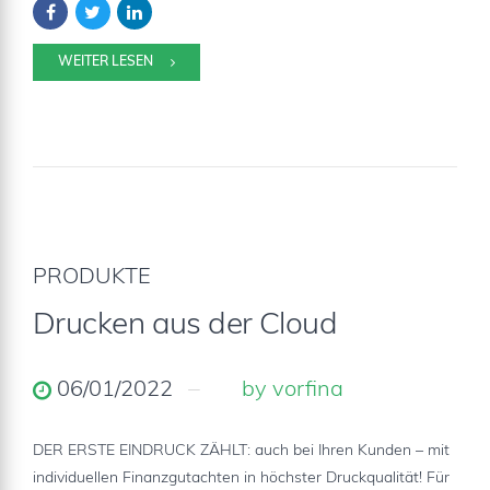
WEITER LESEN
PRODUKTE
Drucken aus der Cloud
06/01/2022
by vorfina
DER ERSTE EINDRUCK ZÄHLT: auch bei Ihren Kunden – mit
individuellen Finanzgutachten in höchster Druckqualität! Für