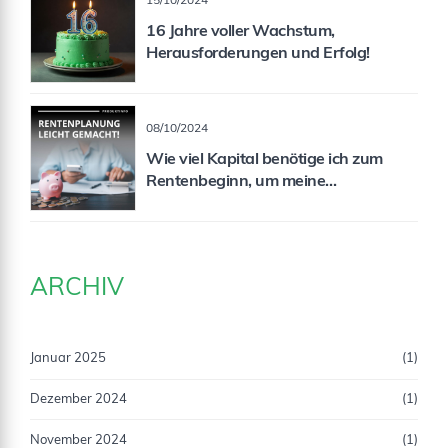
15/10/2024
16 Jahre voller Wachstum,
Herausforderungen und Erfolg!
08/10/2024
Wie viel Kapital benötige ich zum
Rentenbeginn, um meine
Rentenlücke zu schließen?
ARCHIV
Januar 2025
(1)
Dezember 2024
(1)
November 2024
(1)