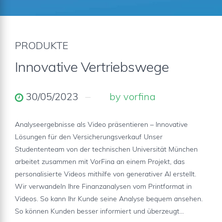
PRODUKTE
Innovative Vertriebswege
30/05/2023
by vorfina
Analyseergebnisse als Video präsentieren – Innovative
Lösungen für den Versicherungsverkauf Unser
Studententeam von der technischen Universität München
arbeitet zusammen mit VorFina an einem Projekt, das
personalisierte Videos mithilfe von generativer AI erstellt.
Wir verwandeln Ihre Finanzanalysen vom Printformat in
Videos. So kann Ihr Kunde seine Analyse bequem ansehen.
So können Kunden besser informiert und überzeugt...