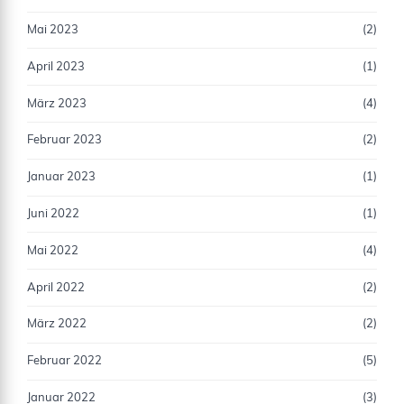
Mai 2023
(2)
April 2023
(1)
März 2023
(4)
Februar 2023
(2)
Januar 2023
(1)
Juni 2022
(1)
Mai 2022
(4)
April 2022
(2)
März 2022
(2)
Februar 2022
(5)
Januar 2022
(3)