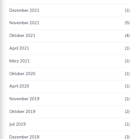
Dezember 2021
(1)
November 2021
(5)
Oktober 2021
(4)
April 2021
(1)
März 2021
(1)
Oktober 2020
(1)
April 2020
(1)
November 2019
(1)
Oktober 2019
(2)
Juli 2019
(1)
Dezember 2018
(3)