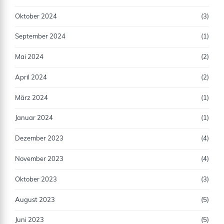
Oktober 2024
(3)
September 2024
(1)
Mai 2024
(2)
April 2024
(2)
März 2024
(1)
Januar 2024
(1)
Dezember 2023
(4)
November 2023
(4)
Oktober 2023
(3)
August 2023
(5)
Juni 2023
(5)