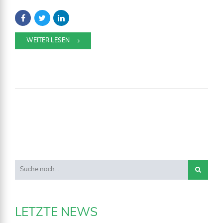
WEITER LESEN
LETZTE NEWS