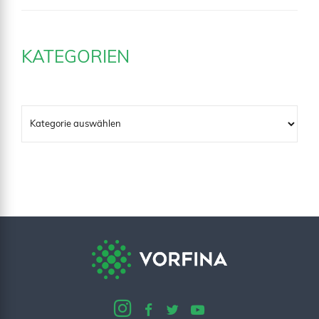
KATEGORIEN