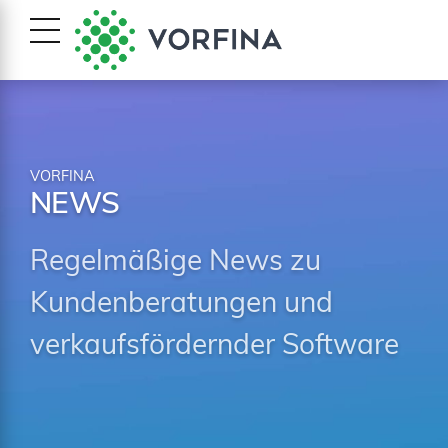
VORFINA
NEWS
Regelmäßige News zu
Kundenberatungen und
verkaufsfördernder Software