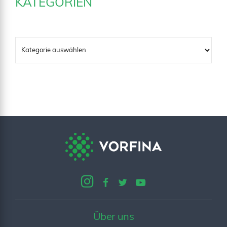
KATEGORIEN
Über uns