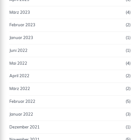
März 2023
(4)
Februar 2023
(2)
Januar 2023
(1)
Juni 2022
(1)
Mai 2022
(4)
April 2022
(2)
März 2022
(2)
Februar 2022
(5)
Januar 2022
(3)
Dezember 2021
(1)
November 2021
(5)