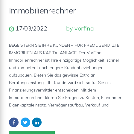
Immobilienrechner
17/03/2022
by vorfina
BEGEISTERN SIE IHRE KUNDEN – FÜR FREMDGENUTZTE
IMMOBILIEN ALS KAPITALANLAGE: Der VorFina:
Immobilienrechner ist Ihre einzigartige Möglichkeit, schnell
und kompetent noch engere Kundenbeziehungen
aufzubauen. Bieten Sie das gewisse Extra an
Beratungsleistung – Ihr Kunde wird sich so für Sie als
Finanzierungsvermittler entscheiden. Mit dem
Immobilienrechner klären Sie Fragen zu Kosten, Einnahmen,
Eigenkapitaleinsatz, Vermögensaufbau, Verkauf und...