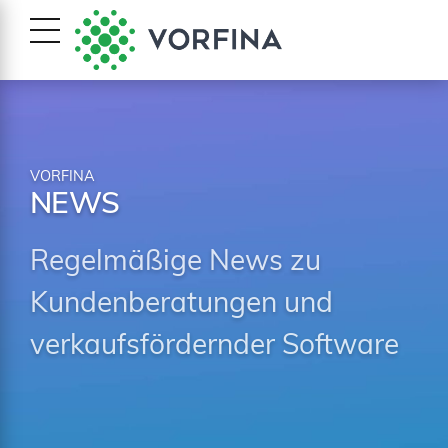
VORFINA
NEWS
Regelmäßige News zu
Kundenberatungen und
verkaufsfördernder Software