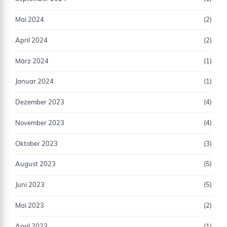
Mai 2024
(2)
April 2024
(2)
März 2024
(1)
Januar 2024
(1)
Dezember 2023
(4)
November 2023
(4)
Oktober 2023
(3)
August 2023
(5)
Juni 2023
(5)
Mai 2023
(2)
April 2023
(1)