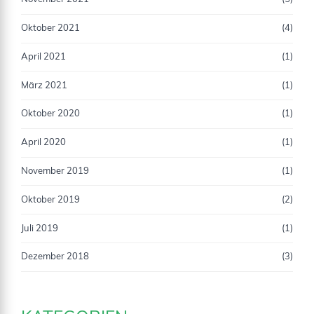
Oktober 2021
(4)
April 2021
(1)
März 2021
(1)
Oktober 2020
(1)
April 2020
(1)
November 2019
(1)
Oktober 2019
(2)
Juli 2019
(1)
Dezember 2018
(3)