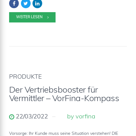
WEITER LESEN
PRODUKTE
Der Vertriebsbooster für
Vermittler – VorFina-Kompass
22/03/2022
by vorfina
Vorsorge: Ihr Kunde muss seine Situation verstehen! DIE