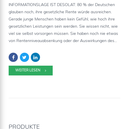
INFORMATIONSLAGE IST DESOLAT: 80 % der Deutschen
glauben noch, ihre gesetzliche Rente würde ausreichen.
Gerade junge Menschen haben kein Gefühl, wie hoch ihre
gesetzlichen Leistungen sein werden. Sie wissen nicht, wie
viel sie selbst vorsorgen müssen. Sie haben noch nie etwas
von Rentenniveauabsenkung oder der Auswirkungen des...
WEITER LESEN
PRODUKTE