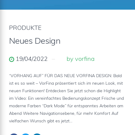
PRODUKTE
Neues Design
19/04/2022
by vorfina
“VORHANG AUF” FÜR DAS NEUE VORFINA DESIGN: Bald
ist es so weit – VorFina präsentiert sich im neuen Look, mit
neuen Funktionen! Entdecken Sie jetzt schon die Highlight
im Video: Ein vereinfachtes Bedienungskonzept Frische und
moderne Farben “Dark Mode” für entspanntes Arbeiten am
Abend Weitere Navigationsebene, für mehr Komfort Auf
vielfachen Wunsch gibt es jetzt...