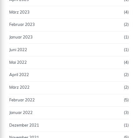
März 2023
(4)
Februar 2023
(2)
Januar 2023
(1)
Juni 2022
(1)
Mai 2022
(4)
April 2022
(2)
März 2022
(2)
Februar 2022
(5)
Januar 2022
(3)
Dezember 2021
(1)
November 2021
(5)