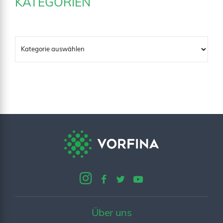
KATEGORIEN
Über uns