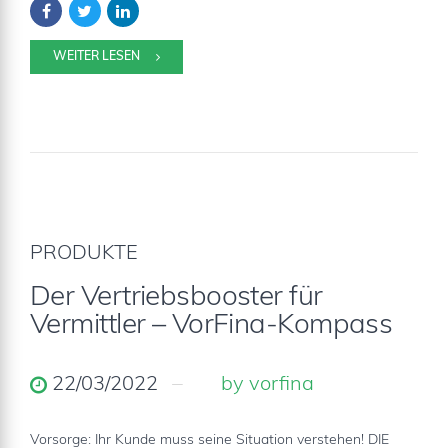
WEITER LESEN
PRODUKTE
Der Vertriebsbooster für
Vermittler – VorFina-Kompass
22/03/2022
by vorfina
Vorsorge: Ihr Kunde muss seine Situation verstehen! DIE