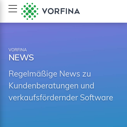
VORFINA
NEWS
Regelmäßige News zu
Kundenberatungen und
verkaufsfördernder Software