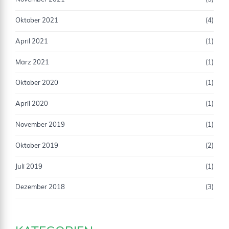
Oktober 2021
(4)
April 2021
(1)
März 2021
(1)
Oktober 2020
(1)
April 2020
(1)
November 2019
(1)
Oktober 2019
(2)
Juli 2019
(1)
Dezember 2018
(3)