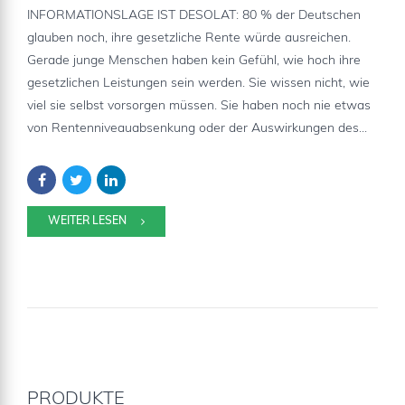
INFORMATIONSLAGE IST DESOLAT: 80 % der Deutschen
glauben noch, ihre gesetzliche Rente würde ausreichen.
Gerade junge Menschen haben kein Gefühl, wie hoch ihre
gesetzlichen Leistungen sein werden. Sie wissen nicht, wie
viel sie selbst vorsorgen müssen. Sie haben noch nie etwas
von Rentenniveauabsenkung oder der Auswirkungen des...
WEITER LESEN
PRODUKTE