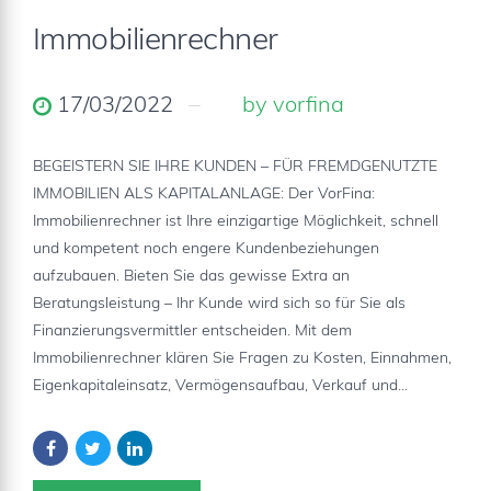
Immobilienrechner
17/03/2022
by vorfina
BEGEISTERN SIE IHRE KUNDEN – FÜR FREMDGENUTZTE
IMMOBILIEN ALS KAPITALANLAGE: Der VorFina:
Immobilienrechner ist Ihre einzigartige Möglichkeit, schnell
und kompetent noch engere Kundenbeziehungen
aufzubauen. Bieten Sie das gewisse Extra an
Beratungsleistung – Ihr Kunde wird sich so für Sie als
Finanzierungsvermittler entscheiden. Mit dem
Immobilienrechner klären Sie Fragen zu Kosten, Einnahmen,
Eigenkapitaleinsatz, Vermögensaufbau, Verkauf und...