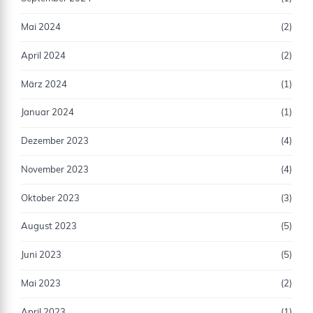
Mai 2024
(2)
April 2024
(2)
März 2024
(1)
Januar 2024
(1)
Dezember 2023
(4)
November 2023
(4)
Oktober 2023
(3)
August 2023
(5)
Juni 2023
(5)
Mai 2023
(2)
April 2023
(1)