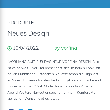
PRODUKTE
Neues Design
19/04/2022
by vorfina
“VORHANG AUF” FÜR DAS NEUE VORFINA DESIGN: Bald
ist es so weit – VorFina präsentiert sich im neuen Look, mit
neuen Funktionen! Entdecken Sie jetzt schon die Highlight
im Video: Ein vereinfachtes Bedienungskonzept Frische und
moderne Farben “Dark Mode” für entspanntes Arbeiten am
Abend Weitere Navigationsebene, für mehr Komfort Auf
vielfachen Wunsch gibt es jetzt...