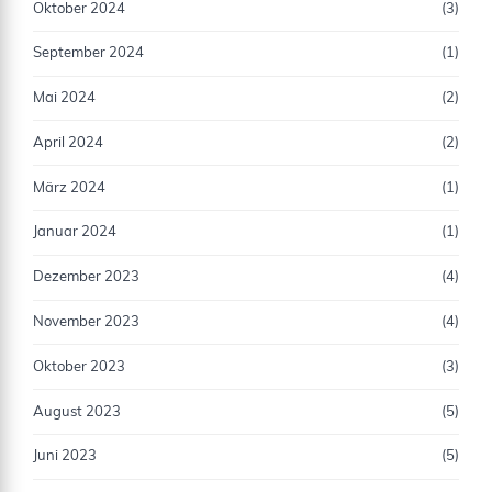
Oktober 2024
(3)
September 2024
(1)
Mai 2024
(2)
April 2024
(2)
März 2024
(1)
Januar 2024
(1)
Dezember 2023
(4)
November 2023
(4)
Oktober 2023
(3)
August 2023
(5)
Juni 2023
(5)