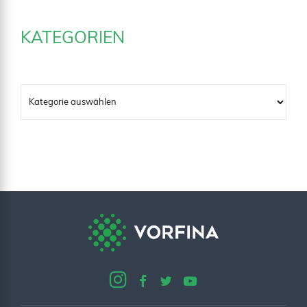
KATEGORIEN