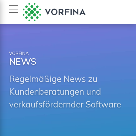
VORFINA
NEWS
Regelmäßige News zu
Kundenberatungen und
verkaufsfördernder Software