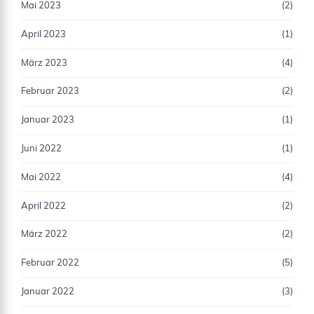
Mai 2023
(2)
April 2023
(1)
März 2023
(4)
Februar 2023
(2)
Januar 2023
(1)
Juni 2022
(1)
Mai 2022
(4)
April 2022
(2)
März 2022
(2)
Februar 2022
(5)
Januar 2022
(3)