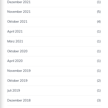
Dezember 2021
(1)
November 2021
(5)
Oktober 2021
(4)
April 2021
(1)
März 2021
(1)
Oktober 2020
(1)
April 2020
(1)
November 2019
(1)
Oktober 2019
(2)
Juli 2019
(1)
Dezember 2018
(3)