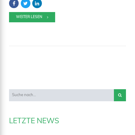
WEITER LESEN
LETZTE NEWS