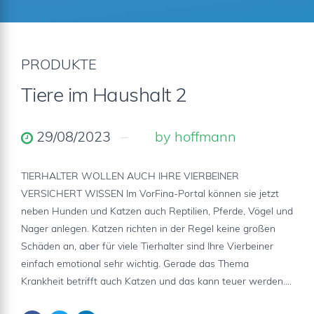
PRODUKTE
Tiere im Haushalt 2
29/08/2023
by hoffmann
TIERHALTER WOLLEN AUCH IHRE VIERBEINER
VERSICHERT WISSEN Im VorFina-Portal können sie jetzt
neben Hunden und Katzen auch Reptilien, Pferde, Vögel und
Nager anlegen. Katzen richten in der Regel keine großen
Schäden an, aber für viele Tierhalter sind Ihre Vierbeiner
einfach emotional sehr wichtig. Gerade das Thema
Krankheit betrifft auch Katzen und das kann teuer werden....