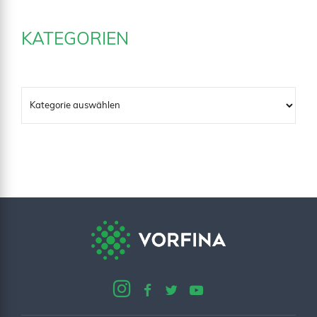
KATEGORIEN