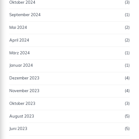
Oktober 2024
(3)
September 2024
(1)
Mai 2024
(2)
April 2024
(2)
März 2024
(1)
Januar 2024
(1)
Dezember 2023
(4)
November 2023
(4)
Oktober 2023
(3)
August 2023
(5)
Juni 2023
(5)