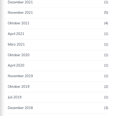
Dezember 2021
(1)
November 2021
(5)
Oktober 2021
(4)
April 2021
(1)
März 2021
(1)
Oktober 2020
(1)
April 2020
(1)
November 2019
(1)
Oktober 2019
(2)
Juli 2019
(1)
Dezember 2018
(3)