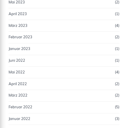
Mai 2023
(2)
April 2023
(1)
März 2023
(4)
Februar 2023
(2)
Januar 2023
(1)
Juni 2022
(1)
Mai 2022
(4)
April 2022
(2)
März 2022
(2)
Februar 2022
(5)
Januar 2022
(3)