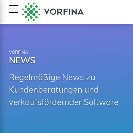
VORFINA
NEWS
Regelmäßige News zu
Kundenberatungen und
verkaufsfördernder Software