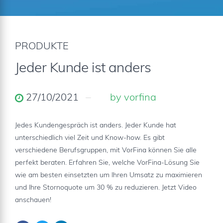
PRODUKTE
Jeder Kunde ist anders
27/10/2021
by vorfina
Jedes Kundengespräch ist anders. Jeder Kunde hat
unterschiedlich viel Zeit und Know-how. Es gibt
verschiedene Berufsgruppen, mit VorFina können Sie alle
perfekt beraten. Erfahren Sie, welche VorFina-Lösung Sie
wie am besten einsetzten um Ihren Umsatz zu maximieren
und Ihre Stornoquote um 30 % zu reduzieren. Jetzt Video
anschauen!