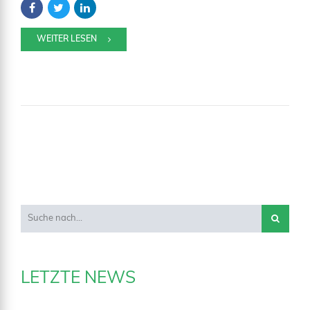
WEITER LESEN
LETZTE NEWS