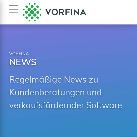
VORFINA
NEWS
Regelmäßige News zu
Kundenberatungen und
verkaufsfördernder Software