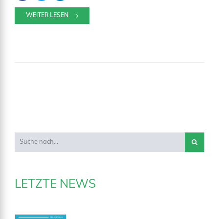
WEITER LESEN
LETZTE NEWS