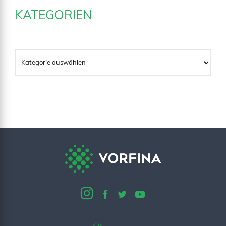
KATEGORIEN