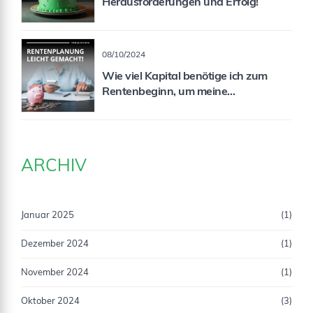
Herausforderungen und Erfolg!
08/10/2024
Wie viel Kapital benötige ich zum
Rentenbeginn, um meine
Rentenlücke zu schließen?
ARCHIV
Januar 2025
(1)
Dezember 2024
(1)
November 2024
(1)
Oktober 2024
(3)