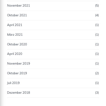
November 2021
(5)
Oktober 2021
(4)
April 2021
(1)
März 2021
(1)
Oktober 2020
(1)
April 2020
(1)
November 2019
(1)
Oktober 2019
(2)
Juli 2019
(1)
Dezember 2018
(3)