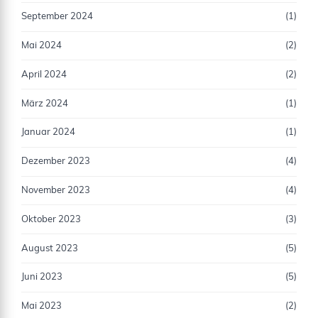
September 2024
(1)
Mai 2024
(2)
April 2024
(2)
März 2024
(1)
Januar 2024
(1)
Dezember 2023
(4)
November 2023
(4)
Oktober 2023
(3)
August 2023
(5)
Juni 2023
(5)
Mai 2023
(2)