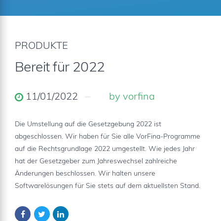
PRODUKTE
Bereit für 2022
11/01/2022
by vorfina
Die Umstellung auf die Gesetzgebung 2022 ist
abgeschlossen. Wir haben für Sie alle VorFina-Programme
auf die Rechtsgrundlage 2022 umgestellt. Wie jedes Jahr
hat der Gesetzgeber zum Jahreswechsel zahlreiche
Änderungen beschlossen. Wir halten unsere
Softwarelösungen für Sie stets auf dem aktuellsten Stand.