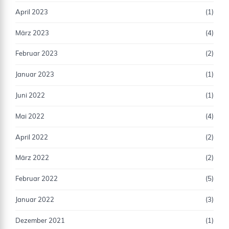
April 2023
(1)
März 2023
(4)
Februar 2023
(2)
Januar 2023
(1)
Juni 2022
(1)
Mai 2022
(4)
April 2022
(2)
März 2022
(2)
Februar 2022
(5)
Januar 2022
(3)
Dezember 2021
(1)