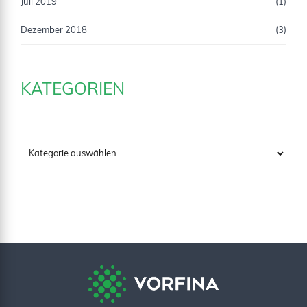
Juli 2019
(1)
Dezember 2018
(3)
KATEGORIEN