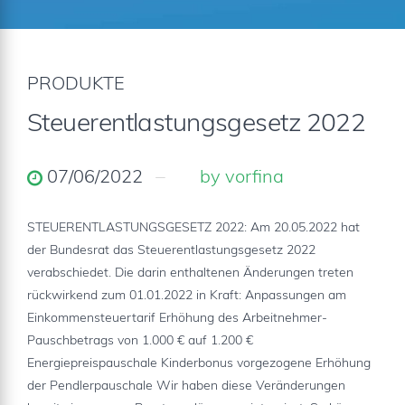
PRODUKTE
Steuerentlastungsgesetz 2022
07/06/2022
by vorfina
STEUERENTLASTUNGSGESETZ 2022: Am 20.05.2022 hat
der Bundesrat das Steuerentlastungsgesetz 2022
verabschiedet. Die darin enthaltenen Änderungen treten
rückwirkend zum 01.01.2022 in Kraft: Anpassungen am
Einkommensteuertarif Erhöhung des Arbeitnehmer-
Pauschbetrags von 1.000 € auf 1.200 €
Energiepreispauschale Kinderbonus vorgezogene Erhöhung
der Pendlerpauschale Wir haben diese Veränderungen