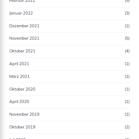
Februar 2022
(5)
Januar 2022
(3)
Dezember 2021
(1)
November 2021
(5)
Oktober 2021
(4)
April 2021
(1)
März 2021
(1)
Oktober 2020
(1)
April 2020
(1)
November 2019
(1)
Oktober 2019
(2)