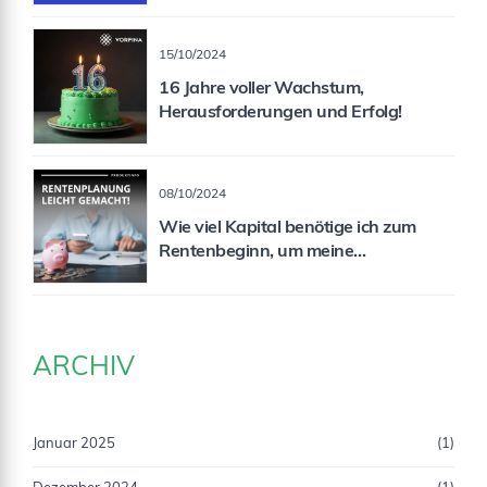
15/10/2024
16 Jahre voller Wachstum,
Herausforderungen und Erfolg!
08/10/2024
Wie viel Kapital benötige ich zum
Rentenbeginn, um meine
Rentenlücke zu schließen?
ARCHIV
Januar 2025
(1)