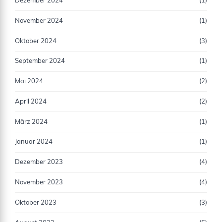
Dezember 2024
(1)
November 2024
(1)
Oktober 2024
(3)
September 2024
(1)
Mai 2024
(2)
April 2024
(2)
März 2024
(1)
Januar 2024
(1)
Dezember 2023
(4)
November 2023
(4)
Oktober 2023
(3)