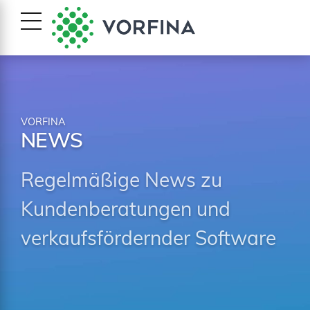
VORFINA
NEWS
Regelmäßige News zu
Kundenberatungen und
verkaufsfördernder Software