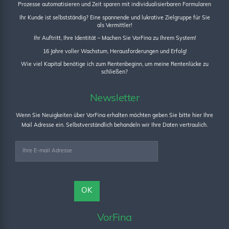
Prozesse automatisieren und Zeit sparen mit individualisierbaren Formularen
Ihr Kunde ist selbstständig? Eine spannende und lukrative Zielgruppe für Sie
als Vermittler!
Ihr Auftritt, Ihre Identität – Machen Sie VorFina zu Ihrem System!
16 Jahre voller Wachstum, Herausforderungen und Erfolg!
Wie viel Kapital benötige ich zum Rentenbeginn, um meine Rentenlücke zu
schließen?
Newsletter
Wenn Sie Neuigkeiten über VorFina erhalten möchten geben Sie bitte hier Ihre
Mail Adresse ein. Selbstverständlich behandeln wir Ihre Daten vertraulich.
VorFina