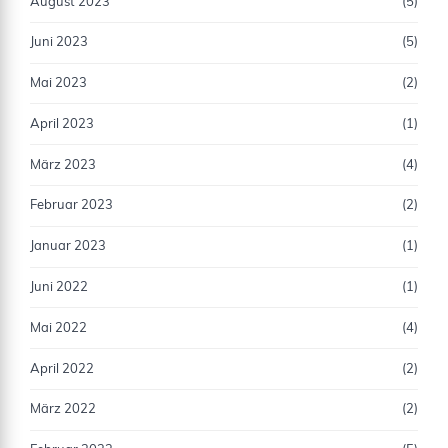
August 2023
(5)
Juni 2023
(5)
Mai 2023
(2)
April 2023
(1)
März 2023
(4)
Februar 2023
(2)
Januar 2023
(1)
Juni 2022
(1)
Mai 2022
(4)
April 2022
(2)
März 2022
(2)