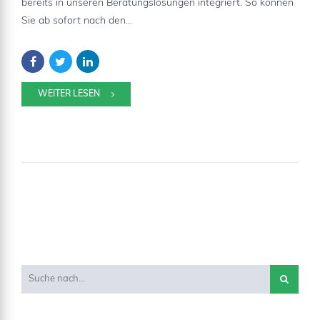
bereits in unseren Beratungslösungen integriert. So können
Sie ab sofort nach den...
WEITER LESEN