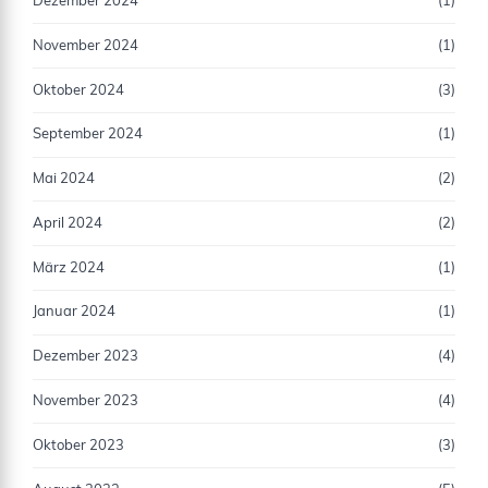
Dezember 2024
(1)
November 2024
(1)
Oktober 2024
(3)
September 2024
(1)
Mai 2024
(2)
April 2024
(2)
März 2024
(1)
Januar 2024
(1)
Dezember 2023
(4)
November 2023
(4)
Oktober 2023
(3)