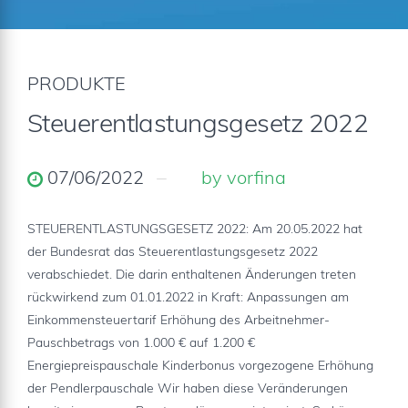
PRODUKTE
Steuerentlastungsgesetz 2022
07/06/2022
by vorfina
STEUERENTLASTUNGSGESETZ 2022: Am 20.05.2022 hat
der Bundesrat das Steuerentlastungsgesetz 2022
verabschiedet. Die darin enthaltenen Änderungen treten
rückwirkend zum 01.01.2022 in Kraft: Anpassungen am
Einkommensteuertarif Erhöhung des Arbeitnehmer-
Pauschbetrags von 1.000 € auf 1.200 €
Energiepreispauschale Kinderbonus vorgezogene Erhöhung
der Pendlerpauschale Wir haben diese Veränderungen