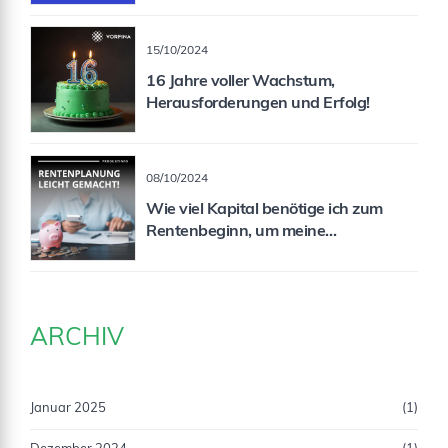
15/10/2024
16 Jahre voller Wachstum,
Herausforderungen und Erfolg!
08/10/2024
Wie viel Kapital benötige ich zum
Rentenbeginn, um meine
Rentenlücke zu schließen?
ARCHIV
Januar 2025
(1)