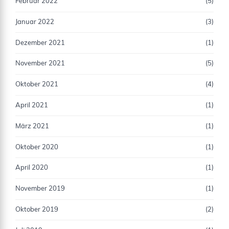
Februar 2022
(5)
Januar 2022
(3)
Dezember 2021
(1)
November 2021
(5)
Oktober 2021
(4)
April 2021
(1)
März 2021
(1)
Oktober 2020
(1)
April 2020
(1)
November 2019
(1)
Oktober 2019
(2)