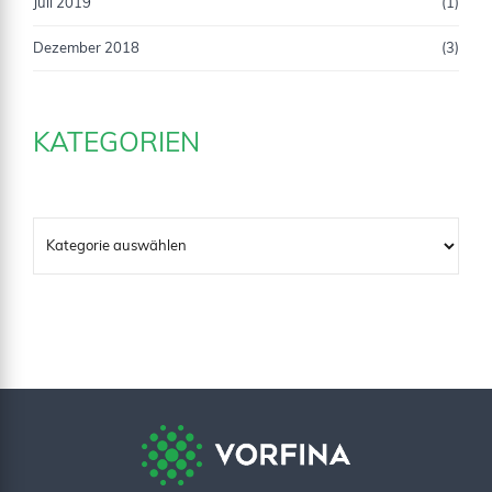
Juli 2019
(1)
Dezember 2018
(3)
KATEGORIEN