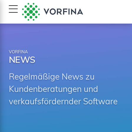
VORFINA
NEWS
Regelmäßige News zu
Kundenberatungen und
verkaufsfördernder Software