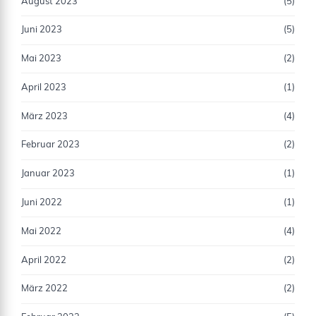
August 2023
(5)
Juni 2023
(5)
Mai 2023
(2)
April 2023
(1)
März 2023
(4)
Februar 2023
(2)
Januar 2023
(1)
Juni 2022
(1)
Mai 2022
(4)
April 2022
(2)
März 2022
(2)