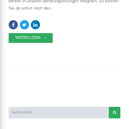
bereits in unseren Beratungslösungen integriert. So können
Sie ab sofort nach den...
WEITER LESEN