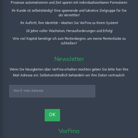
Prozesse automatisieren und Zeit sparen mit individualisierbaren Formularen
Ihr Kunde ist selbstständig? Eine spannende und lukrative Zielgruppe für Sie
als Vermittler!
Ihr Auftritt, Ihre Identität – Machen Sie VorFina zu Ihrem System!
16 Jahre voller Wachstum, Herausforderungen und Erfolg!
Wie viel Kapital benötige ich zum Rentenbeginn, um meine Rentenlücke zu
schließen?
Newsletter
Wenn Sie Neuigkeiten über VorFina erhalten möchten geben Sie bitte hier Ihre
Mail Adresse ein. Selbstverständlich behandeln wir Ihre Daten vertraulich.
VorFina