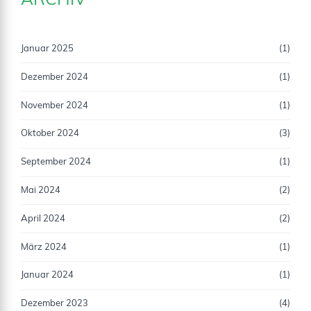
ARCHIV
Januar 2025
(1)
Dezember 2024
(1)
November 2024
(1)
Oktober 2024
(3)
September 2024
(1)
Mai 2024
(2)
April 2024
(2)
März 2024
(1)
Januar 2024
(1)
Dezember 2023
(4)