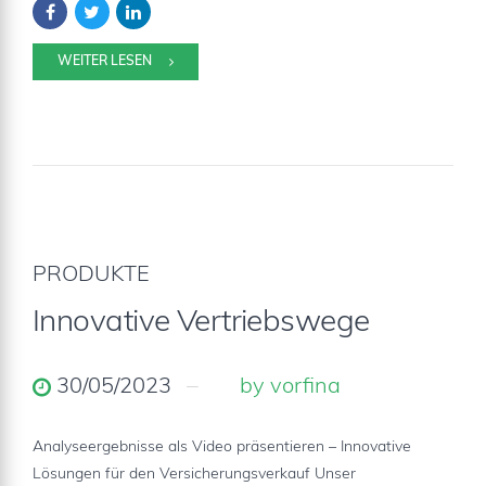
WEITER LESEN
PRODUKTE
Innovative Vertriebswege
30/05/2023
by vorfina
Analyseergebnisse als Video präsentieren – Innovative
Lösungen für den Versicherungsverkauf Unser