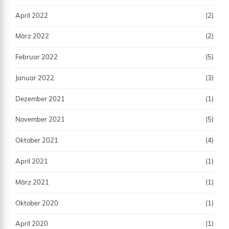
April 2022
(2)
März 2022
(2)
Februar 2022
(5)
Januar 2022
(3)
Dezember 2021
(1)
November 2021
(5)
Oktober 2021
(4)
April 2021
(1)
März 2021
(1)
Oktober 2020
(1)
April 2020
(1)