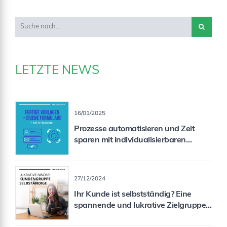
LETZTE NEWS
16/01/2025
Prozesse automatisieren und Zeit
sparen mit individualisierbaren
Formularen
27/12/2024
Ihr Kunde ist selbstständig? Eine
spannende und lukrative Zielgruppe
für Sie als Vermittler!