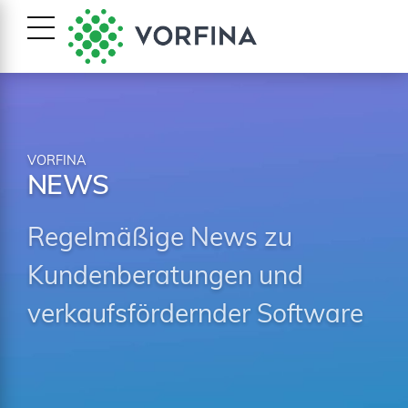
VORFINA
NEWS
Regelmäßige News zu
Kundenberatungen und
verkaufsfördernder Software