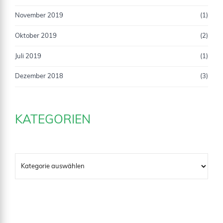
November 2019
(1)
Oktober 2019
(2)
Juli 2019
(1)
Dezember 2018
(3)
KATEGORIEN