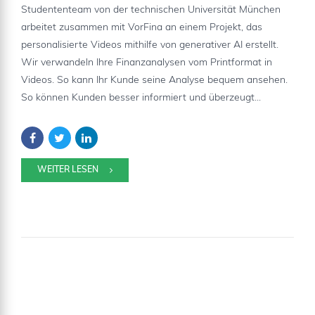
Studententeam von der technischen Universität München
arbeitet zusammen mit VorFina an einem Projekt, das
personalisierte Videos mithilfe von generativer AI erstellt.
Wir verwandeln Ihre Finanzanalysen vom Printformat in
Videos. So kann Ihr Kunde seine Analyse bequem ansehen.
So können Kunden besser informiert und überzeugt...
WEITER LESEN