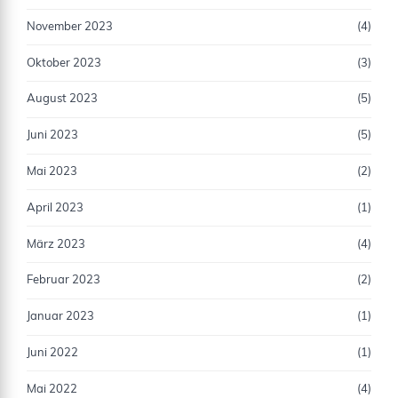
November 2023
(4)
Oktober 2023
(3)
August 2023
(5)
Juni 2023
(5)
Mai 2023
(2)
April 2023
(1)
März 2023
(4)
Februar 2023
(2)
Januar 2023
(1)
Juni 2022
(1)
Mai 2022
(4)