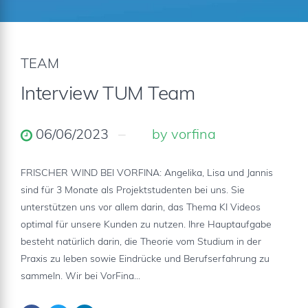
TEAM
Interview TUM Team
06/06/2023
by vorfina
FRISCHER WIND BEI VORFINA: Angelika, Lisa und Jannis
sind für 3 Monate als Projektstudenten bei uns. Sie
unterstützen uns vor allem darin, das Thema KI Videos
optimal für unsere Kunden zu nutzen. Ihre Hauptaufgabe
besteht natürlich darin, die Theorie vom Studium in der
Praxis zu leben sowie Eindrücke und Berufserfahrung zu
sammeln. Wir bei VorFina...